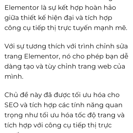
Elementor là sự kết hợp hoàn hảo
giữa thiết kế hiện đại và tích hợp
công cụ tiếp thị trực tuyến mạnh mẽ.
Với sự tương thích với trình chỉnh sửa
trang Elementor, nó cho phép bạn dễ
dàng tạo và tùy chỉnh trang web của
mình.
Chủ đề này đã được tối ưu hóa cho
SEO và tích hợp các tính năng quan
trọng như tối ưu hóa tốc độ trang và
tích hợp với công cụ tiếp thị trực