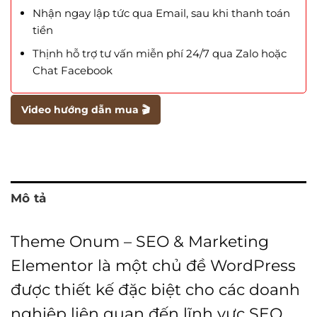
Nhận ngay lập tức qua Email, sau khi thanh toán
tiền
Thịnh hỗ trợ tư vấn miễn phí 24/7 qua Zalo hoặc
Chat Facebook
Video hướng dẫn mua 🎬
Mô tả
Theme Onum – SEO & Marketing
Elementor là một chủ đề WordPress
được thiết kế đặc biệt cho các doanh
nghiệp liên quan đến lĩnh vực SEO,