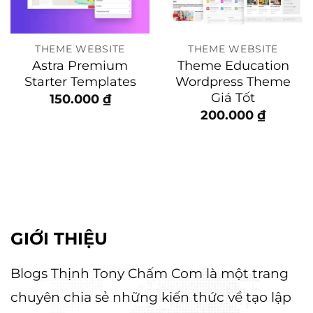
THEME WEBSITE
THEME WEBSITE
Astra Premium
Theme Education
Starter Templates
Wordpress Theme
Giá Tốt
150.000
₫
200.000
₫
GIỚI THIỆU
Blogs Thịnh Tony Chấm Com là một trang
chuyên chia sẻ những kiến thức về tạo lập