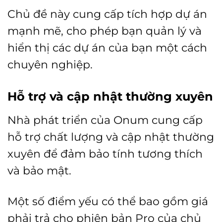
Chủ đề này cung cấp tích hợp dự án
mạnh mẽ, cho phép bạn quản lý và
hiển thị các dự án của bạn một cách
chuyên nghiệp.
Hỗ trợ và cập nhật thường xuyên
Nhà phát triển của Onum cung cấp
hỗ trợ chất lượng và cập nhật thường
xuyên để đảm bảo tính tương thích
và bảo mật.
Một số điểm yếu có thể bao gồm giá
phải trả cho phiên bản Pro của chủ