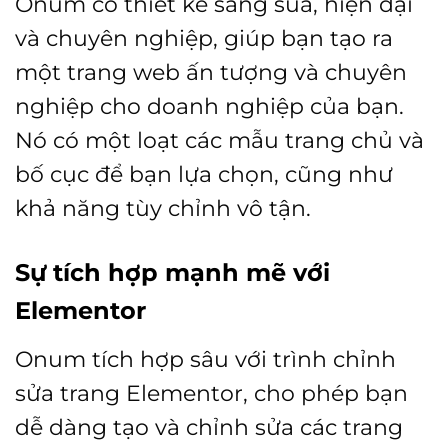
Onum có thiết kế sáng sủa, hiện đại
và chuyên nghiệp, giúp bạn tạo ra
một trang web ấn tượng và chuyên
nghiệp cho doanh nghiệp của bạn.
Nó có một loạt các mẫu trang chủ và
bố cục để bạn lựa chọn, cũng như
khả năng tùy chỉnh vô tận.
Sự tích hợp mạnh mẽ với
Elementor
Onum tích hợp sâu với trình chỉnh
sửa trang Elementor, cho phép bạn
dễ dàng tạo và chỉnh sửa các trang