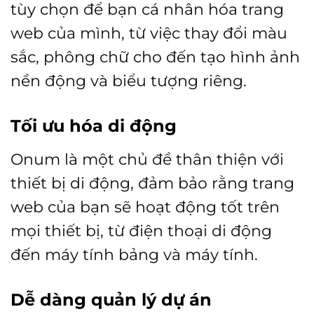
tùy chọn để bạn cá nhân hóa trang
web của mình, từ việc thay đổi màu
sắc, phông chữ cho đến tạo hình ảnh
nền động và biểu tượng riêng.
Tối ưu hóa di động
Onum là một chủ đề thân thiện với
thiết bị di động, đảm bảo rằng trang
web của bạn sẽ hoạt động tốt trên
mọi thiết bị, từ điện thoại di động
đến máy tính bảng và máy tính.
Dễ dàng quản lý dự án