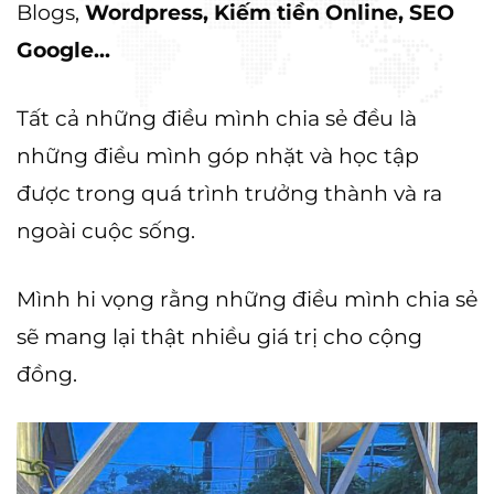
Blogs,
Wordpress, Kiếm tiền Online, SEO
Google...
Tất cả những điều mình chia sẻ đều là
những điều mình góp nhặt và học tập
được trong quá trình trưởng thành và ra
ngoài cuộc sống.
Mình hi vọng rằng những điều mình chia sẻ
sẽ mang lại thật nhiều giá trị cho cộng
đồng.