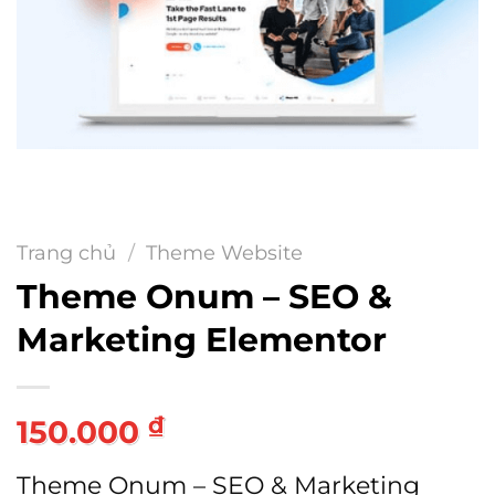
Trang chủ
/
Theme Website
Theme Onum – SEO &
Marketing Elementor
₫
150.000
Theme Onum – SEO & Marketing