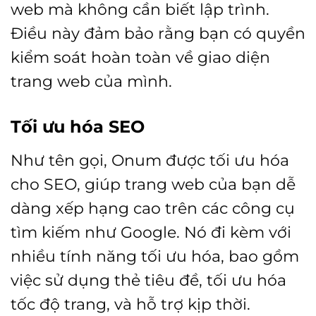
web mà không cần biết lập trình.
Điều này đảm bảo rằng bạn có quyền
kiểm soát hoàn toàn về giao diện
trang web của mình.
Tối ưu hóa SEO
Như tên gọi, Onum được tối ưu hóa
cho SEO, giúp trang web của bạn dễ
dàng xếp hạng cao trên các công cụ
tìm kiếm như Google. Nó đi kèm với
nhiều tính năng tối ưu hóa, bao gồm
việc sử dụng thẻ tiêu đề, tối ưu hóa
tốc độ trang, và hỗ trợ kịp thời.