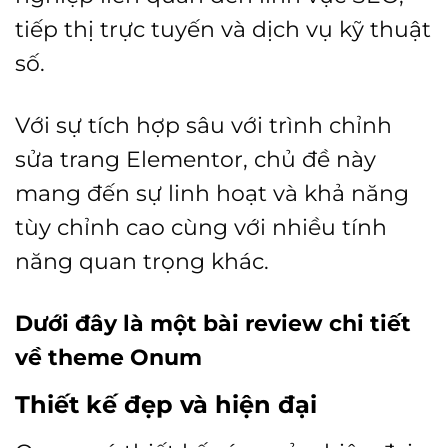
tiếp thị trực tuyến và dịch vụ kỹ thuật
số.
Với sự tích hợp sâu với trình chỉnh
sửa trang Elementor, chủ đề này
mang đến sự linh hoạt và khả năng
tùy chỉnh cao cùng với nhiều tính
năng quan trọng khác.
Dưới đây là một bài review chi tiết
về theme Onum
Thiết kế đẹp và hiện đại