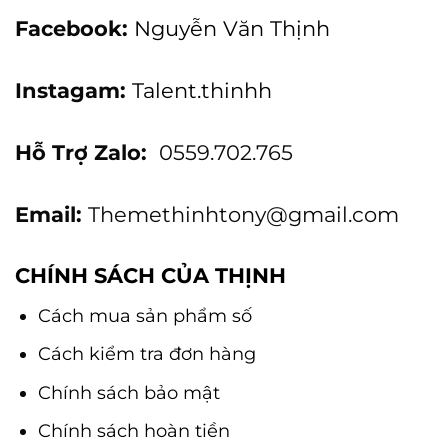
Facebook:
Nguyễn Văn Thịnh
Instagam:
Talent.thinhh
Hỗ Trợ Zalo:
0559.702.765
Email:
Themethinhtony@gmail.com
CHÍNH SÁCH CỦA THỊNH
Cách mua sản phẩm số
Cách kiểm tra đơn hàng
Chính sách bảo mật
Chính sách hoàn tiền