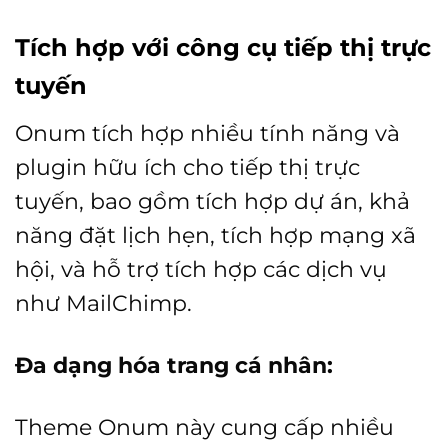
Tích hợp với công cụ tiếp thị trực
tuyến
Onum tích hợp nhiều tính năng và
plugin hữu ích cho tiếp thị trực
tuyến, bao gồm tích hợp dự án, khả
năng đặt lịch hẹn, tích hợp mạng xã
hội, và hỗ trợ tích hợp các dịch vụ
như MailChimp.
Đa dạng hóa trang cá nhân:
Theme Onum này cung cấp nhiều