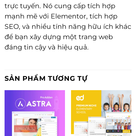
trực tuyến. Nó cung cấp tích hợp
mạnh mẽ với Elementor, tích hợp
SEO, và nhiều tính năng hữu ích khác
để bạn xây dựng một trang web
đáng tin cậy và hiệu quả.
SẢN PHẨM TƯƠNG TỰ