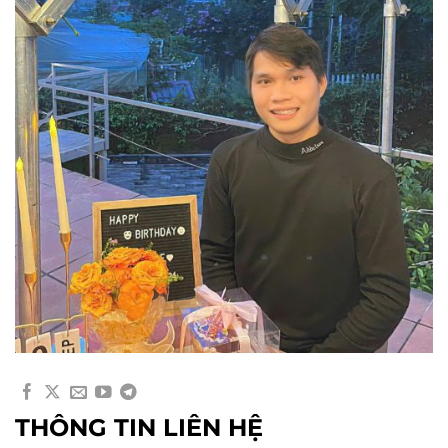
THÔNG TIN LIÊN HỆ