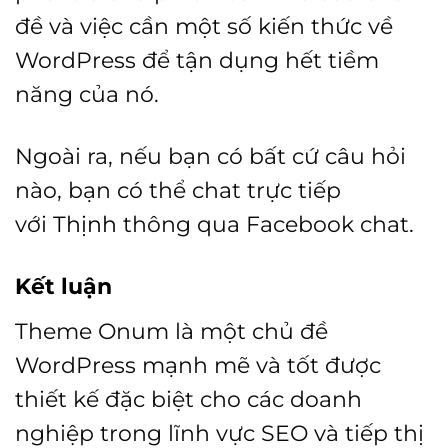
đề và việc cần một số kiến thức về
WordPress để tận dụng hết tiềm
năng của nó.
Ngoài ra, nếu bạn có bất cứ câu hỏi
nào, bạn có thể chat trực tiếp
với
Thịnh
thông qua Facebook chat.
Kết luận
Theme Onum là một chủ đề
WordPress mạnh mẽ và tốt được
thiết kế đặc biệt cho các doanh
nghiệp trong lĩnh vực SEO và tiếp thị