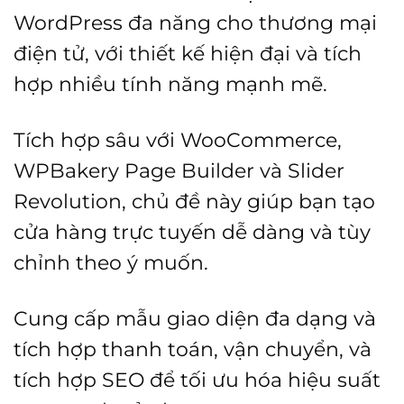
WordPress đa năng cho thương mại
điện tử, với thiết kế hiện đại và tích
hợp nhiều tính năng mạnh mẽ.
Tích hợp sâu với WooCommerce,
WPBakery Page Builder và Slider
Revolution, chủ đề này giúp bạn tạo
cửa hàng trực tuyến dễ dàng và tùy
chỉnh theo ý muốn.
Cung cấp mẫu giao diện đa dạng và
tích hợp thanh toán, vận chuyển, và
tích hợp SEO để tối ưu hóa hiệu suất