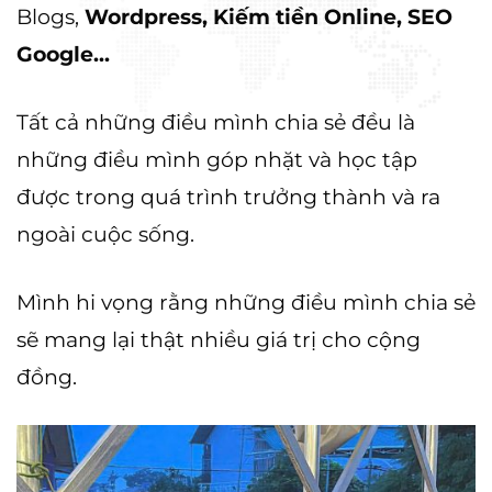
Blogs,
Wordpress, Kiếm tiền Online, SEO
Google...
Tất cả những điều mình chia sẻ đều là
những điều mình góp nhặt và học tập
được trong quá trình trưởng thành và ra
ngoài cuộc sống.
Mình hi vọng rằng những điều mình chia sẻ
sẽ mang lại thật nhiều giá trị cho cộng
đồng.