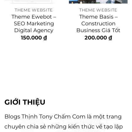
THEME WEBSITE
THEME WEBSITE
Theme Ewebot –
Theme Basis –
SEO Marketing
Construction
Digital Agency
Business Giá Tốt
150.000
₫
200.000
₫
GIỚI THIỆU
Blogs Thịnh Tony Chấm Com là một trang
chuyên chia sẻ những kiến thức về tạo lập