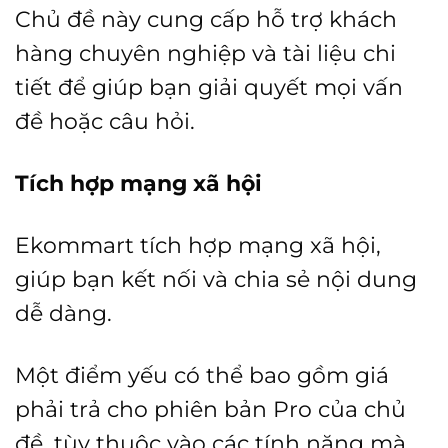
Chủ đề này cung cấp hỗ trợ khách
hàng chuyên nghiệp và tài liệu chi
tiết để giúp bạn giải quyết mọi vấn
đề hoặc câu hỏi.
Tích hợp mạng xã hội
Ekommart tích hợp mạng xã hội,
giúp bạn kết nối và chia sẻ nội dung
dễ dàng.
Một điểm yếu có thể bao gồm giá
phải trả cho phiên bản Pro của chủ
đề, tùy thuộc vào các tính năng mà