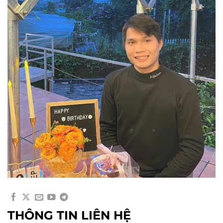
THÔNG TIN LIÊN HỆ