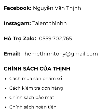
Facebook:
Nguyễn Văn Thịnh
Instagam:
Talent.thinhh
Hỗ Trợ Zalo:
0559.702.765
Email:
Themethinhtony@gmail.com
CHÍNH SÁCH CỦA THỊNH
Cách mua sản phẩm số
Cách kiểm tra đơn hàng
Chính sách bảo mật
Chính sách hoàn tiền