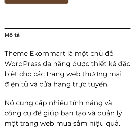
Mô tả
Theme Ekommart là một chủ đề
WordPress đa năng được thiết kế đặc
biệt cho các trang web thương mại
điện tử và cửa hàng trực tuyến.
Nó cung cấp nhiều tính năng và
công cụ để giúp bạn tạo và quản lý
một trang web mua sắm hiệu quả.