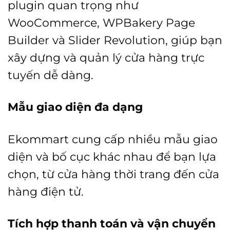
plugin quan trọng như
WooCommerce, WPBakery Page
Builder và Slider Revolution, giúp bạn
xây dựng và quản lý cửa hàng trực
tuyến dễ dàng.
Mẫu giao diện đa dạng
Ekommart cung cấp nhiều mẫu giao
diện và bố cục khác nhau để bạn lựa
chọn, từ cửa hàng thời trang đến cửa
hàng điện tử.
Tích hợp thanh toán và vận chuyển