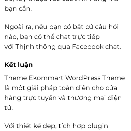
bạn cần.
Ngoài ra, nếu bạn có bất cứ câu hỏi
nào, bạn có thể chat trực tiếp
với
Thịnh
thông qua Facebook chat.
Kết luận
Theme Ekommart WordPress Theme
là một giải pháp toàn diện cho cửa
hàng trực tuyến và thương mại điện
tử.
Với thiết kế đẹp, tích hợp plugin