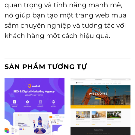
quan trọng và tính năng mạnh mẽ,
nó giúp bạn tạo một trang web mua
sắm chuyên nghiệp và tương tác với
khách hàng một cách hiệu quả.
SẢN PHẨM TƯƠNG TỰ