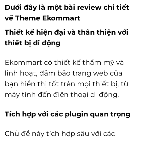
Dưới đây là một bài review chi tiết
về Theme Ekommart
Thiết kế hiện đại và thân thiện với
thiết bị di động
Ekommart có thiết kế thẩm mỹ và
linh hoạt, đảm bảo trang web của
bạn hiển thị tốt trên mọi thiết bị, từ
máy tính đến điện thoại di động.
Tích hợp với các plugin quan trọng
Chủ đề này tích hợp sâu với các