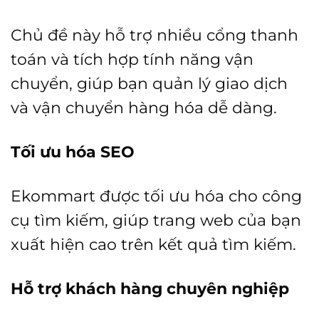
Chủ đề này hỗ trợ nhiều cổng thanh
toán và tích hợp tính năng vận
chuyển, giúp bạn quản lý giao dịch
và vận chuyển hàng hóa dễ dàng.
Tối ưu hóa SEO
Ekommart được tối ưu hóa cho công
cụ tìm kiếm, giúp trang web của bạn
xuất hiện cao trên kết quả tìm kiếm.
Hỗ trợ khách hàng chuyên nghiệp