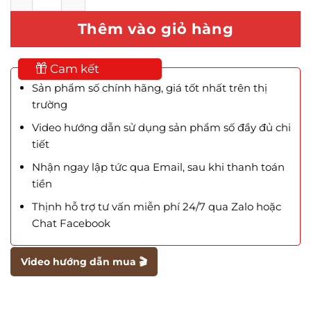
Thêm vào giỏ hàng
Cam kết
Sản phẩm số chính hãng, giá tốt nhất trên thị
trường
Video hướng dẫn sử dụng sản phẩm số đầy đủ chi
tiết
Nhận ngay lập tức qua Email, sau khi thanh toán
tiền
Thịnh hỗ trợ tư vấn miễn phí 24/7 qua Zalo hoặc
Chat Facebook
Video hướng dẫn mua 🎬