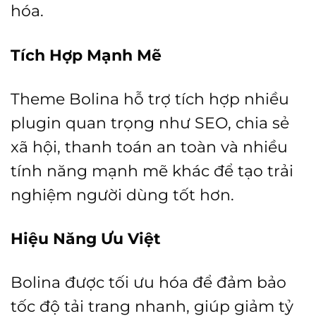
hóa.
Tích Hợp Mạnh Mẽ
Theme Bolina hỗ trợ tích hợp nhiều
plugin quan trọng như SEO, chia sẻ
xã hội, thanh toán an toàn và nhiều
tính năng mạnh mẽ khác để tạo trải
nghiệm người dùng tốt hơn.
Hiệu Năng Ưu Việt
Bolina được tối ưu hóa để đảm bảo
tốc độ tải trang nhanh, giúp giảm tỷ