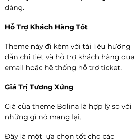
dàng.
Hỗ Trợ Khách Hàng Tốt
Theme này đi kèm với tài liệu hướng
dẫn chi tiết và hỗ trợ khách hàng qua
email hoặc hệ thống hỗ trợ ticket.
Giá Trị Tương Xứng
Giá của theme Bolina là hợp lý so với
những gì nó mang lại.
Đây là một lựa chọn tốt cho các