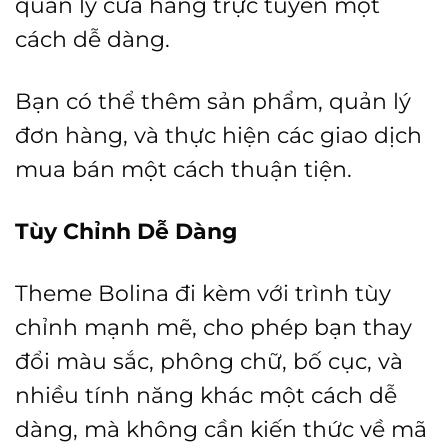
quản lý cửa hàng trực tuyến một
cách dễ dàng.
Bạn có thể thêm sản phẩm, quản lý
đơn hàng, và thực hiện các giao dịch
mua bán một cách thuận tiện.
Tùy Chỉnh Dễ Dàng
Theme Bolina đi kèm với trình tùy
chỉnh mạnh mẽ, cho phép bạn thay
đổi màu sắc, phông chữ, bố cục, và
nhiều tính năng khác một cách dễ
dàng, mà không cần kiến thức về mã