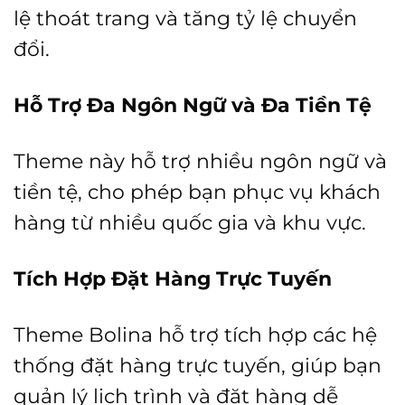
lệ thoát trang và tăng tỷ lệ chuyển
đổi.
Hỗ Trợ Đa Ngôn Ngữ và Đa Tiền Tệ
Theme này hỗ trợ nhiều ngôn ngữ và
tiền tệ, cho phép bạn phục vụ khách
hàng từ nhiều quốc gia và khu vực.
Tích Hợp Đặt Hàng Trực Tuyến
Theme Bolina hỗ trợ tích hợp các hệ
thống đặt hàng trực tuyến, giúp bạn
quản lý lịch trình và đặt hàng dễ