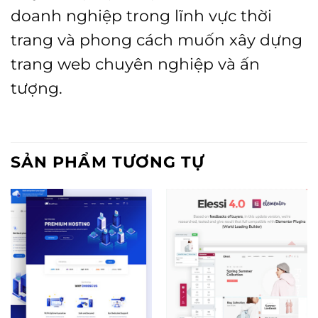
doanh nghiệp trong lĩnh vực thời
trang và phong cách muốn xây dựng
trang web chuyên nghiệp và ấn
tượng.
SẢN PHẨM TƯƠNG TỰ