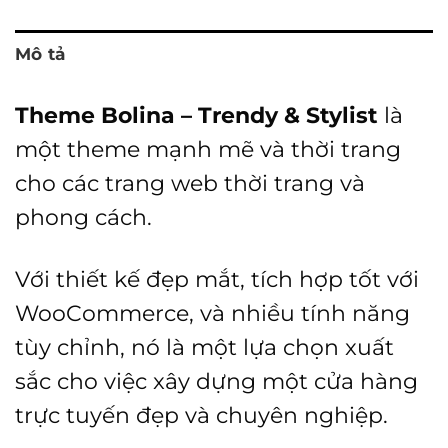
Mô tả
Theme Bolina – Trendy & Stylist
là
một theme mạnh mẽ và thời trang
cho các trang web thời trang và
phong cách.
Với thiết kế đẹp mắt, tích hợp tốt với
WooCommerce, và nhiều tính năng
tùy chỉnh, nó là một lựa chọn xuất
sắc cho việc xây dựng một cửa hàng
trực tuyến đẹp và chuyên nghiệp.