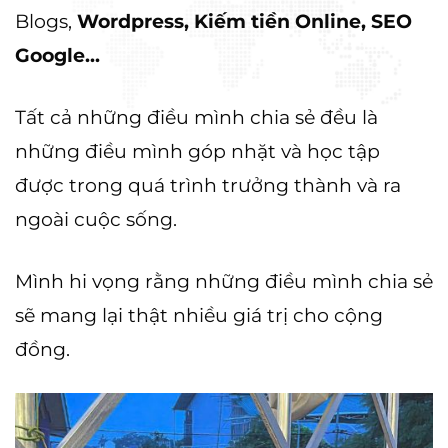
Blogs,
Wordpress, Kiếm tiền Online, SEO
Google...
Tất cả những điều mình chia sẻ đều là
những điều mình góp nhặt và học tập
được trong quá trình trưởng thành và ra
ngoài cuộc sống.
Mình hi vọng rằng những điều mình chia sẻ
sẽ mang lại thật nhiều giá trị cho cộng
đồng.