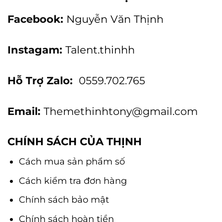
Facebook:
Nguyễn Văn Thịnh
Instagam:
Talent.thinhh
Hỗ Trợ Zalo:
0559.702.765
Email:
Themethinhtony@gmail.com
CHÍNH SÁCH CỦA THỊNH
Cách mua sản phẩm số
Cách kiểm tra đơn hàng
Chính sách bảo mật
Chính sách hoàn tiền