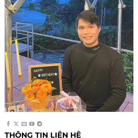
THÔNG TIN LIÊN HỆ