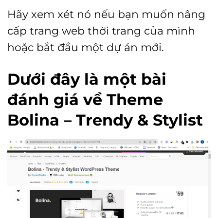
Hãy xem xét nó nếu bạn muốn nâng
cấp trang web thời trang của mình
hoặc bắt đầu một dự án mới.
Dưới đây là một bài
đánh giá về Theme
Bolina – Trendy & Stylist