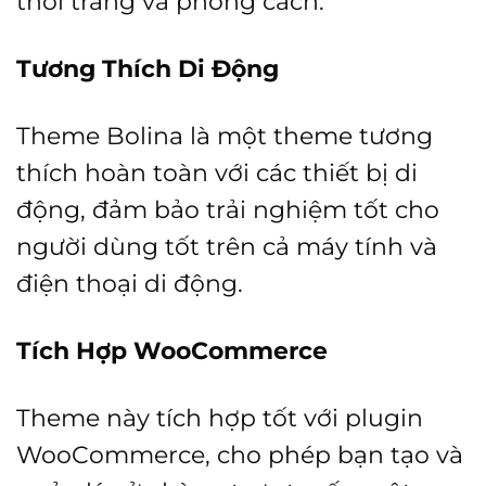
thời trang và phong cách.
Tương Thích Di Động
Theme Bolina là một theme tương
thích hoàn toàn với các thiết bị di
động, đảm bảo trải nghiệm tốt cho
người dùng tốt trên cả máy tính và
điện thoại di động.
Tích Hợp WooCommerce
Theme này tích hợp tốt với plugin
WooCommerce, cho phép bạn tạo và