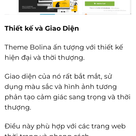
Thiết kế và Giao Diện
Theme Bolina ấn tượng với thiết kế
hiện đại và thời thượng.
Giao diện của nó rất bắt mắt, sử
dụng màu sắc và hình ảnh tương
phản tạo cảm giác sang trọng và thời
thượng.
Điều này phù hợp với các trang web