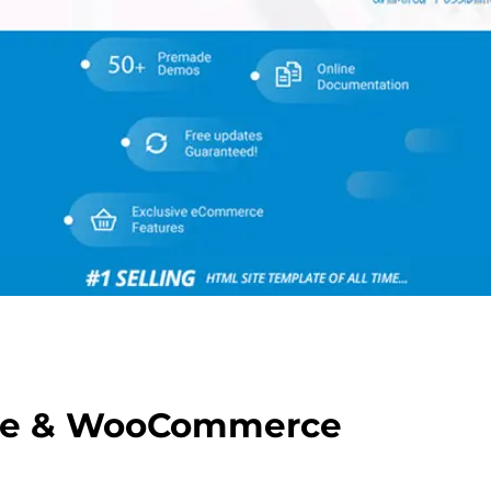
ose & WooCommerce