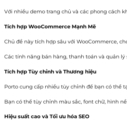
Với nhiều demo trang chủ và các phong cách kh
Tích hợp WooCommerce Mạnh Mẽ
Chủ đề này tích hợp sâu với WooCommerce, cho
Các tính năng bán hàng, thanh toán và quản lý
Tích hợp Tùy chỉnh và Thương hiệu
Porto cung cấp nhiều tùy chỉnh để bạn có thể 
Bạn có thể tùy chỉnh màu sắc, font chữ, hình nề
Hiệu suất cao và Tối ưu hóa SEO