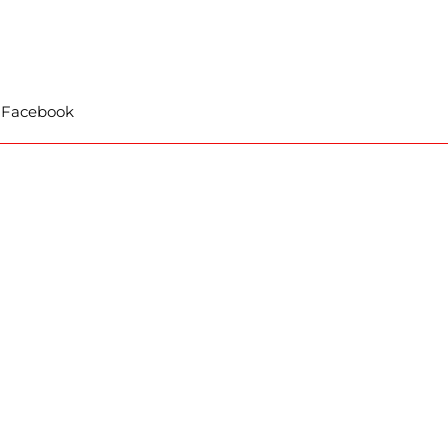
t Facebook