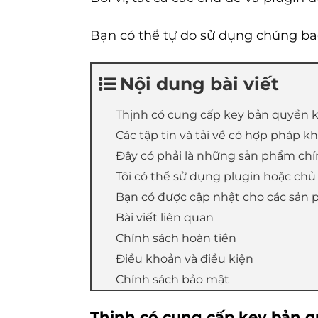
Bạn có thể tự do sử dụng chúng bao
Nội dung bài viết
Thịnh có cung cấp key bản quyền 
Các tập tin và tải về có hợp pháp 
Đây có phải là những sản phẩm ch
Tôi có thể sử dụng plugin hoặc chủ
Bạn có được cập nhật cho các sản
Bài viết liên quan
Chính sách hoàn tiền
Điều khoản và điều kiện
Chính sách bảo mật
Thịnh có cung cấp key bản 