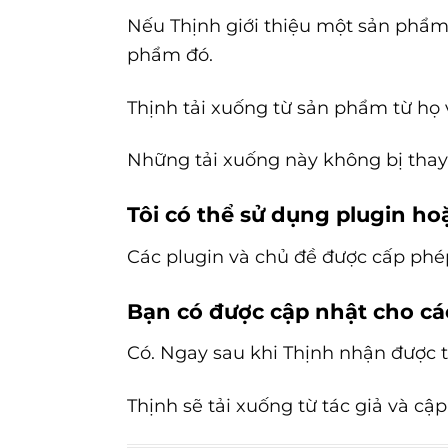
Nếu Thịnh giới thiệu một sản phẩm 
phẩm đó.
Thịnh tải xuống từ sản phẩm từ họ 
Những tải xuống này không bị thay 
Tôi có thể sử dụng plugin ho
Các plugin và chủ đề được cấp phé
Bạn có được cập nhật cho c
Có. Ngay sau khi Thịnh nhận được 
Thịnh sẽ tải xuống từ tác giả và c