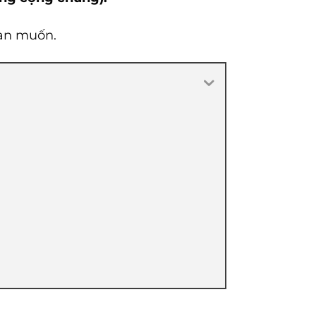
bạn muốn.