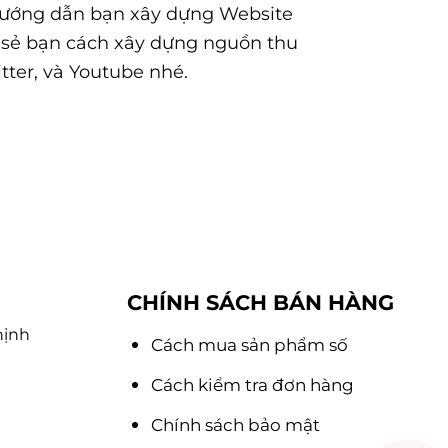
og hướng dẫn bạn xây dựng Website
a sẻ bạn cách xây dựng nguồn thu
tter, và Youtube nhé.
CHÍNH SÁCH BÁN HÀNG
hịnh
Cách mua sản phẩm số
Cách kiểm tra đơn hàng
Chính sách bảo mật