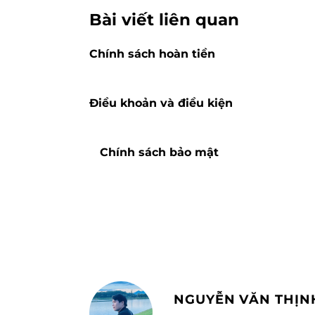
Bài viết liên quan
Chính sách hoàn tiền
Điều khoản và điều kiện
Chính sách bảo mật
NGUYỄN VĂN THỊN