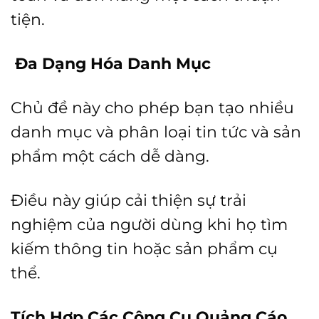
tiện.
Đa Dạng Hóa Danh Mục
Chủ đề này cho phép bạn tạo nhiều
danh mục và phân loại tin tức và sản
phẩm một cách dễ dàng.
Điều này giúp cải thiện sự trải
nghiệm của người dùng khi họ tìm
kiếm thông tin hoặc sản phẩm cụ
thể.
Tích Hợp Các Công Cụ Quảng Cáo