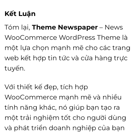
Kết Luận
Tóm lại,
Theme Newspaper
– News
WooCommerce WordPress Theme là
một lựa chọn mạnh mẽ cho các trang
web kết hợp tin tức và cửa hàng trực
tuyến.
Với thiết kế đẹp, tích hợp
WooCommerce mạnh mẽ và nhiều
tính năng khác, nó giúp bạn tạo ra
một trải nghiệm tốt cho người dùng
và phát triển doanh nghiệp của bạn