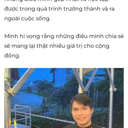
được trong quá trình trưởng thành và ra
ngoài cuộc sống.
Mình hi vọng rằng những điều mình chia sẻ
sẽ mang lại thật nhiều giá trị cho cộng
đồng.