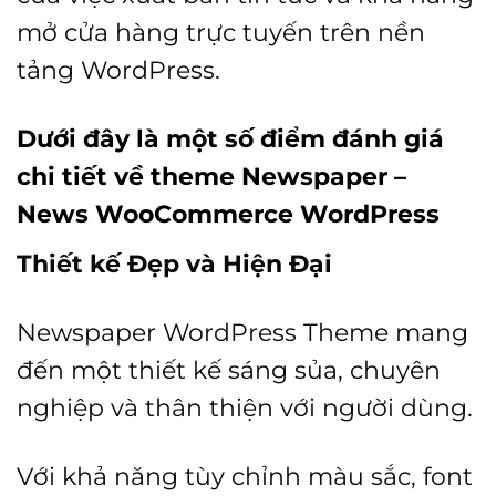
mở cửa hàng trực tuyến trên nền
tảng WordPress.
Dưới đây là một số điểm đánh giá
chi tiết về theme Newspaper –
News WooCommerce WordPress
Thiết kế Đẹp và Hiện Đại
Newspaper WordPress Theme mang
đến một thiết kế sáng sủa, chuyên
nghiệp và thân thiện với người dùng.
Với khả năng tùy chỉnh màu sắc, font