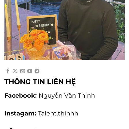
THÔNG TIN LIÊN HỆ
Facebook:
Nguyễn Văn Thịnh
Instagam:
Talent.thinhh