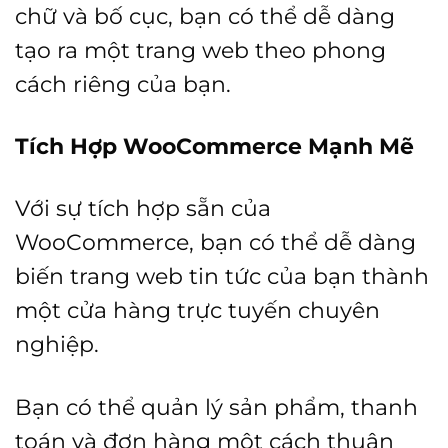
chữ và bố cục, bạn có thể dễ dàng
tạo ra một trang web theo phong
cách riêng của bạn.
Tích Hợp WooCommerce Mạnh Mẽ
Với sự tích hợp sẵn của
WooCommerce, bạn có thể dễ dàng
biến trang web tin tức của bạn thành
một cửa hàng trực tuyến chuyên
nghiệp.
Bạn có thể quản lý sản phẩm, thanh
toán và đơn hàng một cách thuận