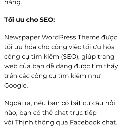
hàng.
Tối ưu cho SEO:
Newspaper WordPress Theme được
tối ưu hóa cho công việc tối ưu hóa
công cụ tìm kiếm (SEO), giúp trang
web của bạn dễ dàng được tìm thấy
trên các công cụ tìm kiếm như
Google.
Ngoài ra, nếu bạn có bất cứ câu hỏi
nào, bạn có thể chat trực tiếp
với
Thịnh
thông qua Facebook chat.