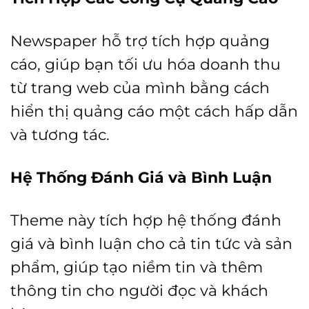
Newspaper hỗ trợ tích hợp quảng
cáo, giúp bạn tối ưu hóa doanh thu
từ trang web của mình bằng cách
hiển thị quảng cáo một cách hấp dẫn
và tương tác.
Hệ Thống Đánh Giá và Bình Luận
Theme này tích hợp hệ thống đánh
giá và bình luận cho cả tin tức và sản
phẩm, giúp tạo niềm tin và thêm
thông tin cho người đọc và khách