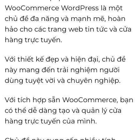
WooCommerce WordPress là một
chủ đề đa năng và mạnh mẽ, hoàn
hảo cho các trang web tin tức và cửa
hàng trực tuyến.
Với thiết kế đẹp và hiện đại, chủ đề
này mang đến trải nghiệm người
dùng tuyệt vời và chuyên nghiệp.
Với tích hợp sẵn WooCommerce, bạn
có thể dễ dàng tạo và quản lý cửa
hàng trực tuyến của mình.