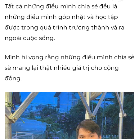
Tất cả những điều mình chia sẻ đều là
những điều mình góp nhặt và học tập
được trong quá trình trưởng thành và ra
ngoài cuộc sống.
Mình hi vọng rằng những điều mình chia sẻ
sẽ mang lại thật nhiều giá trị cho cộng
đồng.