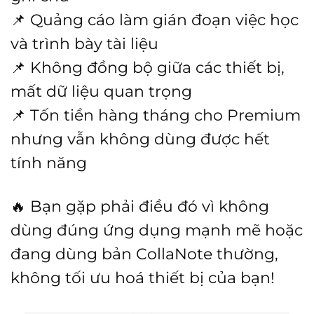
📌 Quảng cáo làm gián đoạn việc học
và trình bày tài liệu
📌 Không đồng bộ giữa các thiết bị,
mất dữ liệu quan trọng
📌 Tốn tiền hàng tháng cho Premium
nhưng vẫn không dùng được hết
tính năng
🔥 Bạn gặp phải điều đó vì không
dùng đúng ứng dụng mạnh mẽ hoặc
đang dùng bản CollaNote thường,
không tối ưu hoá thiết bị của bạn!