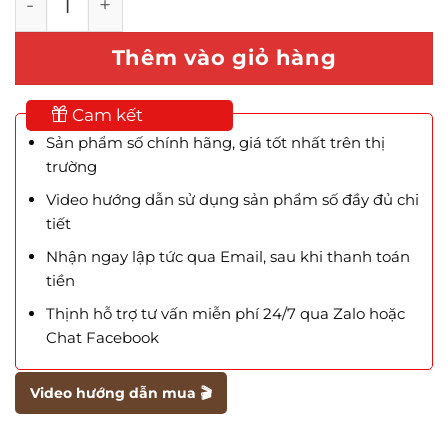
Thêm vào giỏ hàng
Cam kết
Sản phẩm số chính hãng, giá tốt nhất trên thị
trường
Video hướng dẫn sử dụng sản phẩm số đầy đủ chi
tiết
Nhận ngay lập tức qua Email, sau khi thanh toán
tiền
Thịnh hỗ trợ tư vấn miễn phí 24/7 qua Zalo hoặc
Chat Facebook
Video hướng dẫn mua 🎬