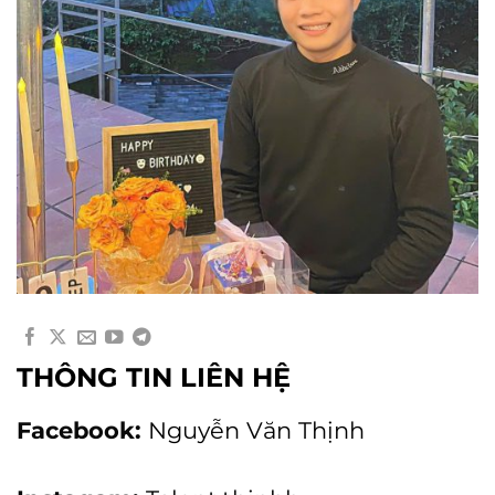
THÔNG TIN LIÊN HỆ
Facebook:
Nguyễn Văn Thịnh