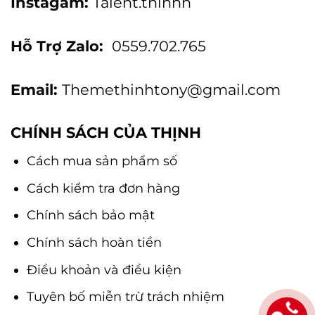
Instagam:
Talent.thinhh
Hỗ Trợ Zalo:
0559.702.765
Email:
Themethinhtony@gmail.com
CHÍNH SÁCH CỦA THỊNH
Cách mua sản phẩm số
Cách kiểm tra đơn hàng
Chính sách bảo mật
Chính sách hoàn tiền
Điều khoản và điều kiện
Tuyên bố miễn trừ trách nhiệm