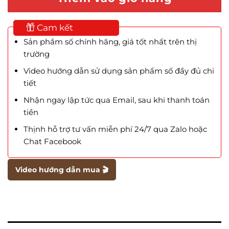
Cam kết
Sản phẩm số chính hãng, giá tốt nhất trên thị
trường
Video hướng dẫn sử dụng sản phẩm số đầy đủ chi
tiết
Nhận ngay lập tức qua Email, sau khi thanh toán
tiền
Thịnh hỗ trợ tư vấn miễn phí 24/7 qua Zalo hoặc
Chat Facebook
Video hướng dẫn mua 🎬