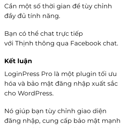
Cần một số thời gian để tùy chỉnh
đầy đủ tính năng.
Bạn có thể chat trực tiếp
với
Thịnh
thông qua Facebook chat.
Kết luận
LoginPress Pro là một plugin tối ưu
hóa và bảo mật đăng nhập xuất sắc
cho WordPress.
Nó giúp bạn tùy chỉnh giao diện
đăng nhập, cung cấp bảo mật mạnh