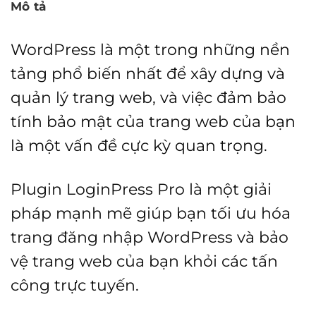
Mô tả
WordPress là một trong những nền
tảng phổ biến nhất để xây dựng và
quản lý trang web, và việc đảm bảo
tính bảo mật của trang web của bạn
là một vấn đề cực kỳ quan trọng.
Plugin LoginPress Pro là một giải
pháp mạnh mẽ giúp bạn tối ưu hóa
trang đăng nhập WordPress và bảo
vệ trang web của bạn khỏi các tấn
công trực tuyến.