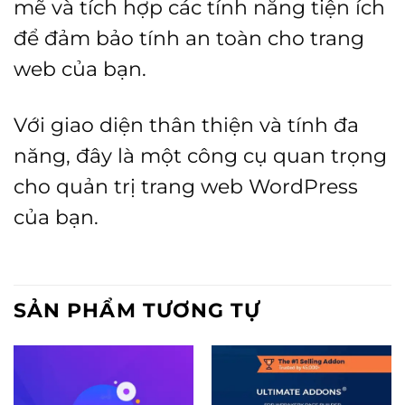
mẽ và tích hợp các tính năng tiện ích
để đảm bảo tính an toàn cho trang
web của bạn.
Với giao diện thân thiện và tính đa
năng, đây là một công cụ quan trọng
cho quản trị trang web WordPress
của bạn.
SẢN PHẨM TƯƠNG TỰ