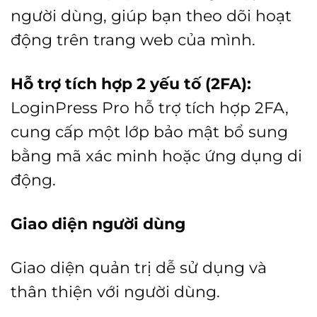
người dùng, giúp bạn theo dõi hoạt
động trên trang web của mình.
Hỗ trợ tích hợp 2 yếu tố (2FA):
LoginPress Pro hỗ trợ tích hợp 2FA,
cung cấp một lớp bảo mật bổ sung
bằng mã xác minh hoặc ứng dụng di
động.
Giao diện người dùng
Giao diện quản trị dễ sử dụng và
thân thiện với người dùng.