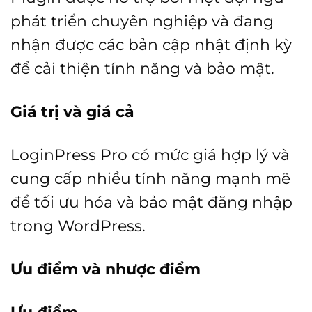
phát triển chuyên nghiệp và đang
nhận được các bản cập nhật định kỳ
để cải thiện tính năng và bảo mật.
Giá trị và giá cả
LoginPress Pro có mức giá hợp lý và
cung cấp nhiều tính năng mạnh mẽ
để tối ưu hóa và bảo mật đăng nhập
trong WordPress.
Ưu điểm và nhược điểm