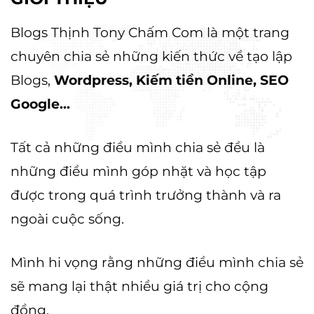
Blogs Thịnh Tony Chấm Com là một trang
chuyên chia sẻ những kiến thức về tạo lập
Blogs,
Wordpress, Kiếm tiền Online, SEO
Google...
Tất cả những điều mình chia sẻ đều là
những điều mình góp nhặt và học tập
được trong quá trình trưởng thành và ra
ngoài cuộc sống.
Mình hi vọng rằng những điều mình chia sẻ
sẽ mang lại thật nhiều giá trị cho cộng
đồng.