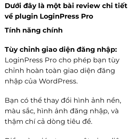
Dưới đây là một bài review chi tiết
về plugin LoginPress Pro
Tính năng chính
Tùy chỉnh giao diện đăng nhập:
LoginPress Pro cho phép bạn tùy
chỉnh hoàn toàn giao diện đăng
nhập của WordPress.
Bạn có thể thay đổi hình ảnh nền,
màu sắc, hình ảnh đăng nhập, và
thậm chí cả dòng tiêu đề.