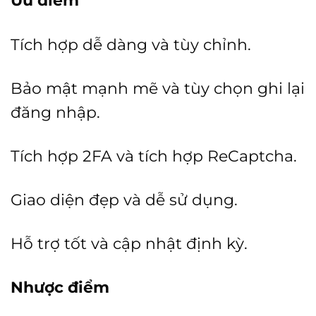
Ưu điểm
Tích hợp dễ dàng và tùy chỉnh.
Bảo mật mạnh mẽ và tùy chọn ghi lại
đăng nhập.
Tích hợp 2FA và tích hợp ReCaptcha.
Giao diện đẹp và dễ sử dụng.
Hỗ trợ tốt và cập nhật định kỳ.
Nhược điểm