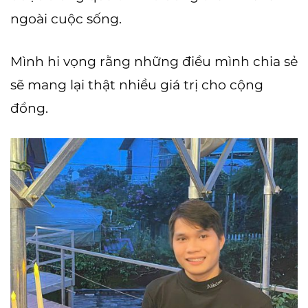
ngoài cuộc sống.
Mình hi vọng rằng những điều mình chia sẻ
sẽ mang lại thật nhiều giá trị cho cộng
đồng.