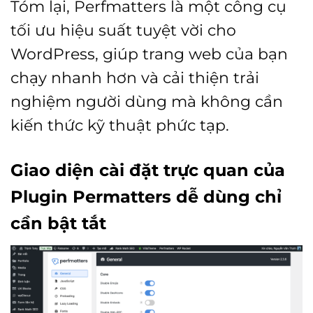
Tóm lại, Perfmatters là một công cụ
tối ưu hiệu suất tuyệt vời cho
WordPress, giúp trang web của bạn
chạy nhanh hơn và cải thiện trải
nghiệm người dùng mà không cần
kiến thức kỹ thuật phức tạp.
Giao diện cài đặt trực quan của
Plugin Permatters dễ dùng chỉ
cần bật tắt