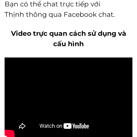
Bạn có thể chat trực tiếp với
Thịnh
thông qua Facebook chat.
Video trực quan cách sử dụng và
cấu hình