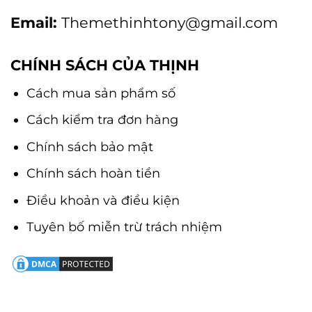
Email:
Themethinhtony@gmail.com
CHÍNH SÁCH CỦA THỊNH
Cách mua sản phẩm số
Cách kiểm tra đơn hàng
Chính sách bảo mật
Chính sách hoàn tiền
Điều khoản và điều kiện
Tuyên bố miễn trừ trách nhiệm