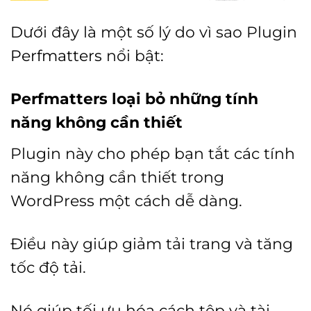
Dưới đây là một số lý do vì sao Plugin
Perfmatters
nổi bật:
Perfmatters loại bỏ những tính
năng không cần thiết
Plugin này cho phép bạn tắt các tính
năng không cần thiết trong
WordPress một cách dễ dàng.
Điều này giúp giảm tải trang và tăng
tốc độ tải.
Nó giúp tối ưu hóa cách tệp và tài