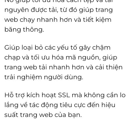
nguyên được tải, từ đó giúp trang
web chạy nhanh hơn và tiết kiệm
băng thông.
Giúp loại bỏ các yếu tố gây chậm
chạp và tối ưu hóa mã nguồn, giúp
trang web tải nhanh hơn và cải thiện
trải nghiệm người dùng.
Hỗ trợ kích hoạt SSL mà không cần lo
lắng về tác động tiêu cực đến hiệu
suất trang web của bạn.