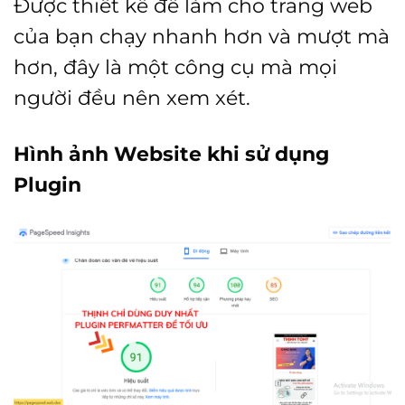
Được thiết kế để làm cho trang web
của bạn chạy nhanh hơn và mượt mà
hơn, đây là một công cụ mà mọi
người đều nên xem xét.
Hình ảnh Website khi sử dụng
Plugin