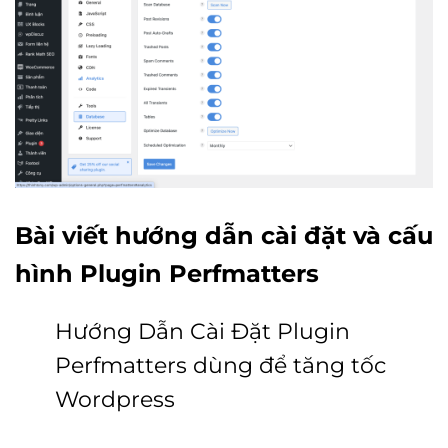
Bài viết hướng dẫn cài đặt và cấu
hình Plugin Perfmatters
Hướng Dẫn Cài Đặt Plugin
Perfmatters dùng để tăng tốc
Wordpress