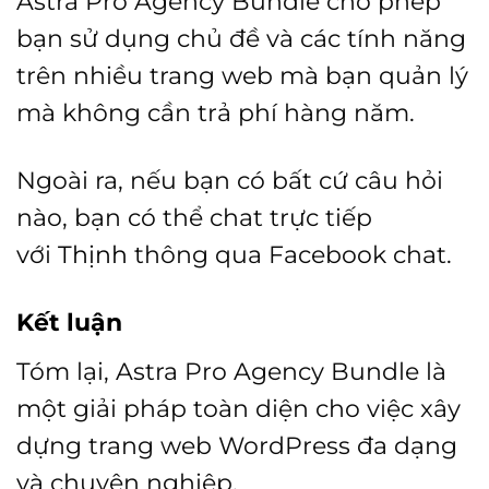
Astra Pro Agency Bundle cho phép
bạn sử dụng chủ đề và các tính năng
trên nhiều trang web mà bạn quản lý
mà không cần trả phí hàng năm.
Ngoài ra, nếu bạn có bất cứ câu hỏi
nào, bạn có thể chat trực tiếp
với
Thịnh
thông qua Facebook chat.
Kết luận
Tóm lại, Astra Pro Agency Bundle là
một giải pháp toàn diện cho việc xây
dựng trang web WordPress đa dạng
và chuyên nghiệp.