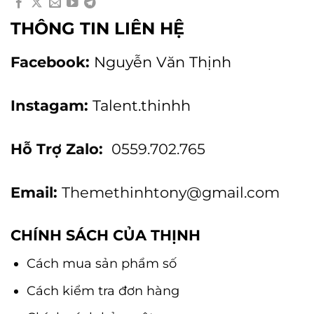
THÔNG TIN LIÊN HỆ
Facebook:
Nguyễn Văn Thịnh
Instagam:
Talent.thinhh
Hỗ Trợ Zalo:
0559.702.765
Email:
Themethinhtony@gmail.com
CHÍNH SÁCH CỦA THỊNH
Cách mua sản phẩm số
Cách kiểm tra đơn hàng