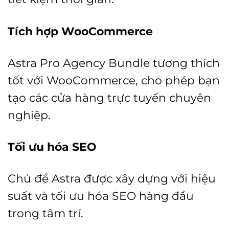
Tích hợp WooCommerce
Astra Pro Agency Bundle tương thích
tốt với WooCommerce, cho phép bạn
tạo các cửa hàng trực tuyến chuyên
nghiệp.
Tối ưu hóa SEO
Chủ đề Astra được xây dựng với hiệu
suất và tối ưu hóa SEO hàng đầu
trong tâm trí.