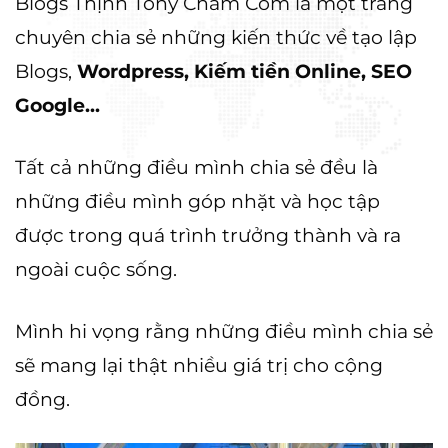
Blogs Thịnh Tony Chấm Com là một trang
chuyên chia sẻ những kiến thức về tạo lập
Blogs,
Wordpress, Kiếm tiền Online, SEO
Google...
Tất cả những điều mình chia sẻ đều là
những điều mình góp nhặt và học tập
được trong quá trình trưởng thành và ra
ngoài cuộc sống.
Mình hi vọng rằng những điều mình chia sẻ
sẽ mang lại thật nhiều giá trị cho cộng
đồng.