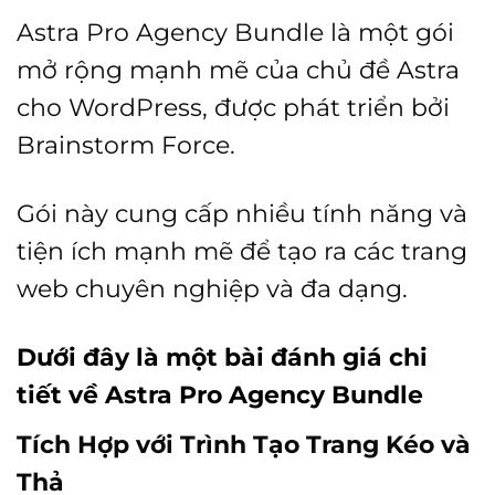
Astra Pro Agency Bundle là một gói
mở rộng mạnh mẽ của chủ đề Astra
cho WordPress, được phát triển bởi
Brainstorm Force.
Gói này cung cấp nhiều tính năng và
tiện ích mạnh mẽ để tạo ra các trang
web chuyên nghiệp và đa dạng.
Dưới đây là một bài đánh giá chi
tiết về Astra Pro Agency Bundle
Tích Hợp với Trình Tạo Trang Kéo và
Thả