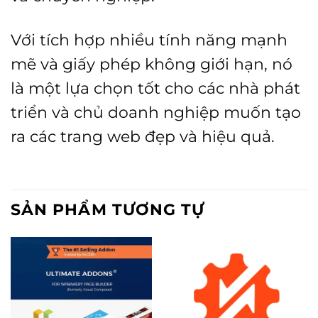
Với tích hợp nhiều tính năng mạnh
mẽ và giấy phép không giới hạn, nó
là một lựa chọn tốt cho các nhà phát
triển và chủ doanh nghiệp muốn tạo
ra các trang web đẹp và hiệu quả.
SẢN PHẨM TƯƠNG TỰ