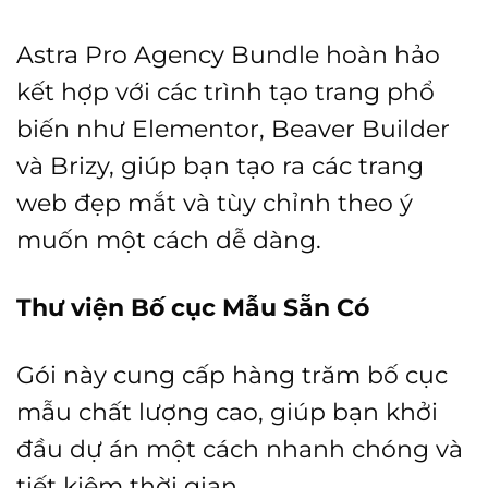
Astra Pro Agency Bundle hoàn hảo
kết hợp với các trình tạo trang phổ
biến như Elementor, Beaver Builder
và Brizy, giúp bạn tạo ra các trang
web đẹp mắt và tùy chỉnh theo ý
muốn một cách dễ dàng.
Thư viện Bố cục Mẫu Sẵn Có
Gói này cung cấp hàng trăm bố cục
mẫu chất lượng cao, giúp bạn khởi
đầu dự án một cách nhanh chóng và
tiết kiệm thời gian.