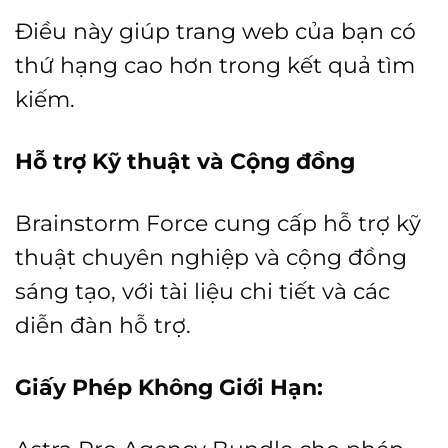
Điều này giúp trang web của bạn có
thứ hạng cao hơn trong kết quả tìm
kiếm.
Hỗ trợ Kỹ thuật và Cộng đồng
Brainstorm Force cung cấp hỗ trợ kỹ
thuật chuyên nghiệp và cộng đồng
sáng tạo, với tài liệu chi tiết và các
diễn đàn hỗ trợ.
Giấy Phép Không Giới Hạn: