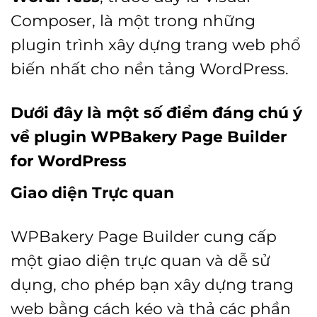
Composer, là một trong những
plugin trình xây dựng trang web phổ
biến nhất cho nền tảng WordPress.
Dưới đây là một số điểm đáng chú ý
về plugin WPBakery Page Builder
for WordPress
Giao diện Trực quan
WPBakery Page Builder cung cấp
một giao diện trực quan và dễ sử
dụng, cho phép bạn xây dựng trang
web bằng cách kéo và thả các phần