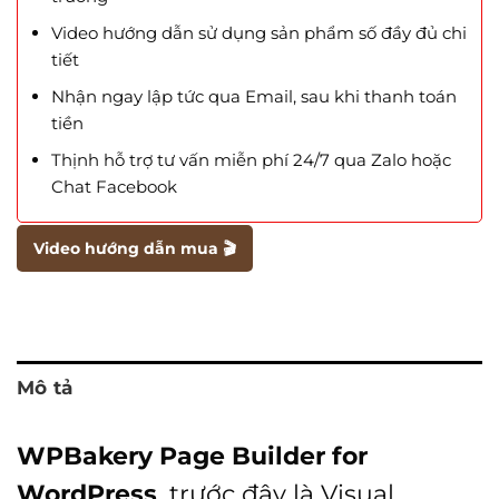
Video hướng dẫn sử dụng sản phẩm số đầy đủ chi
tiết
Nhận ngay lập tức qua Email, sau khi thanh toán
tiền
Thịnh hỗ trợ tư vấn miễn phí 24/7 qua Zalo hoặc
Chat Facebook
Video hướng dẫn mua 🎬
Mô tả
WPBakery Page Builder for
WordPress
, trước đây là Visual