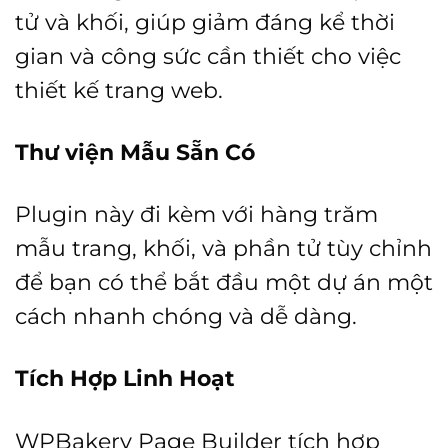
tử và khối, giúp giảm đáng kể thời
gian và công sức cần thiết cho việc
thiết kế trang web.
Thư viện Mẫu Sẵn Có
Plugin này đi kèm với hàng trăm
mẫu trang, khối, và phần tử tùy chỉnh
để bạn có thể bắt đầu một dự án một
cách nhanh chóng và dễ dàng.
Tích Hợp Linh Hoạt
WPBakery Page Builder tích hợp