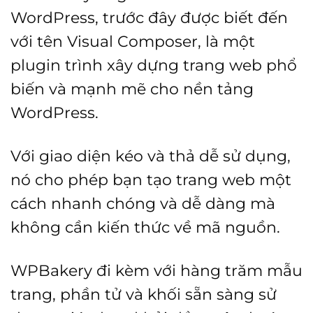
WordPress, trước đây được biết đến
với tên Visual Composer, là một
plugin trình xây dựng trang web phổ
biến và mạnh mẽ cho nền tảng
WordPress.
Với giao diện kéo và thả dễ sử dụng,
nó cho phép bạn tạo trang web một
cách nhanh chóng và dễ dàng mà
không cần kiến thức về mã nguồn.
WPBakery đi kèm với hàng trăm mẫu
trang, phần tử và khối sẵn sàng sử