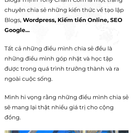
chuyên chia sẻ những kiến thức về tạo lập
Blogs,
Wordpress, Kiếm tiền Online, SEO
Google...
Tất cả những điều mình chia sẻ đều là
những điều mình góp nhặt và học tập
được trong quá trình trưởng thành và ra
ngoài cuộc sống.
Mình hi vọng rằng những điều mình chia sẻ
sẽ mang lại thật nhiều giá trị cho cộng
đồng.