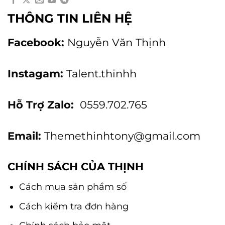
THÔNG TIN LIÊN HỆ
Facebook:
Nguyễn Văn Thịnh
Instagam:
Talent.thinhh
Hỗ Trợ Zalo:
0559.702.765
Email:
Themethinhtony@gmail.com
CHÍNH SÁCH CỦA THỊNH
Cách mua sản phẩm số
Cách kiểm tra đơn hàng