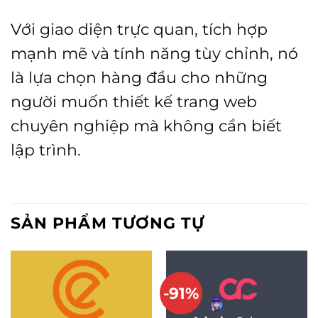
Với giao diện trực quan, tích hợp
mạnh mẽ và tính năng tùy chỉnh, nó
là lựa chọn hàng đầu cho những
người muốn thiết kế trang web
chuyên nghiệp mà không cần biết
lập trình.
SẢN PHẨM TƯƠNG TỰ
-91%