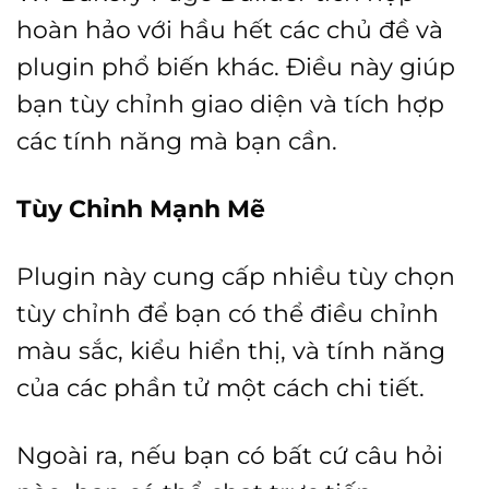
hoàn hảo với hầu hết các chủ đề và
plugin phổ biến khác. Điều này giúp
bạn tùy chỉnh giao diện và tích hợp
các tính năng mà bạn cần.
Tùy Chỉnh Mạnh Mẽ
Plugin này cung cấp nhiều tùy chọn
tùy chỉnh để bạn có thể điều chỉnh
màu sắc, kiểu hiển thị, và tính năng
của các phần tử một cách chi tiết.
Ngoài ra, nếu bạn có bất cứ câu hỏi