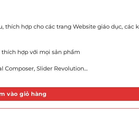
 thích hợp cho các trang Website giáo dục, các 
 thích hợp với mọi sản phẩm
 Composer, Slider Revolution…
lượng
m vào giỏ hàng