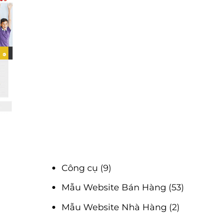
Công cụ
(9)
Mẫu Website Bán Hàng
(53)
Mẫu Website Nhà Hàng
(2)