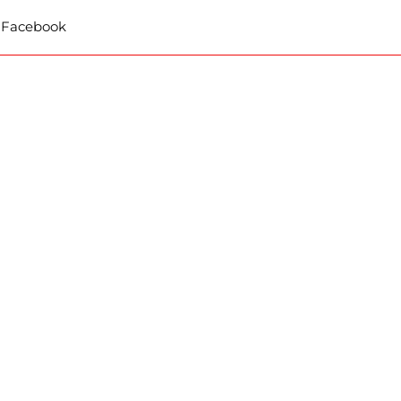
t Facebook