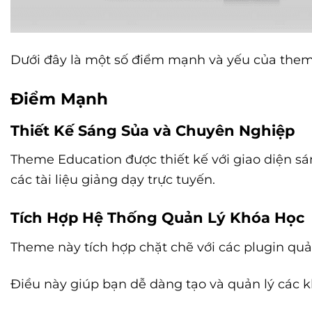
Dưới đây là một số điểm mạnh và yếu của the
Điểm Mạnh
Thiết Kế Sáng Sủa và Chuyên Nghiệp
Theme Education được thiết kế với giao diện sá
các tài liệu giảng dạy trực tuyến.
Tích Hợp Hệ Thống Quản Lý Khóa Học
Theme này tích hợp chặt chẽ với các plugin qu
Điều này giúp bạn dễ dàng tạo và quản lý các k