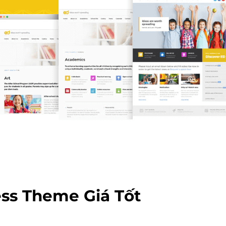
ss Theme Giá Tốt