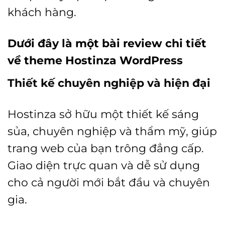
khách hàng.
Dưới đây là một bài review chi tiết
về theme Hostinza WordPress
Thiết kế chuyên nghiệp và hiện đại
Hostinza sở hữu một thiết kế sáng
sủa, chuyên nghiệp và thẩm mỹ, giúp
trang web của bạn trông đẳng cấp.
Giao diện trực quan và dễ sử dụng
cho cả người mới bắt đầu và chuyên
gia.