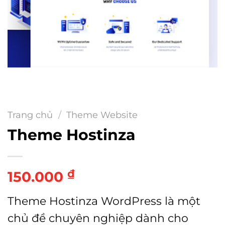
Trang chủ
/
Theme Website
Theme Hostinza
₫
150.000
Theme Hostinza WordPress là một
chủ đề chuyên nghiệp dành cho