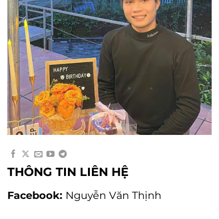
THÔNG TIN LIÊN HỆ
Facebook:
Nguyễn Văn Thịnh