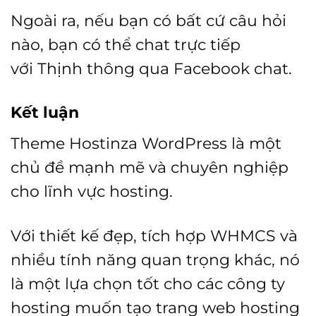
Ngoài ra, nếu bạn có bất cứ câu hỏi
nào, bạn có thể chat trực tiếp
với
Thịnh
thông qua Facebook chat.
Kết luận
Theme Hostinza WordPress là một
chủ đề mạnh mẽ và chuyên nghiệp
cho lĩnh vực hosting.
Với thiết kế đẹp, tích hợp WHMCS và
nhiều tính năng quan trọng khác, nó
là một lựa chọn tốt cho các công ty
hosting muốn tạo trang web hosting