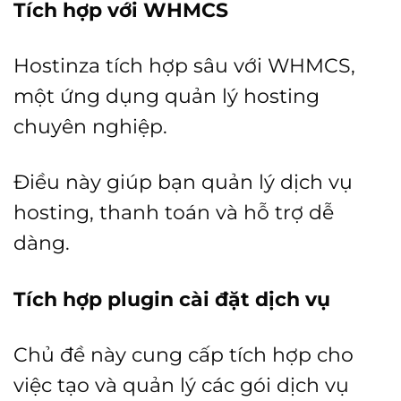
Tích hợp với WHMCS
Hostinza tích hợp sâu với WHMCS,
một ứng dụng quản lý hosting
chuyên nghiệp.
Điều này giúp bạn quản lý dịch vụ
hosting, thanh toán và hỗ trợ dễ
dàng.
Tích hợp plugin cài đặt dịch vụ
Chủ đề này cung cấp tích hợp cho
việc tạo và quản lý các gói dịch vụ