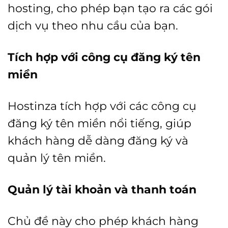
hosting, cho phép bạn tạo ra các gói
dịch vụ theo nhu cầu của bạn.
Tích hợp với công cụ đăng ký tên
miền
Hostinza tích hợp với các công cụ
đăng ký tên miền nổi tiếng, giúp
khách hàng dễ dàng đăng ký và
quản lý tên miền.
Quản lý tài khoản và thanh toán
Chủ đề này cho phép khách hàng