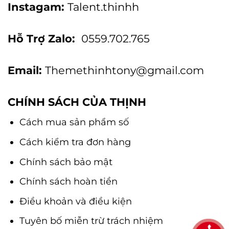
Instagam:
Talent.thinhh
Hỗ Trợ Zalo:
0559.702.765
Email:
Themethinhtony@gmail.com
CHÍNH SÁCH CỦA THỊNH
Cách mua sản phẩm số
Cách kiểm tra đơn hàng
Chính sách bảo mật
Chính sách hoàn tiền
Điều khoản và điều kiện
Tuyên bố miễn trừ trách nhiệm