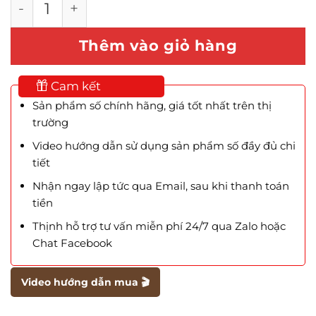
Thêm vào giỏ hàng
Cam kết
Sản phẩm số chính hãng, giá tốt nhất trên thị
trường
Video hướng dẫn sử dụng sản phẩm số đầy đủ chi
tiết
Nhận ngay lập tức qua Email, sau khi thanh toán
tiền
Thịnh hỗ trợ tư vấn miễn phí 24/7 qua Zalo hoặc
Chat Facebook
Video hướng dẫn mua 🎬