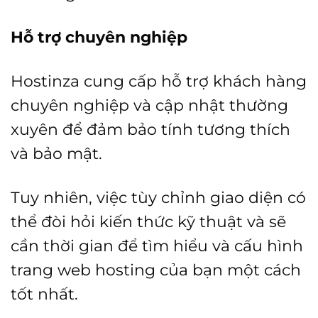
Hỗ trợ chuyên nghiệp
Hostinza cung cấp hỗ trợ khách hàng
chuyên nghiệp và cập nhật thường
xuyên để đảm bảo tính tương thích
và bảo mật.
Tuy nhiên, việc tùy chỉnh giao diện có
thể đòi hỏi kiến thức kỹ thuật và sẽ
cần thời gian để tìm hiểu và cấu hình
trang web hosting của bạn một cách
tốt nhất.