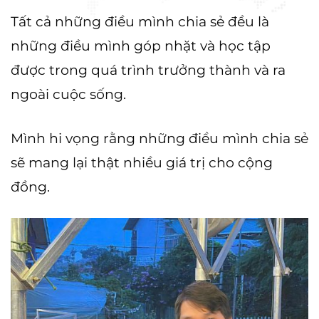
Tất cả những điều mình chia sẻ đều là
những điều mình góp nhặt và học tập
được trong quá trình trưởng thành và ra
ngoài cuộc sống.
Mình hi vọng rằng những điều mình chia sẻ
sẽ mang lại thật nhiều giá trị cho cộng
đồng.