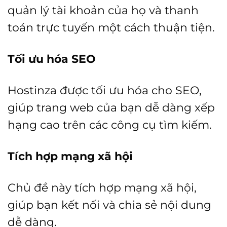
quản lý tài khoản của họ và thanh
toán trực tuyến một cách thuận tiện.
Tối ưu hóa SEO
Hostinza được tối ưu hóa cho SEO,
giúp trang web của bạn dễ dàng xếp
hạng cao trên các công cụ tìm kiếm.
Tích hợp mạng xã hội
Chủ đề này tích hợp mạng xã hội,
giúp bạn kết nối và chia sẻ nội dung
dễ dàng.