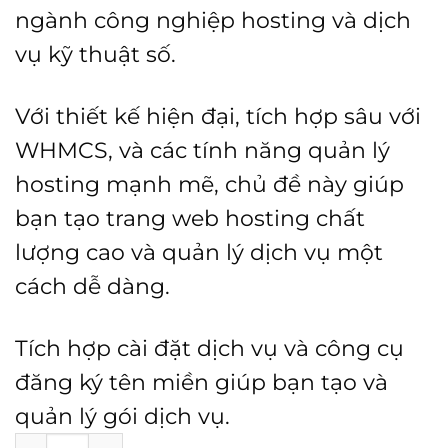
ngành công nghiệp hosting và dịch
vụ kỹ thuật số.
Với thiết kế hiện đại, tích hợp sâu với
WHMCS, và các tính năng quản lý
hosting mạnh mẽ, chủ đề này giúp
bạn tạo trang web hosting chất
lượng cao và quản lý dịch vụ một
cách dễ dàng.
Tích hợp cài đặt dịch vụ và công cụ
đăng ký tên miền giúp bạn tạo và
quản lý gói dịch vụ.
Theme Hostinza số lượng