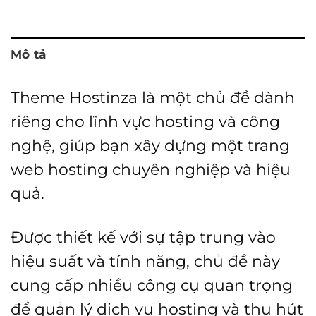
Mô tả
Theme Hostinza là một chủ đề dành
riêng cho lĩnh vực hosting và công
nghệ, giúp bạn xây dựng một trang
web hosting chuyên nghiệp và hiệu
quả.
Được thiết kế với sự tập trung vào
hiệu suất và tính năng, chủ đề này
cung cấp nhiều công cụ quan trọng
để quản lý dịch vụ hosting và thu hút