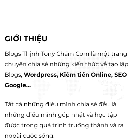
GIỚI THIỆU
Blogs Thịnh Tony Chấm Com là một trang
chuyên chia sẻ những kiến thức về tạo lập
Blogs,
Wordpress, Kiếm tiền Online, SEO
Google...
Tất cả những điều mình chia sẻ đều là
những điều mình góp nhặt và học tập
được trong quá trình trưởng thành và ra
ngoài cuộc sống.