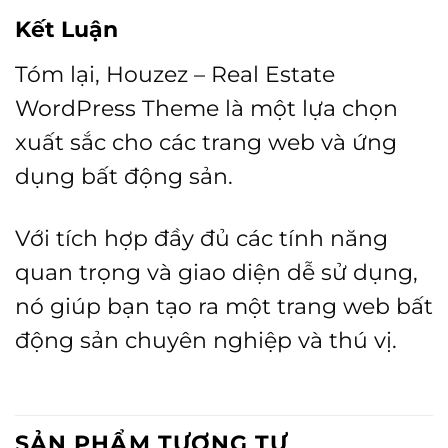
Kết Luận
Tóm lại, Houzez – Real Estate
WordPress Theme là một lựa chọn
xuất sắc cho các trang web và ứng
dụng bất động sản.
Với tích hợp đầy đủ các tính năng
quan trọng và giao diện dễ sử dụng,
nó giúp bạn tạo ra một trang web bất
động sản chuyên nghiệp và thú vị.
SẢN PHẨM TƯƠNG TỰ