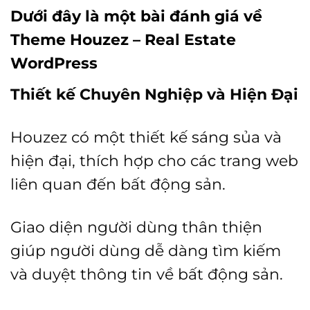
Dưới đây là một bài đánh giá về
Theme Houzez – Real Estate
WordPress
Thiết kế Chuyên Nghiệp và Hiện Đại
Houzez có một thiết kế sáng sủa và
hiện đại, thích hợp cho các trang web
liên quan đến bất động sản.
Giao diện người dùng thân thiện
giúp người dùng dễ dàng tìm kiếm
và duyệt thông tin về bất động sản.