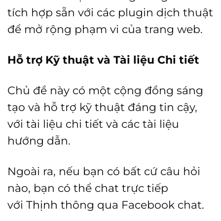
tích hợp sẵn với các plugin dịch thuật
để mở rộng phạm vi của trang web.
Hỗ trợ Kỹ thuật và Tài liệu Chi tiết
Chủ đề này có một cộng đồng sáng
tạo và hỗ trợ kỹ thuật đáng tin cậy,
với tài liệu chi tiết và các tài liệu
hướng dẫn.
Ngoài ra, nếu bạn có bất cứ câu hỏi
nào, bạn có thể chat trực tiếp
với
Thịnh
thông qua Facebook chat.