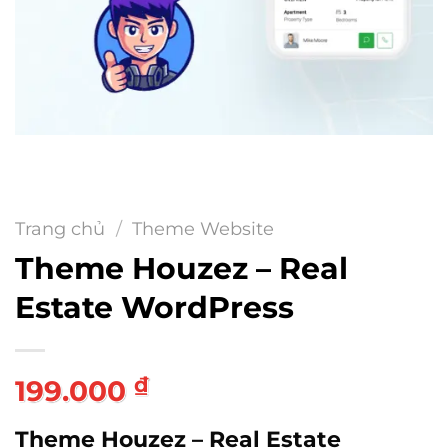
Trang chủ
/
Theme Website
Theme Houzez – Real
Estate WordPress
₫
199.000
Theme Houzez – Real Estate