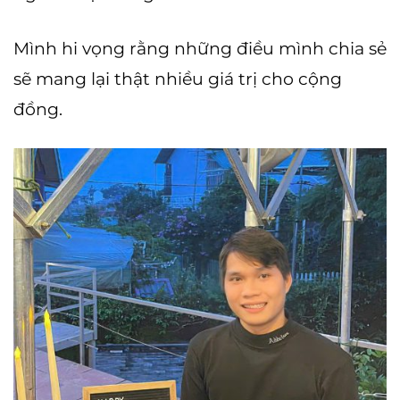
Mình hi vọng rằng những điều mình chia sẻ
sẽ mang lại thật nhiều giá trị cho cộng
đồng.