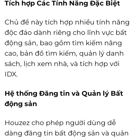
Tích hợp Các Tính Năng Đặc Biệt
Chủ đề này tích hợp nhiều tính năng
độc đáo dành riêng cho lĩnh vực bất
động sản, bao gồm tìm kiếm nâng
cao, bản đồ tìm kiếm, quản lý danh
sách, lịch xem nhà, và tích hợp với
IDX.
Hệ thống Đăng tin và Quản lý Bất
động sản
Houzez cho phép người dùng dễ
dàng đăng tin bất động sản và quản