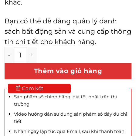
khác.
Bạn có thể dễ dàng quản lý danh
sách bất động sản và cung cấp thông
tin chi tiết cho khách hàng.
Theme Houzez - Real Estate WordPress số 
Thêm vào giỏ hàng
Cam kết
Sản phẩm số chính hãng, giá tốt nhất trên thị
trường
Video hướng dẫn sử dụng sản phẩm số đầy đủ chi
tiết
Nhận ngay lập tức qua Email, sau khi thanh toán