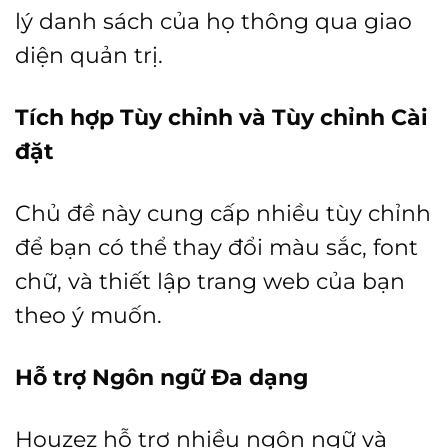
lý danh sách của họ thông qua giao
diện quản trị.
Tích hợp Tùy chỉnh và Tùy chỉnh Cài
đặt
Chủ đề này cung cấp nhiều tùy chỉnh
để bạn có thể thay đổi màu sắc, font
chữ, và thiết lập trang web của bạn
theo ý muốn.
Hỗ trợ Ngôn ngữ Đa dạng
Houzez hỗ trợ nhiều ngôn ngữ và