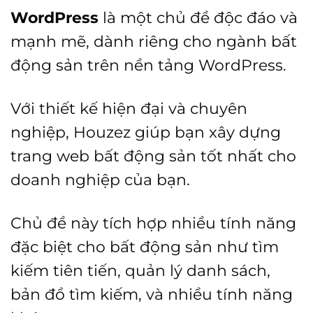
WordPress
là một chủ đề độc đáo và
mạnh mẽ, dành riêng cho ngành bất
động sản trên nền tảng WordPress.
Với thiết kế hiện đại và chuyên
nghiệp, Houzez giúp bạn xây dựng
trang web bất động sản tốt nhất cho
doanh nghiệp của bạn.
Chủ đề này tích hợp nhiều tính năng
đặc biệt cho bất động sản như tìm
kiếm tiên tiến, quản lý danh sách,
bản đồ tìm kiếm, và nhiều tính năng