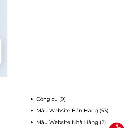
Công cụ
(9)
Mẫu Website Bán Hàng
(53)
Mẫu Website Nhà Hàng
(2)