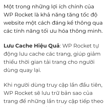
Một trong những lợi ích chính của
WP Rocket là khả năng tăng tốc độ
website một cách đáng kể thông qua
các tính năng tối ưu hóa thông minh.
Lưu Cache Hiệu Quả
: WP Rocket tự
động lưu cache các trang, giúp giảm
thiểu thời gian tải trang cho người
dùng quay lại.
Khi người dùng truy cập lần đầu tiên,
WP Rocket sẽ lưu trữ bản sao của
trang để những lần truy cập tiếp theo