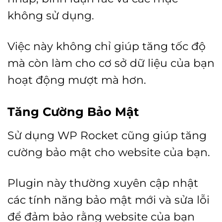
không sử dụng.
Việc này không chỉ giúp tăng tốc độ
mà còn làm cho cơ sở dữ liệu của bạn
hoạt động mượt mà hơn.
Tăng Cường Bảo Mật
Sử dụng WP Rocket cũng giúp tăng
cường bảo mật cho website của bạn.
Plugin này thường xuyên cập nhật
các tính năng bảo mật mới và sửa lỗi
để đảm bảo rằng website của bạn