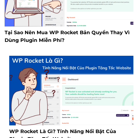
Tại Sao Nên Mua WP Rocket Bản Quyền Thay Vì
Dùng Plugin Miễn Phí?
WP Rocket Là Gì? Tính Năng Nổi Bật Của