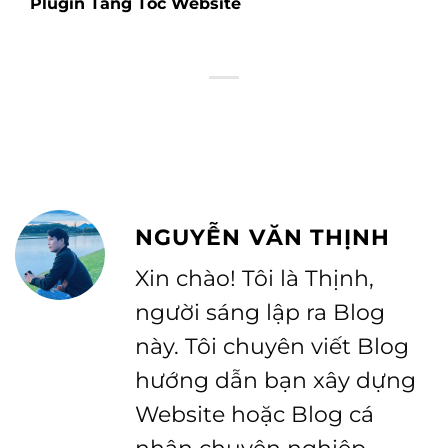
Plugin Tăng Tốc Website
NGUYỄN VĂN THỊNH
Xin chào! Tôi là Thịnh,
người sáng lập ra Blog
này. Tôi chuyên viết Blog
hướng dẫn bạn xây dựng
Website hoặc Blog cá