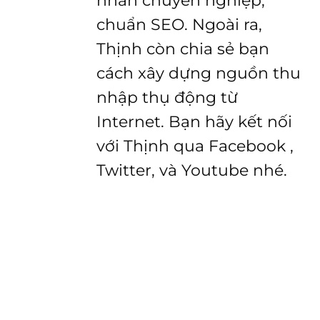
nhân chuyên nghiệp,
chuẩn SEO. Ngoài ra,
Thịnh còn chia sẻ bạn
cách xây dựng nguồn thu
nhập thụ động từ
Internet. Bạn hãy kết nối
với Thịnh qua Facebook ,
Twitter, và Youtube nhé.