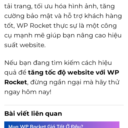
tải trang, tối ưu hóa hình ảnh, tăng
cường bảo mật và hỗ trợ khách hàng
tốt, WP Rocket thực sự là một công
cụ mạnh mẽ giúp bạn nâng cao hiệu
suất website.
Nếu bạn đang tìm kiếm cách hiệu
quả để
tăng tốc độ website với WP
Rocket
, đừng ngần ngại mà hãy thử
ngay hôm nay!
Bài viết liên quan