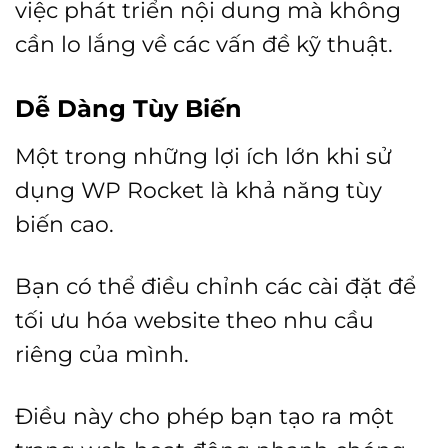
việc phát triển nội dung mà không
cần lo lắng về các vấn đề kỹ thuật.
Dễ Dàng Tùy Biến
Một trong những lợi ích lớn khi sử
dụng WP Rocket là khả năng tùy
biến cao.
Bạn có thể điều chỉnh các cài đặt để
tối ưu hóa website theo nhu cầu
riêng của mình.
Điều này cho phép bạn tạo ra một