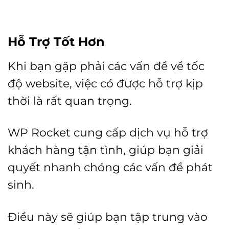
Hỗ Trợ Tốt Hơn
Khi bạn gặp phải các vấn đề về tốc
độ website, việc có được hỗ trợ kịp
thời là rất quan trọng.
WP Rocket cung cấp dịch vụ hỗ trợ
khách hàng tận tình, giúp bạn giải
quyết nhanh chóng các vấn đề phát
sinh.
Điều này sẽ giúp bạn tập trung vào