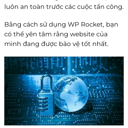
luôn an toàn trước các cuộc tấn công.
Bằng cách sử dụng WP Rocket, bạn
có thể yên tâm rằng website của
mình đang được bảo vệ tốt nhất.