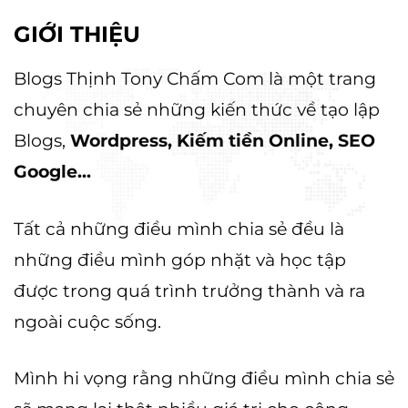
GIỚI THIỆU
Blogs Thịnh Tony Chấm Com là một trang
chuyên chia sẻ những kiến thức về tạo lập
Blogs,
Wordpress, Kiếm tiền Online, SEO
Google...
Tất cả những điều mình chia sẻ đều là
những điều mình góp nhặt và học tập
được trong quá trình trưởng thành và ra
ngoài cuộc sống.
Mình hi vọng rằng những điều mình chia sẻ