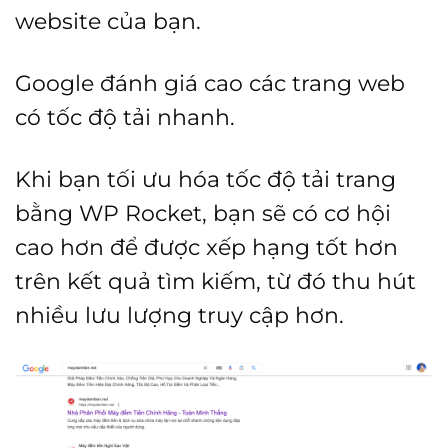
website của bạn.
Google đánh giá cao các trang web
có tốc độ tải nhanh.
Khi bạn tối ưu hóa tốc độ tải trang
bằng WP Rocket, bạn sẽ có cơ hội
cao hơn để được xếp hạng tốt hơn
trên kết quả tìm kiếm, từ đó thu hút
nhiều lưu lượng truy cập hơn.