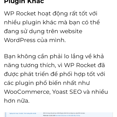
Plugin Khác
WP Rocket hoạt động rất tốt với
nhiều plugin khác mà bạn có thể
đang sử dụng trên website
WordPress của mình.
Bạn không cần phải lo lắng về khả
năng tương thích, vì WP Rocket đã
được phát triển để phối hợp tốt với
các plugin phổ biến nhất như
WooCommerce, Yoast SEO và nhiều
hơn nữa.