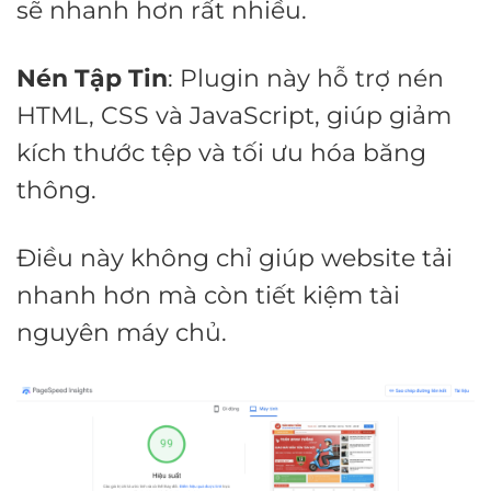
sẽ nhanh hơn rất nhiều.
Nén Tập Tin
: Plugin này hỗ trợ nén
HTML, CSS và JavaScript, giúp giảm
kích thước tệp và tối ưu hóa băng
thông.
Điều này không chỉ giúp website tải
nhanh hơn mà còn tiết kiệm tài
nguyên máy chủ.