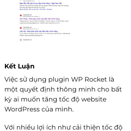
Kết Luận
Việc sử dụng plugin WP Rocket là
một quyết định thông minh cho bất
kỳ ai muốn tăng tốc độ website
WordPress của mình.
Với nhiều lợi ích như cải thiện tốc độ