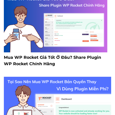
Mua WP Rocket Giá Tốt Ở Đâu? Share Plugin
WP Rocket Chính Hãng