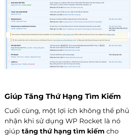
Giúp Tăng Thứ Hạng Tìm Kiếm
Cuối cùng, một lợi ích không thể phủ
nhận khi sử dụng WP Rocket là nó
giúp
tăng thứ hạng tìm kiếm
cho