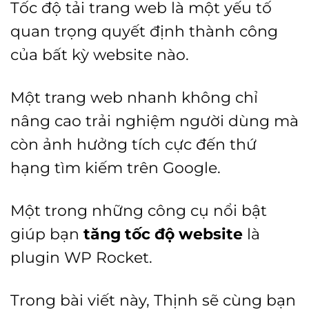
Tốc độ tải trang web là một yếu tố
quan trọng quyết định thành công
của bất kỳ website nào.
Một trang web nhanh không chỉ
nâng cao trải nghiệm người dùng mà
còn ảnh hưởng tích cực đến thứ
hạng tìm kiếm trên Google.
Một trong những công cụ nổi bật
giúp bạn
tăng tốc độ website
là
plugin WP Rocket.
Trong bài viết này, Thịnh sẽ cùng bạn