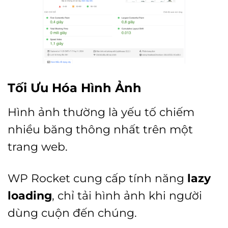
Tối Ưu Hóa Hình Ảnh
Hình ảnh thường là yếu tố chiếm
nhiều băng thông nhất trên một
trang web.
WP Rocket cung cấp tính năng
lazy
loading
, chỉ tải hình ảnh khi người
dùng cuộn đến chúng.