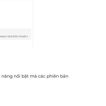
h năng nổi bật mà các phiên bản