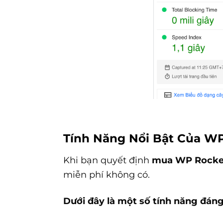
Tính Năng Nổi Bật Của W
Khi bạn quyết định
mua WP Rocke
miễn phí không có.
Dưới đây là một số tính năng đáng