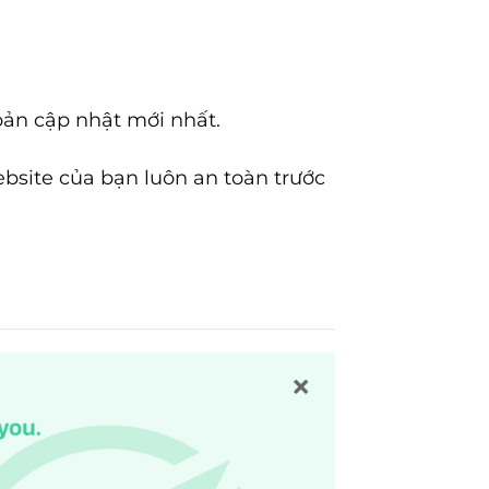
bản cập nhật mới nhất.
site của bạn luôn an toàn trước