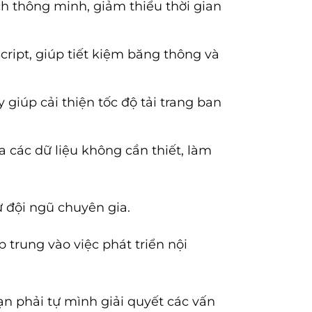
h thông minh, giảm thiểu thời gian
ript, giúp tiết kiệm băng thông và
 giúp cải thiện tốc độ tải trang ban
 các dữ liệu không cần thiết, làm
 đội ngũ chuyên gia.
 trung vào việc phát triển nội
ạn phải tự mình giải quyết các vấn