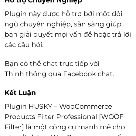
Hỗ trợ Chuyên Nghiệp
Plugin này được hỗ trợ bởi một đội
ngũ chuyên nghiệp, sẵn sàng giúp
bạn giải quyết mọi vấn đề hoặc trả lời
các câu hỏi.
Bạn có thể chat trực tiếp với
Thịnh
thông qua Facebook chat.
Kết Luận
Plugin HUSKY – WooCommerce
Products Filter Professional [WOOF
Filter] là một công cụ mạnh mẽ cho