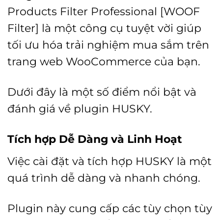
Products Filter Professional [WOOF
Filter] là một công cụ tuyệt vời giúp
tối ưu hóa trải nghiệm mua sắm trên
trang web WooCommerce của bạn.
Dưới đây là một số điểm nổi bật và
đánh giá về plugin HUSKY.
Tích hợp Dễ Dàng và Linh Hoạt
Việc cài đặt và tích hợp HUSKY là một
quá trình dễ dàng và nhanh chóng.
Plugin này cung cấp các tùy chọn tùy