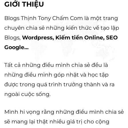
GIỚI THIỆU
Blogs Thịnh Tony Chấm Com là một trang
chuyên chia sẻ những kiến thức về tạo lập
Blogs,
Wordpress, Kiếm tiền Online, SEO
Google...
Tất cả những điều mình chia sẻ đều là
những điều mình góp nhặt và học tập
được trong quá trình trưởng thành và ra
ngoài cuộc sống.
Mình hi vọng rằng những điều mình chia sẻ
sẽ mang lại thật nhiều giá trị cho cộng