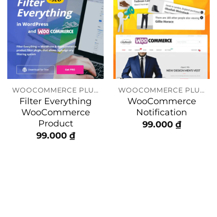
WOOCOMMERCE PLUGIN
WOOCOMMERCE PLUGIN
Filter Everything
WooCommerce
WooCommerce
Notification
Product
99.000
₫
99.000
₫