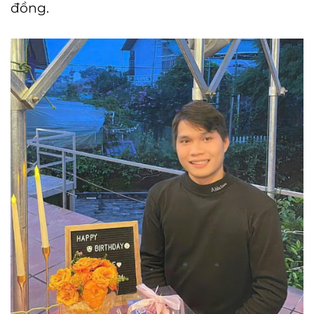
đồng.