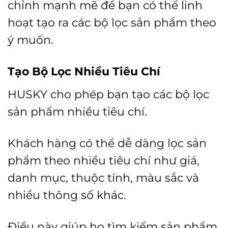
chỉnh mạnh mẽ để bạn có thể linh
hoạt tạo ra các bộ lọc sản phẩm theo
ý muốn.
Tạo Bộ Lọc Nhiều Tiêu Chí
HUSKY cho phép bạn tạo các bộ lọc
sản phẩm nhiều tiêu chí.
Khách hàng có thể dễ dàng lọc sản
phẩm theo nhiều tiêu chí như giá,
danh mục, thuộc tính, màu sắc và
nhiều thông số khác.
Điều này giúp họ tìm kiếm sản phẩm