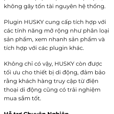
không gây tốn tài nguyên hệ thống.
Plugin HUSKY cung cấp tích hợp với
các tính năng mở rộng như phân loại
sản phẩm, xem nhanh sản phẩm và
tích hợp với các plugin khác.
Không chỉ có vậy, HUSKY còn được
tối ưu cho thiết bị di động, đảm bảo
rằng khách hàng truy cập từ điện
thoại di động cũng có trải nghiệm
mua sắm tốt.