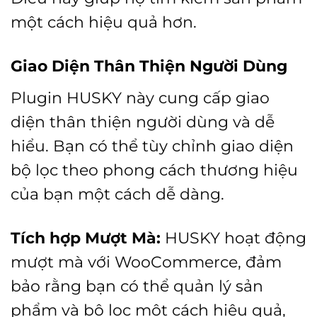
một cách hiệu quả hơn.
Giao Diện Thân Thiện Người Dùng
Plugin HUSKY này cung cấp giao
diện thân thiện người dùng và dễ
hiểu. Bạn có thể tùy chỉnh giao diện
bộ lọc theo phong cách thương hiệu
của bạn một cách dễ dàng.
Tích hợp Mượt Mà:
HUSKY hoạt động
mượt mà với WooCommerce, đảm
bảo rằng bạn có thể quản lý sản
phẩm và bộ lọc một cách hiệu quả,