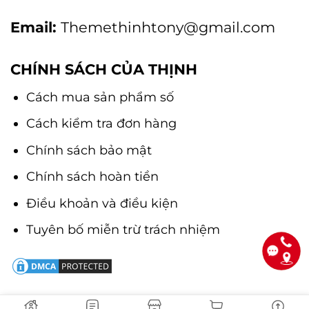
Email:
Themethinhtony@gmail.com
CHÍNH SÁCH CỦA THỊNH
Cách mua sản phẩm số
Cách kiểm tra đơn hàng
Chính sách bảo mật
Chính sách hoàn tiền
Điều khoản và điều kiện
Tuyên bố miễn trừ trách nhiệm