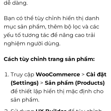
dễ dàng.
Bạn có thể tùy chỉnh hiển thị danh
mục sản phẩm, thêm bộ lọc và các
yếu tố tương tác để nâng cao trải
nghiệm người dùng.
Cách tùy chỉnh trang sản phẩm:
Truy cập
WooCommerce
>
Cài đặt
(Settings)
>
Sản phẩm (Products)
để thiết lập hiển thị mặc định cho
sản phẩm.