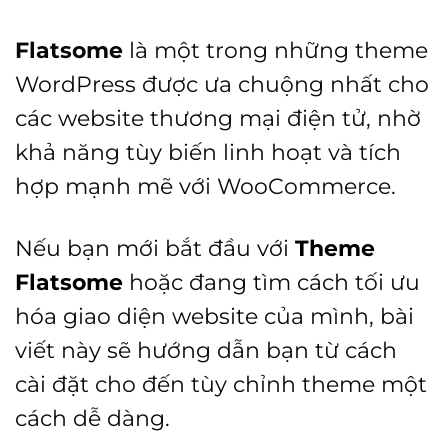
Flatsome
là một trong những theme
WordPress được ưa chuộng nhất cho
các website thương mại điện tử, nhờ
khả năng tùy biến linh hoạt và tích
hợp mạnh mẽ với WooCommerce.
Nếu bạn mới bắt đầu với
Theme
Flatsome
hoặc đang tìm cách tối ưu
hóa giao diện website của mình, bài
viết này sẽ hướng dẫn bạn từ cách
cài đặt cho đến tùy chỉnh theme một
cách dễ dàng.