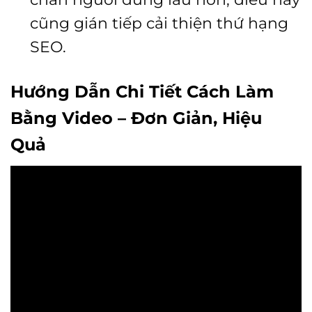
cũng gián tiếp cải thiện thứ hạng
SEO.
Hướng Dẫn Chi Tiết Cách Làm
Bằng Video – Đơn Giản, Hiệu
Quả