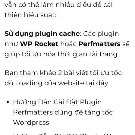
vẫn có thể làm nhiều điều để cải
thiện hiệu suất:
Sử dụng plugin cache
: Các plugin
như
WP Rocket
hoặc
Perfmatters
sẽ
giúp tối ưu hóa thời gian tải trang.
Bạn tham khảo 2 bài viết tối ưu tốc
độ Loading của website tại đây
Hướng Dẫn Cài Đặt Plugin
Perfmatters dùng để tăng tốc
Wordpress