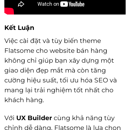
Kết Luận
Việc cài đặt và tùy biến theme
Flatsome cho website bán hàng
không chỉ giúp bạn xây dựng một
giao diện đẹp mắt mà còn tăng
cường hiệu suất, tối ưu hóa SEO và
mang lại trải nghiệm tốt nhất cho
khách hàng.
Với
UX Builder
cùng khả năng tùy
chỉnh dễ dàng, Flatsome là lựa chọn