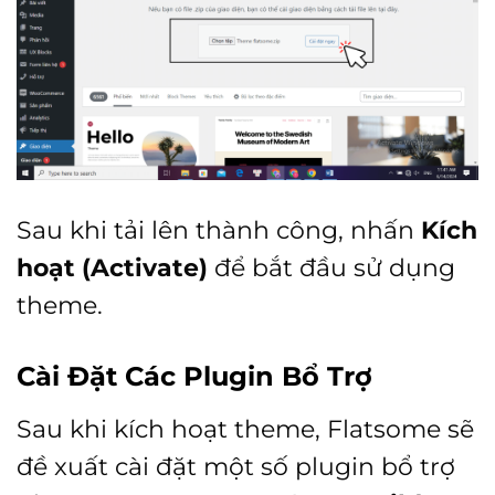
Sau khi tải lên thành công, nhấn
Kích
hoạt (Activate)
để bắt đầu sử dụng
theme.
Cài Đặt Các Plugin Bổ Trợ
Sau khi kích hoạt theme, Flatsome sẽ
đề xuất cài đặt một số plugin bổ trợ