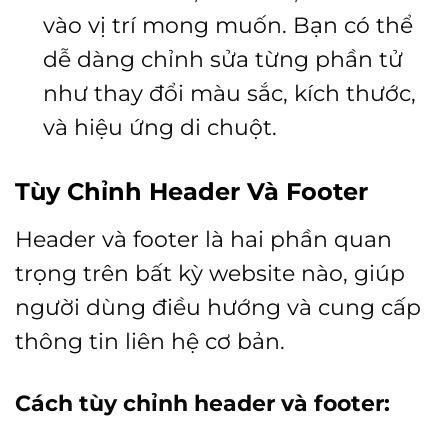
vào vị trí mong muốn. Bạn có thể
dễ dàng chỉnh sửa từng phần tử
như thay đổi màu sắc, kích thước,
và hiệu ứng di chuột.
Tùy Chỉnh Header Và Footer
Header và footer là hai phần quan
trọng trên bất kỳ website nào, giúp
người dùng điều hướng và cung cấp
thông tin liên hệ cơ bản.
Cách tùy chỉnh header và footer: