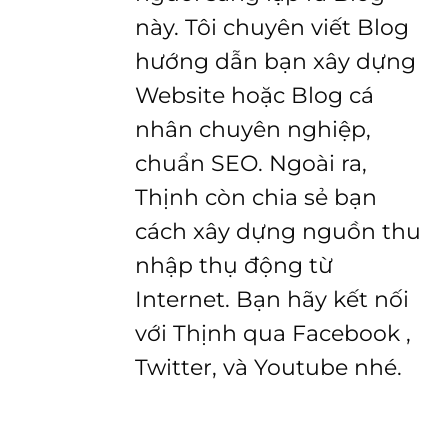
này. Tôi chuyên viết Blog
hướng dẫn bạn xây dựng
Website hoặc Blog cá
nhân chuyên nghiệp,
chuẩn SEO. Ngoài ra,
Thịnh còn chia sẻ bạn
cách xây dựng nguồn thu
nhập thụ động từ
Internet. Bạn hãy kết nối
với Thịnh qua Facebook ,
Twitter, và Youtube nhé.