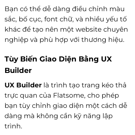
Bạn có thể dễ dàng điều chỉnh màu
sắc, bố cục, font chữ, và nhiều yếu tố
khác để tạo nên một website chuyên
nghiệp và phù hợp với thương hiệu.
Tùy Biến Giao Diện Bằng UX
Builder
UX Builder
là trình tạo trang kéo thả
trực quan của Flatsome, cho phép
bạn tùy chỉnh giao diện một cách dễ
dàng mà không cần kỹ năng lập
trình.