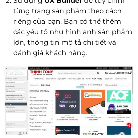
Sử dụng
UX Builder
để tùy chỉnh
từng trang sản phẩm theo cách
riêng của bạn. Bạn có thể thêm
các yếu tố như hình ảnh sản phẩm
lớn, thông tin mô tả chi tiết và
đánh giá khách hàng.