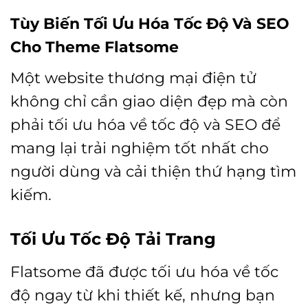
Tùy Biến Tối Ưu Hóa Tốc Độ Và SEO
Cho Theme Flatsome
Một website thương mại điện tử
không chỉ cần giao diện đẹp mà còn
phải tối ưu hóa về tốc độ và SEO để
mang lại trải nghiệm tốt nhất cho
người dùng và cải thiện thứ hạng tìm
kiếm.
Tối Ưu Tốc Độ Tải Trang
Flatsome đã được tối ưu hóa về tốc
độ ngay từ khi thiết kế, nhưng bạn