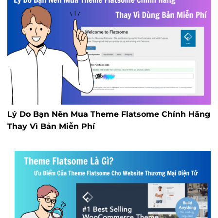
Lý Do Bạn Nên Mua Theme Flatsome Chính Hãng
Thay Vì Bản Miễn Phí