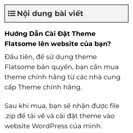
Nội dung bài viết
Hướng Dẫn Cài Đặt Theme
Flatsome
lên website của bạn?
Đầu tiên, để sử dụng theme
Flatsome bản quyền, bạn cần mua
theme chính hãng từ các nhà cung
cấp Theme chính hãng.
Sau khi mua, bạn sẽ nhận được file
.zip để tải về và cài đặt theme vào
website WordPress của mình.