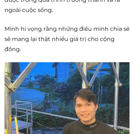
ngoài cuộc sống.
Mình hi vọng rằng những điều mình chia sẻ
sẽ mang lại thật nhiều giá trị cho cộng
đồng.