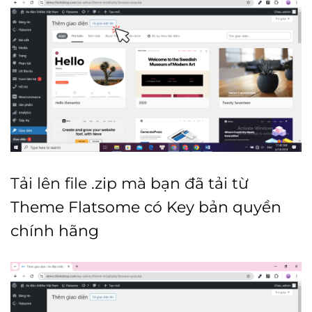
Tải lên file .zip mà bạn đã tải từ
Theme Flatsome có Key bản quyền
chính hãng