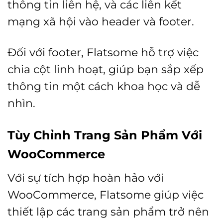
thông tin liên hệ, và các liên kết
mạng xã hội vào header và footer.
Đối với footer, Flatsome hỗ trợ việc
chia cột linh hoạt, giúp bạn sắp xếp
thông tin một cách khoa học và dễ
nhìn.
Tùy Chỉnh Trang Sản Phẩm Với
WooCommerce
Với sự tích hợp hoàn hảo với
WooCommerce, Flatsome giúp việc
thiết lập các trang sản phẩm trở nên