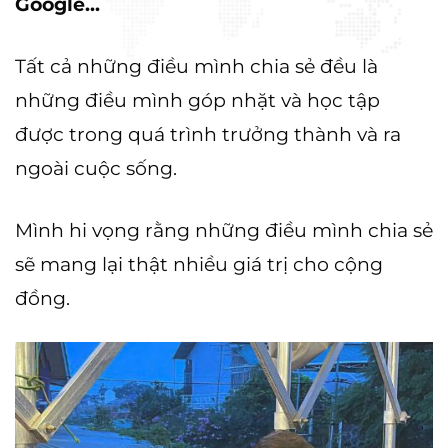
Google...
Tất cả những điều mình chia sẻ đều là
những điều mình góp nhặt và học tập
được trong quá trình trưởng thành và ra
ngoài cuộc sống.
Mình hi vọng rằng những điều mình chia sẻ
sẽ mang lại thật nhiều giá trị cho cộng
đồng.