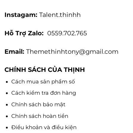
Instagam:
Talent.thinhh
Hỗ Trợ Zalo:
0559.702.765
Email:
Themethinhtony@gmail.com
CHÍNH SÁCH CỦA THỊNH
Cách mua sản phẩm số
Cách kiểm tra đơn hàng
Chính sách bảo mật
Chính sách hoàn tiền
Điều khoản và điều kiện