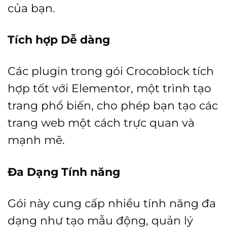
của bạn.
Tích hợp Dễ dàng
Các plugin trong gói Crocoblock tích
hợp tốt với Elementor, một trình tạo
trang phổ biến, cho phép bạn tạo các
trang web một cách trực quan và
mạnh mẽ.
Đa Dạng Tính năng
Gói này cung cấp nhiều tính năng đa
dạng như tạo mẫu động, quản lý