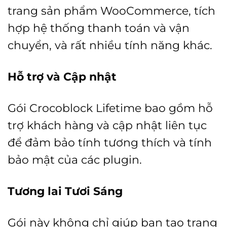
trang sản phẩm WooCommerce, tích
hợp hệ thống thanh toán và vận
chuyển, và rất nhiều tính năng khác.
Hỗ trợ và Cập nhật
Gói Crocoblock Lifetime bao gồm hỗ
trợ khách hàng và cập nhật liên tục
để đảm bảo tính tương thích và tính
bảo mật của các plugin.
Tương lai Tươi Sáng
Gói này không chỉ giúp bạn tạo trang