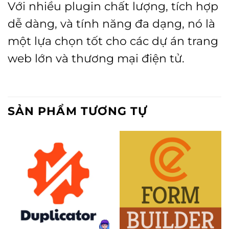
Với nhiều plugin chất lượng, tích hợp
dễ dàng, và tính năng đa dạng, nó là
một lựa chọn tốt cho các dự án trang
web lớn và thương mại điện tử.
SẢN PHẨM TƯƠNG TỰ