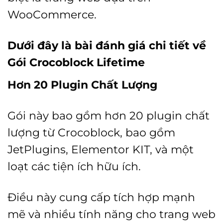
WooCommerce.
Dưới đây là bài đánh giá chi tiết về
Gói Crocoblock Lifetime
Hơn 20 Plugin Chất Lượng
Gói này bao gồm hơn 20 plugin chất
lượng từ Crocoblock, bao gồm
JetPlugins, Elementor KIT, và một
loạt các tiện ích hữu ích.
Điều này cung cấp tích hợp mạnh
mẽ và nhiều tính năng cho trang web