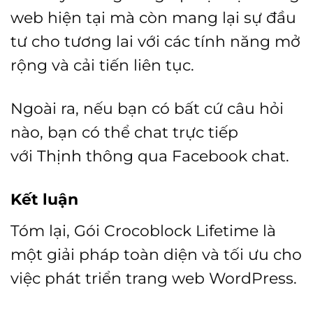
web hiện tại mà còn mang lại sự đầu
tư cho tương lai với các tính năng mở
rộng và cải tiến liên tục.
Ngoài ra, nếu bạn có bất cứ câu hỏi
nào, bạn có thể chat trực tiếp
với
Thịnh
thông qua Facebook chat.
Kết luận
Tóm lại, Gói Crocoblock Lifetime là
một giải pháp toàn diện và tối ưu cho
việc phát triển trang web WordPress.