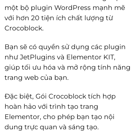
một bộ plugin WordPress mạnh mẽ
với hơn 20 tiện ích chất lượng từ
Crocoblock.
Bạn sẽ có quyền sử dụng các plugin
như JetPlugins và Elementor KIT,
giúp tối ưu hóa và mở rộng tính năng
trang web của bạn.
Đặc biệt, Gói Crocoblock tích hợp
hoàn hảo với trình tạo trang
Elementor, cho phép bạn tạo nội
dung trực quan và sáng tạo.