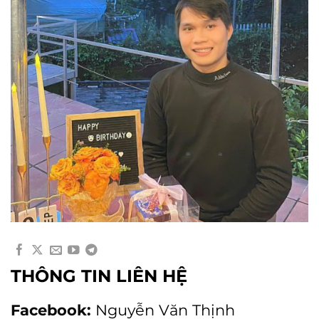
THÔNG TIN LIÊN HỆ
Facebook:
Nguyễn Văn Thịnh