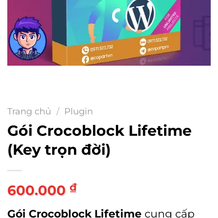
Trang chủ
/
Plugin
Gói Crocoblock Lifetime
(Key trọn đời)
₫
600.000
Gói Crocoblock Lifetime
cung cấp