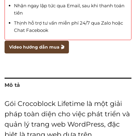
Nhận ngay lập tức qua Email, sau khi thanh toán
tiền
Thịnh hỗ trợ tư vấn miễn phí 24/7 qua Zalo hoặc
Chat Facebook
Video hướng dẫn mua 🎬
Mô tả
Gói Crocoblock Lifetime là một giải
pháp toàn diện cho việc phát triển và
quản lý trang web WordPress, đặc
biệt là trang web dựa trên