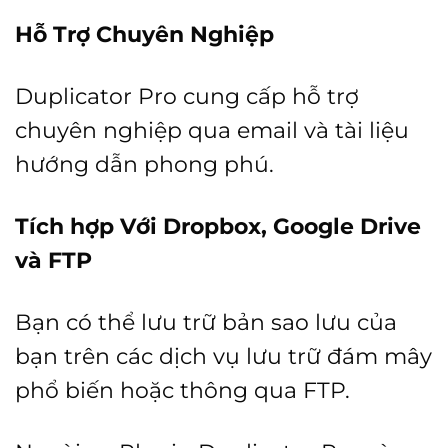
Hỗ Trợ Chuyên Nghiệp
Duplicator Pro cung cấp hỗ trợ
chuyên nghiệp qua email và tài liệu
hướng dẫn phong phú.
Tích hợp Với Dropbox, Google Drive
và FTP
Bạn có thể lưu trữ bản sao lưu của
bạn trên các dịch vụ lưu trữ đám mây
phổ biến hoặc thông qua FTP.