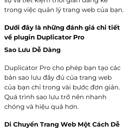
trong việc quản lý trang web của bạn.
Dưới đây là những đánh giá chi tiết
về plugin Duplicator Pro
Sao Lưu Dễ Dàng
Duplicator Pro cho phép bạn tạo các
bản sao lưu đầy đủ của trang web
của bạn chỉ trong vài bước đơn giản.
Quá trình sao lưu trở nên nhanh
chóng và hiệu quả hơn.
Di Chuyển Trang Web Một Cách Dễ