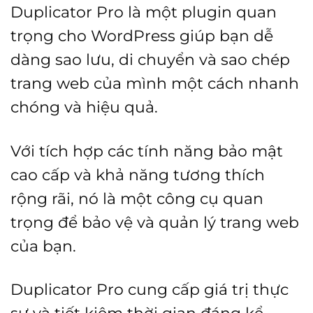
Duplicator Pro là một plugin quan
trọng cho WordPress giúp bạn dễ
dàng sao lưu, di chuyển và sao chép
trang web của mình một cách nhanh
chóng và hiệu quả.
Với tích hợp các tính năng bảo mật
cao cấp và khả năng tương thích
rộng rãi, nó là một công cụ quan
trọng để bảo vệ và quản lý trang web
của bạn.
Duplicator Pro cung cấp giá trị thực
sự và tiết kiệm thời gian đáng kể