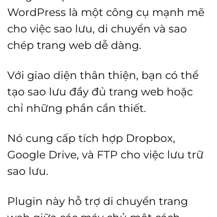
WordPress là một công cụ mạnh mẽ
cho việc sao lưu, di chuyển và sao
chép trang web dễ dàng.
Với giao diện thân thiện, bạn có thể
tạo sao lưu đầy đủ trang web hoặc
chỉ những phần cần thiết.
Nó cung cấp tích hợp Dropbox,
Google Drive, và FTP cho việc lưu trữ
sao lưu.
Plugin này hỗ trợ di chuyển trang