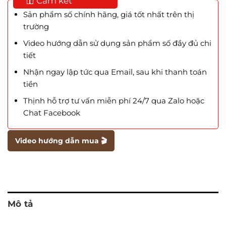
Cam kết
Sản phẩm số chính hãng, giá tốt nhất trên thị
trường
Video hướng dẫn sử dụng sản phẩm số đầy đủ chi
tiết
Nhận ngay lập tức qua Email, sau khi thanh toán
tiền
Thịnh hỗ trợ tư vấn miễn phí 24/7 qua Zalo hoặc
Chat Facebook
Video hướng dẫn mua 🎬
Mô tả