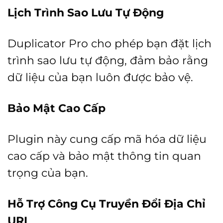
Lịch Trình Sao Lưu Tự Động
Duplicator Pro cho phép bạn đặt lịch
trình sao lưu tự động, đảm bảo rằng
dữ liệu của bạn luôn được bảo vệ.
Bảo Mật Cao Cấp
Plugin này cung cấp mã hóa dữ liệu
cao cấp và bảo mật thông tin quan
trọng của bạn.
Hỗ Trợ Công Cụ Truyền Đổi Địa Chỉ
URL