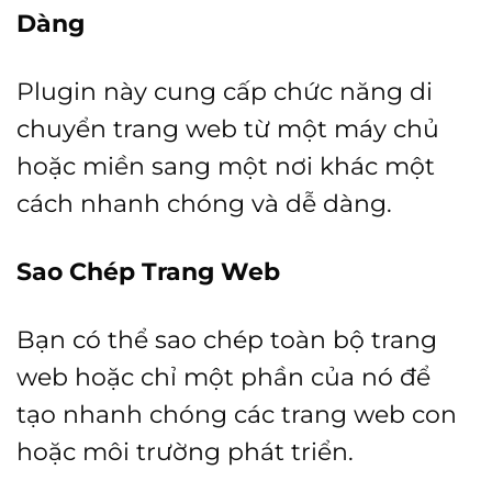
Dàng
Plugin này cung cấp chức năng di
chuyển trang web từ một máy chủ
hoặc miền sang một nơi khác một
cách nhanh chóng và dễ dàng.
Sao Chép Trang Web
Bạn có thể sao chép toàn bộ trang
web hoặc chỉ một phần của nó để
tạo nhanh chóng các trang web con
hoặc môi trường phát triển.