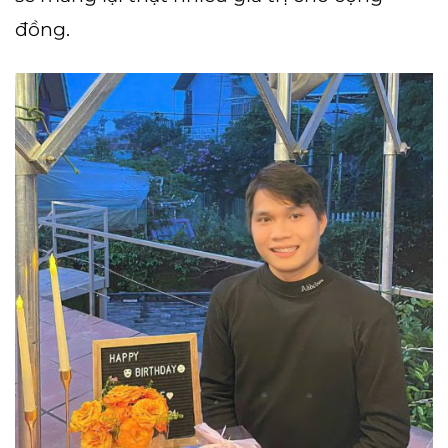
đồng.