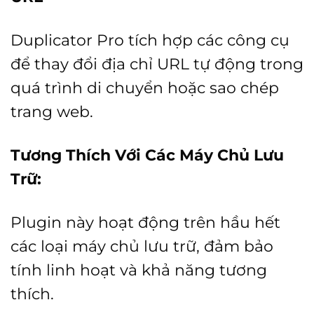
Duplicator Pro tích hợp các công cụ
để thay đổi địa chỉ URL tự động trong
quá trình di chuyển hoặc sao chép
trang web.
Tương Thích Với Các Máy Chủ Lưu
Trữ:
Plugin này hoạt động trên hầu hết
các loại máy chủ lưu trữ, đảm bảo
tính linh hoạt và khả năng tương
thích.