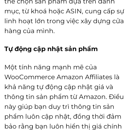
thể chọn sản phẩm dựa trên danh
mục, từ khoá hoặc ASIN, cung cấp sự
linh hoạt lớn trong việc xây dựng cửa
hàng của mình.
Tự động cập nhật sản phẩm
Một tính năng mạnh mẽ của
WooCommerce Amazon Affiliates là
khả năng tự động cập nhật giá và
thông tin sản phẩm từ Amazon. Điều
này giúp bạn duy trì thông tin sản
phẩm luôn cập nhật, đồng thời đảm
bảo rằng bạn luôn hiển thị giá chính