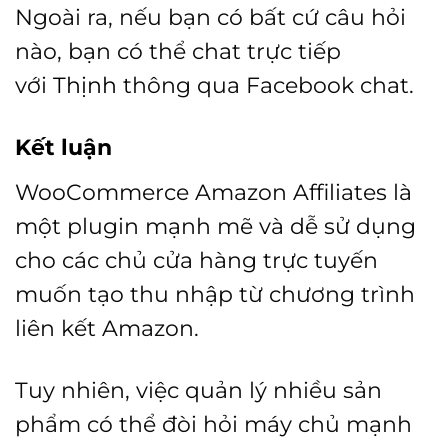
Ngoài ra, nếu bạn có bất cứ câu hỏi
nào, bạn có thể chat trực tiếp
với
Thịnh
thông qua Facebook chat.
Kết luận
WooCommerce Amazon Affiliates là
một plugin mạnh mẽ và dễ sử dụng
cho các chủ cửa hàng trực tuyến
muốn tạo thu nhập từ chương trình
liên kết Amazon.
Tuy nhiên, việc quản lý nhiều sản
phẩm có thể đòi hỏi máy chủ mạnh