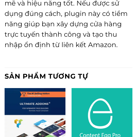
mẽ và hiệu năng tốt. Nếu được sử
dụng đúng cách, plugin này có tiềm
năng giúp bạn xây dựng cửa hàng
trực tuyến thành công và tạo thu
nhập ổn định từ liên kết Amazon.
SẢN PHẨM TƯƠNG TỰ