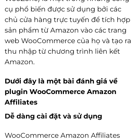
cụ phổ biến được sử dụng bởi các
chủ cửa hàng trực tuyến để tích hợp
sản phẩm từ Amazon vào các trang
web WooCommerce của họ và tạo ra
thu nhập từ chương trình liên kết
Amazon.
Dưới đây là một bài đánh giá về
plugin WooCommerce Amazon
Affiliates
Dễ dàng cài đặt và sử dụng
WooCommerce Amazon Affiliates