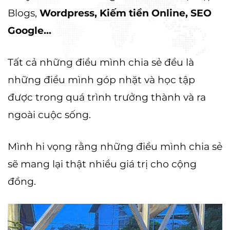
Blogs,
Wordpress, Kiếm tiền Online, SEO
Google...
Tất cả những điều mình chia sẻ đều là
những điều mình góp nhặt và học tập
được trong quá trình trưởng thành và ra
ngoài cuộc sống.
Mình hi vọng rằng những điều mình chia sẻ
sẽ mang lại thật nhiều giá trị cho cộng
đồng.