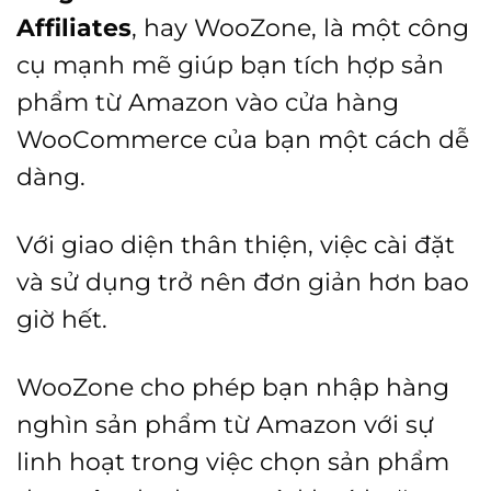
Affiliates
, hay WooZone, là một công
cụ mạnh mẽ giúp bạn tích hợp sản
phẩm từ Amazon vào cửa hàng
WooCommerce của bạn một cách dễ
dàng.
Với giao diện thân thiện, việc cài đặt
và sử dụng trở nên đơn giản hơn bao
giờ hết.
WooZone cho phép bạn nhập hàng
nghìn sản phẩm từ Amazon với sự
linh hoạt trong việc chọn sản phẩm