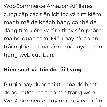
WooCommerce Amazon Affiliates
cung cấp các tiện ích lọc và tìm kiếm
mạnh mẽ để khách hàng có thể dễ
dàng tìm kiếm và tìm thấy sản phẩm
mà họ quan tâm. Điều này cải thiện
trải nghiệm mua sắm trực tuyến trên
trang web của bạn.
Hiệu suất và tốc độ tải trang
Plugin này được tối ưu hóa để hoạt
động mượt mà trên các trang web
WooCommerce. Tuy nhiên, việc quản