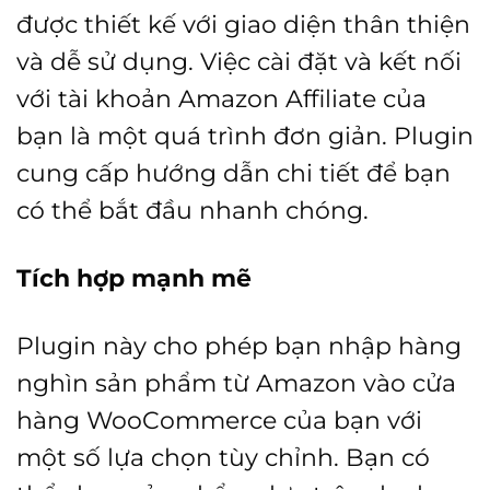
được thiết kế với giao diện thân thiện
và dễ sử dụng. Việc cài đặt và kết nối
với tài khoản Amazon Affiliate của
bạn là một quá trình đơn giản. Plugin
cung cấp hướng dẫn chi tiết để bạn
có thể bắt đầu nhanh chóng.
Tích hợp mạnh mẽ
Plugin này cho phép bạn nhập hàng
nghìn sản phẩm từ Amazon vào cửa
hàng WooCommerce của bạn với
một số lựa chọn tùy chỉnh. Bạn có