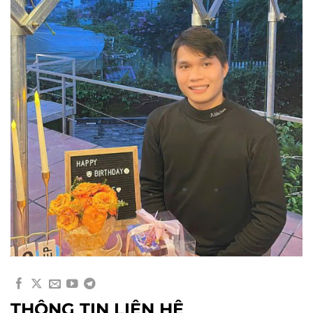
THÔNG TIN LIÊN HỆ