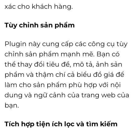
xác cho khách hàng.
Tùy chỉnh sản phẩm
Plugin này cung cấp các công cụ tùy
chỉnh sản phẩm mạnh mẽ. Bạn có
thể thay đổi tiêu đề, mô tả, ảnh sản
phẩm và thậm chí cả biểu đồ giá để
làm cho sản phẩm phù hợp với nội
dung và ngữ cảnh của trang web của
bạn.
Tích hợp tiện ích lọc và tìm kiếm