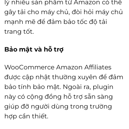
lý nhiều sản phẩm từ Amazon có thể
gây tải cho máy chủ, đòi hỏi máy chủ
mạnh mẽ để đảm bảo tốc độ tải
trang tốt.
Bảo mật và hỗ trợ
WooCommerce Amazon Affiliates
được cập nhật thường xuyên để đảm
bảo tính bảo mật. Ngoài ra, plugin
này có cộng đồng hỗ trợ sẵn sàng
giúp đỡ người dùng trong trường
hợp cần thiết.