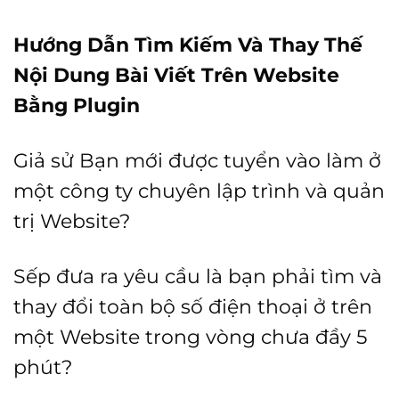
Hướng Dẫn Tìm Kiếm Và Thay Thế
Nội Dung Bài Viết Trên Website
Bằng Plugin
Giả sử Bạn mới được tuyển vào làm ở
một công ty chuyên lập trình và quản
trị Website?
Sếp đưa ra yêu cầu là bạn phải tìm và
thay đổi toàn bộ số điện thoại ở trên
một Website trong vòng chưa đầy 5
phút?