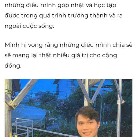
những điều mình góp nhặt và học tập
được trong quá trình trưởng thành và ra
ngoài cuộc sống.
Mình hi vọng rằng những điều mình chia sẻ
sẽ mang lại thật nhiều giá trị cho cộng
đồng.