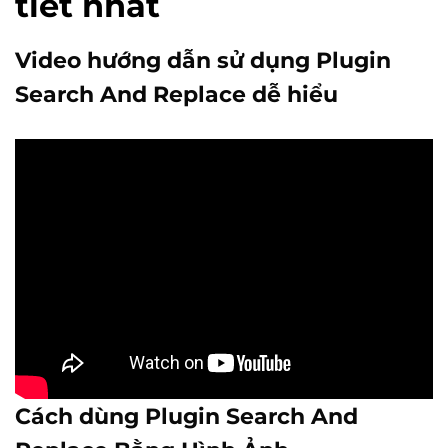
tiết nhất
Video hướng dẫn sử dụng Plugin
Search And Replace dễ hiểu
Cách dùng Plugin Search And