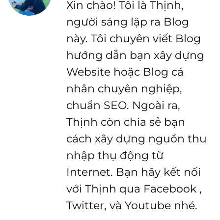
Xin chào! Tôi là Thịnh,
người sáng lập ra Blog
này. Tôi chuyên viết Blog
hướng dẫn bạn xây dựng
Website hoặc Blog cá
nhân chuyên nghiệp,
chuẩn SEO. Ngoài ra,
Thịnh còn chia sẻ bạn
cách xây dựng nguồn thu
nhập thụ động từ
Internet. Bạn hãy kết nối
với Thịnh qua Facebook ,
Twitter, và Youtube nhé.