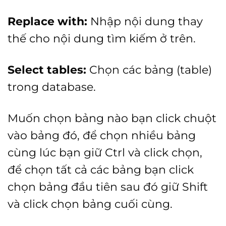
Replace with:
Nhập nội dung thay
thế cho nội dung tìm kiếm ở trên.
Select tables:
Chọn các bảng (table)
trong database.
Muốn chọn bảng nào bạn click chuột
vào bảng đó, để chọn nhiều bảng
cùng lúc bạn giữ Ctrl và click chọn,
để chọn tất cả các bảng bạn click
chọn bảng đầu tiên sau đó giữ Shift
và click chọn bảng cuối cùng.