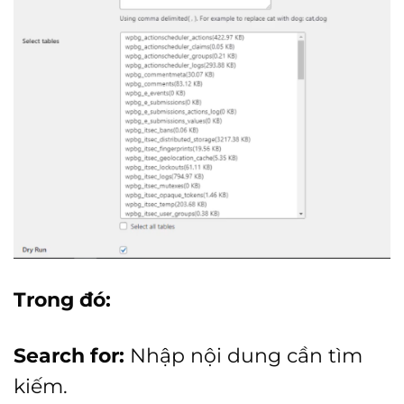
Trong đó:
Search for:
Nhập nội dung cần tìm
kiếm.