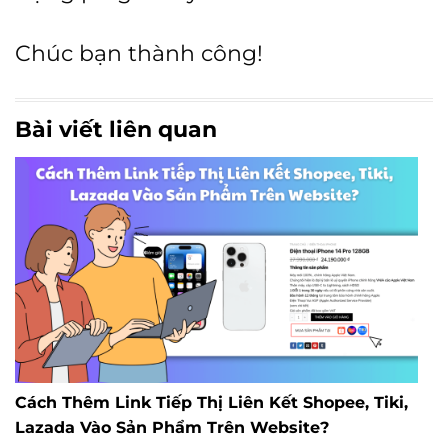
Chúc bạn thành công!
Bài viết liên quan
Cách Thêm Link Tiếp Thị Liên Kết Shopee, Tiki,
Lazada Vào Sản Phẩm Trên Website?