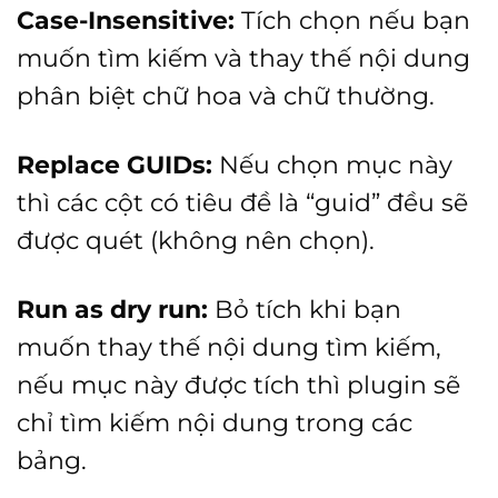
Case-Insensitive:
Tích chọn nếu bạn
muốn tìm kiếm và thay thế nội dung
phân biệt chữ hoa và chữ thường.
Replace GUIDs:
Nếu chọn mục này
thì các cột có tiêu đề là “guid” đều sẽ
được quét (không nên chọn).
Run as dry run:
Bỏ tích khi bạn
muốn thay thế nội dung tìm kiếm,
nếu mục này được tích thì plugin sẽ
chỉ tìm kiếm nội dung trong các
bảng.