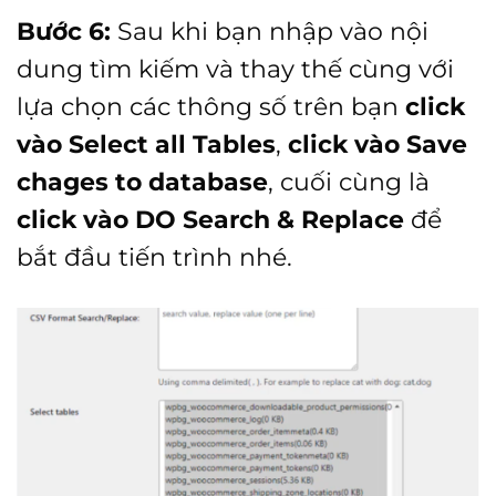
Bước 6:
Sau khi bạn nhập vào nội
dung tìm kiếm và thay thế cùng với
lựa chọn các thông số trên bạn
click
vào Select all Tables
,
click vào Save
chages to database
, cuối cùng là
click vào DO Search & Replace
để
bắt đầu tiến trình nhé.