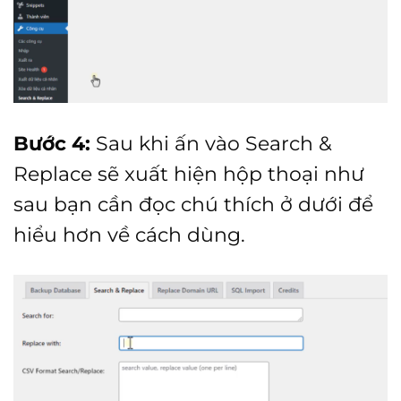
Bước 4:
Sau khi ấn vào Search &
Replace sẽ xuất hiện hộp thoại như
sau bạn cần đọc chú thích ở dưới để
hiểu hơn về cách dùng.