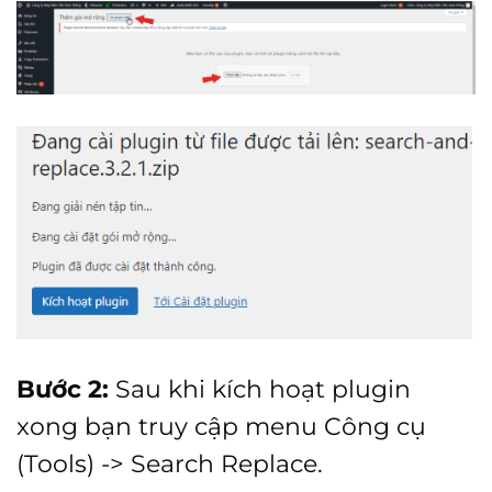
Bước 2:
Sau khi kích hoạt plugin
xong bạn truy cập menu Công cụ
(Tools) -> Search Replace.