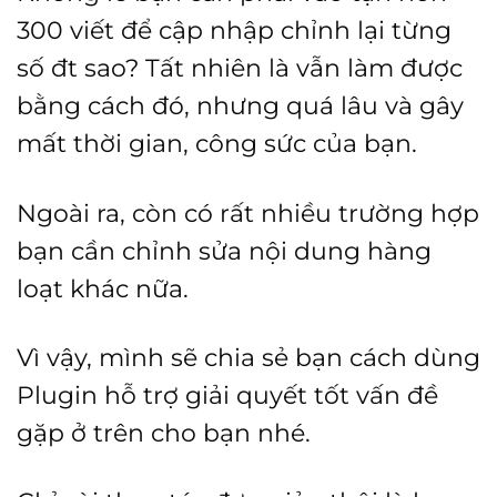
300 viết để cập nhập chỉnh lại từng
số đt sao? Tất nhiên là vẫn làm được
bằng cách đó, nhưng quá lâu và gây
mất thời gian, công sức của bạn.
Ngoài ra, còn có rất nhiều trường hợp
bạn cần chỉnh sửa nội dung hàng
loạt khác nữa.
Vì vậy, mình sẽ chia sẻ bạn cách dùng
Plugin hỗ trợ giải quyết tốt vấn đề
gặp ở trên cho bạn nhé.