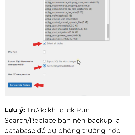
Lưu ý:
Trước khi click Run
Search/Replace bạn nên
backup lại
database
để dự phòng trường hợp