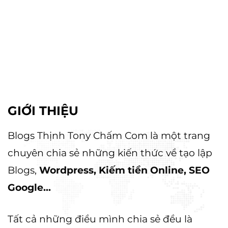
GIỚI THIỆU
Blogs Thịnh Tony Chấm Com là một trang
chuyên chia sẻ những kiến thức về tạo lập
Blogs,
Wordpress, Kiếm tiền Online, SEO
Google...
Tất cả những điều mình chia sẻ đều là