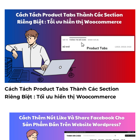
Cách Tách Product Tabs Thành Các Section
Riêng Biệt : Tối ưu hiển thị Woocommerce