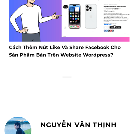
Cách Thêm Nút Like Và Share Facebook Cho
Sản Phẩm Bán Trên Website Wordpress?
NGUYỄN VĂN THỊNH