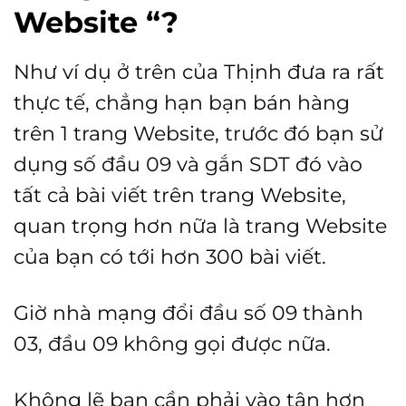
Website “?
Như ví dụ ở trên của Thịnh đưa ra rất
thực tế, chẳng hạn bạn bán hàng
trên 1 trang Website, trước đó bạn sử
dụng số đầu 09 và gắn SDT đó vào
tất cả bài viết trên trang Website,
quan trọng hơn nữa là trang Website
của bạn có tới hơn 300 bài viết.
Giờ nhà mạng đổi đầu số 09 thành
03, đầu 09 không gọi được nữa.
Không lẽ bạn cần phải vào tận hơn