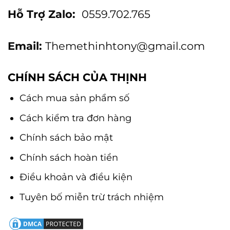
Hỗ Trợ Zalo:
0559.702.765
Email:
Themethinhtony@gmail.com
CHÍNH SÁCH CỦA THỊNH
Cách mua sản phẩm số
Cách kiểm tra đơn hàng
Chính sách bảo mật
Chính sách hoàn tiền
Điều khoản và điều kiện
Tuyên bố miễn trừ trách nhiệm