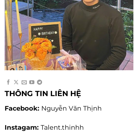
THÔNG TIN LIÊN HỆ
Facebook:
Nguyễn Văn Thịnh
Instagam:
Talent.thinhh