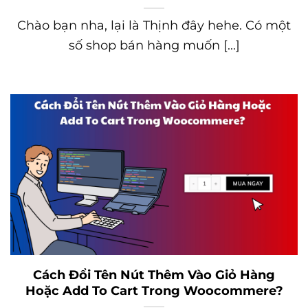
Chào bạn nha, lại là Thịnh đây hehe. Có một
số shop bán hàng muốn [...]
Cách Đổi Tên Nút Thêm Vào Giỏ Hàng
Hoặc Add To Cart Trong Woocommere?