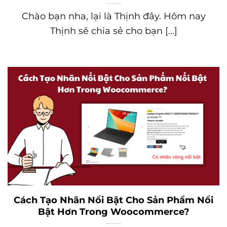
Chào bạn nha, lại là Thịnh đây. Hôm nay
Thịnh sẽ chia sẻ cho bạn [...]
Cách Tạo Nhãn Nổi Bật Cho Sản Phẩm Nổi
Bật Hơn Trong Woocommerce?