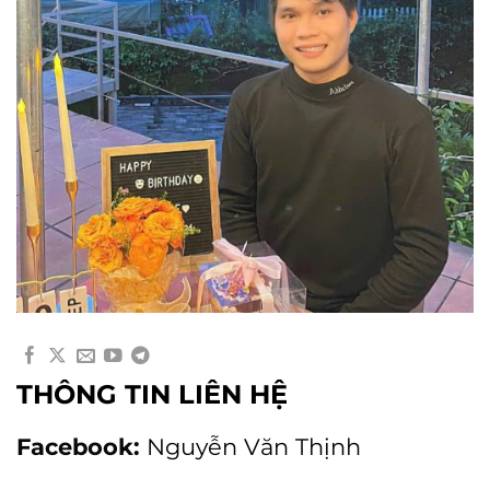
THÔNG TIN LIÊN HỆ
Facebook:
Nguyễn Văn Thịnh