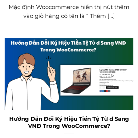
Mặc định Woocommerce hiển thị nút thêm
vào giỏ hàng có tên là “ Thêm [...]
Hướng Dẫn Đổi Ký Hiệu Tiền Tệ Từ đ Sang
VNĐ Trong WooCommerce?