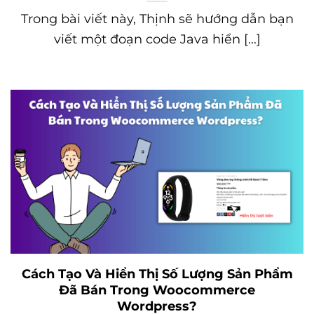
Trong bài viết này, Thịnh sẽ hướng dẫn bạn
viết một đoạn code Java hiển [...]
Cách Tạo Và Hiển Thị Số Lượng Sản Phẩm
Đã Bán Trong Woocommerce
Wordpress?