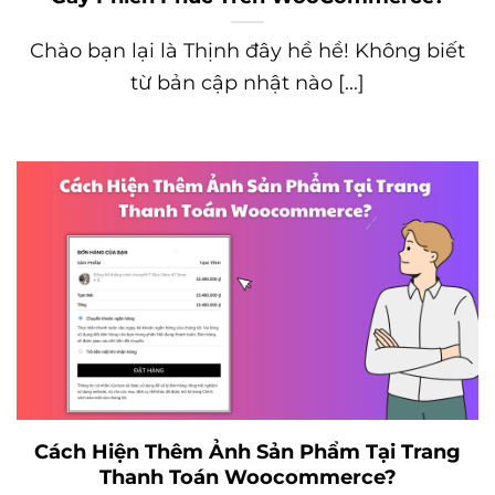
Chào bạn lại là Thịnh đây hề hề! Không biết
từ bản cập nhật nào [...]
Cách Hiện Thêm Ảnh Sản Phẩm Tại Trang
Thanh Toán Woocommerce?