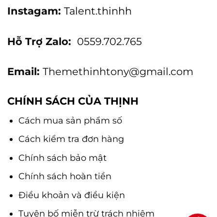
Instagam:
Talent.thinhh
Hỗ Trợ Zalo:
0559.702.765
Email:
Themethinhtony@gmail.com
CHÍNH SÁCH CỦA THỊNH
Cách mua sản phẩm số
Cách kiểm tra đơn hàng
Chính sách bảo mật
Chính sách hoàn tiền
Điều khoản và điều kiện
Tuyên bố miễn trừ trách nhiệm