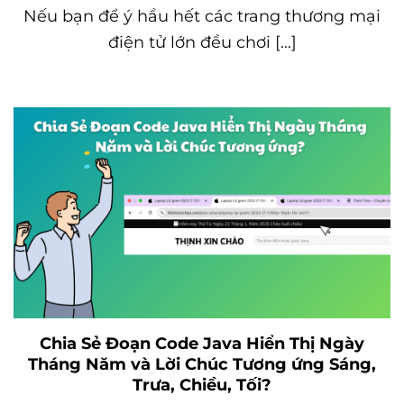
Nếu bạn để ý hầu hết các trang thương mại
điện tử lớn đều chơi [...]
Chia Sẻ Đoạn Code Java Hiển Thị Ngày
Tháng Năm và Lời Chúc Tương ứng Sáng,
Trưa, Chiều, Tối?