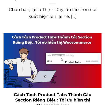
Chào bạn, lại là Thịnh đây lâu lắm rồi mới
xuất hiện lên lại nè. [...]
Cách Tách Product Tabs Thành Các
Section Riêng Biệt : Tối ưu hiển thị