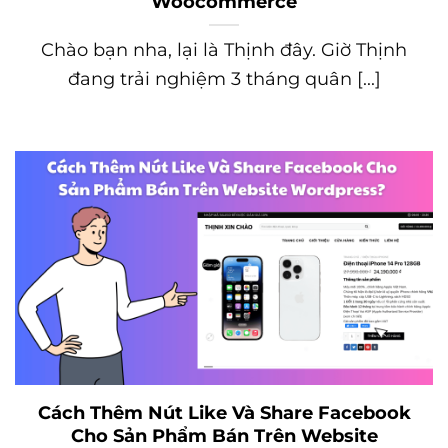
Woocommerce
Chào bạn nha, lại là Thịnh đây. Giờ Thịnh
đang trải nghiệm 3 tháng quân [...]
Cách Thêm Nút Like Và Share Facebook
Cho Sản Phẩm Bán Trên Website