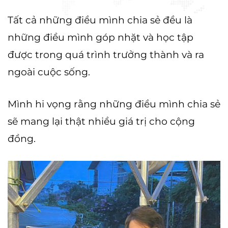
Tất cả những điều mình chia sẻ đều là
những điều mình góp nhặt và học tập
được trong quá trình trưởng thành và ra
ngoài cuộc sống.
Mình hi vọng rằng những điều mình chia sẻ
sẽ mang lại thật nhiều giá trị cho cộng
đồng.