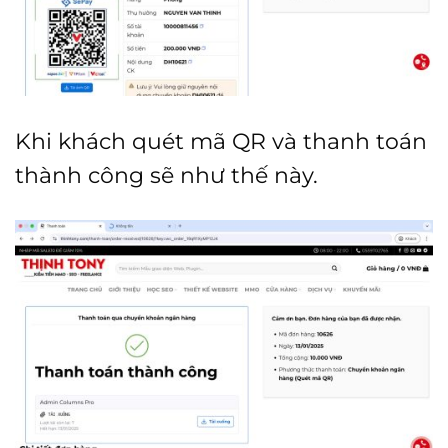
Khi khách quét mã QR và thanh toán
thành công sẽ như thế này.