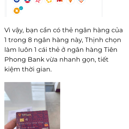
Vì vậy, bạn cần có thẻ ngân hàng của
1 trong 8 ngân hàng này, Thịnh chọn
làm luôn 1 cái thẻ ở ngân hàng
Tiên
Phong Bank
vừa nhanh gọn, tiết
kiệm thời gian.