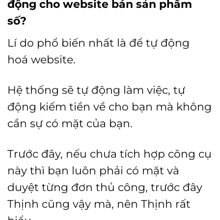
động cho website bán sản phẩm
số?
Lí do phổ biến nhất là để tự động
hoá website.
Hệ thống sẽ tự động làm việc, tự
động kiếm tiền về cho bạn mà không
cần sự có mặt của bạn.
Trước đây, nếu chưa tích hợp công cụ
này thì bạn luôn phải có mặt và
duyệt từng đơn thủ công, trước đây
Thịnh cũng vậy mà, nên Thịnh rất