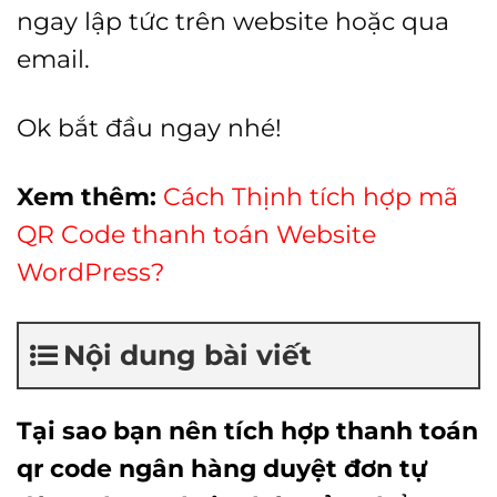
ngay lập tức trên website hoặc qua
email.
Ok bắt đầu ngay nhé!
Xem thêm:
Cách Thịnh tích hợp mã
QR Code thanh toán Website
WordPress?
Nội dung bài viết
Tại sao bạn nên tích hợp thanh toán
qr code ngân hàng duyệt đơn tự