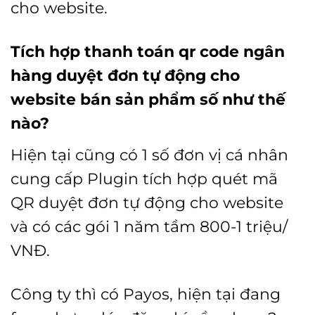
cho website.
Tích hợp thanh toán qr code ngân
hàng duyệt đơn tự động cho
website bán sản phẩm số như thế
nào?
Hiện tại cũng có 1 số đơn vị cá nhân
cung cấp Plugin tích hợp quét mã
QR duyệt đơn tự động cho website
và có các gói 1 năm tầm 800-1 triệu/
VNĐ.
Công ty thì có Payos, hiện tại đang