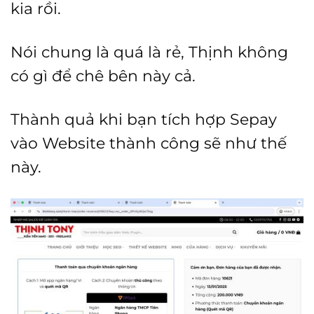
kia rồi.
Nói chung là quá là rẻ, Thịnh không
có gì để chê bên này cả.
Thành quả khi bạn tích hợp Sepay
vào Website thành công sẽ như thế
này.