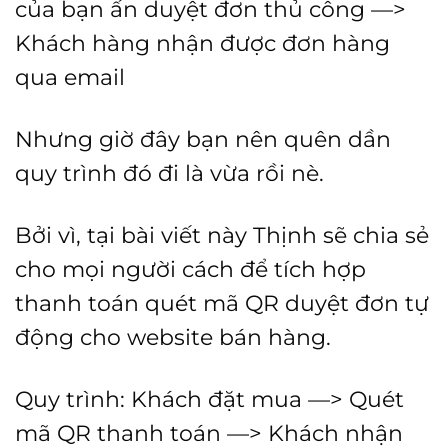
của bạn ấn duyệt đơn thủ công —>
Khách hàng nhận được đơn hàng
qua email
Nhưng giờ đây bạn nên quên dần
quy trình đó đi là vừa rồi nè.
Bởi vì, tại bài viết này Thịnh sẽ chia sẻ
cho mọi người cách để tích hợp
thanh toán quét mã QR duyệt đơn tự
động cho website bán hàng.
Quy trình: Khách đặt mua —> Quét
mã QR thanh toán —> Khách nhận