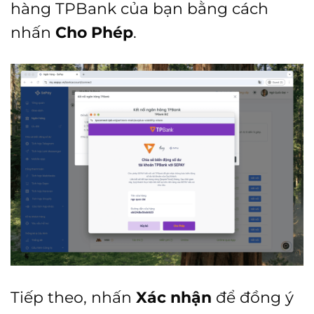
hàng TPBank của bạn bằng cách
nhấn
Cho Phép
.
Tiếp theo, nhấn
Xác nhận
để đồng ý