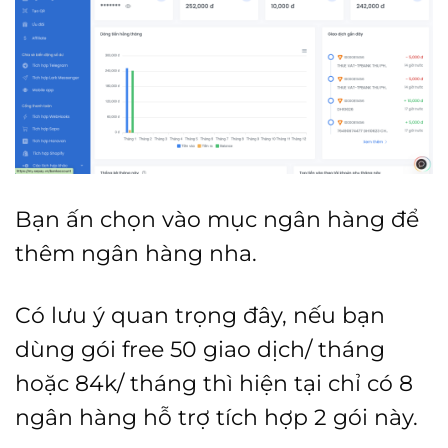
Bạn ấn chọn vào mục ngân hàng để
thêm ngân hàng nha.
Có lưu ý quan trọng đây, nếu bạn
dùng gói free 50 giao dịch/ tháng
hoặc 84k/ tháng thì hiện tại chỉ có 8
ngân hàng hỗ trợ tích hợp 2 gói này.