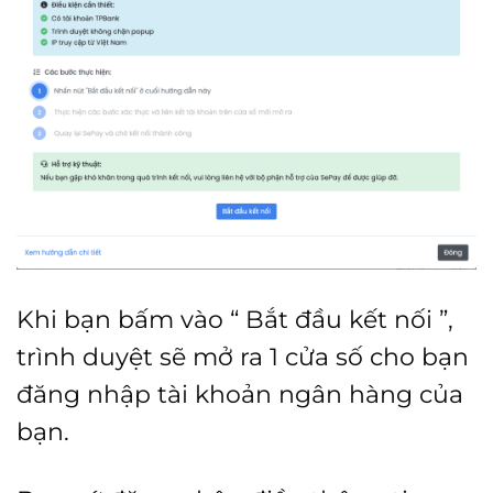
Khi bạn bấm vào “ Bắt đầu kết nối ”,
trình duyệt sẽ mở ra 1 cửa số cho bạn
đăng nhập tài khoản ngân hàng của
bạn.