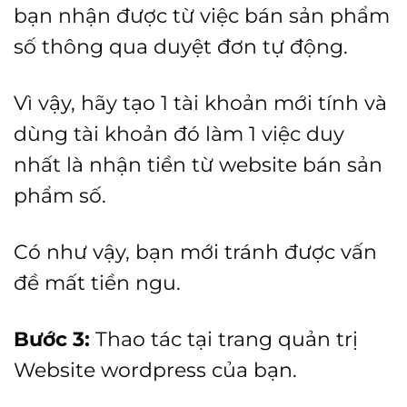
bạn nhận được từ việc bán sản phẩm
số thông qua duyệt đơn tự động.
Vì vậy, hãy tạo 1 tài khoản mới tính và
dùng tài khoản đó làm 1 việc duy
nhất là nhận tiền từ website bán sản
phẩm số.
Có như vậy, bạn mới tránh được vấn
đề mất tiền ngu.
Bước 3:
Thao tác tại trang quản trị
Website wordpress của bạn.