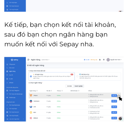
Kế tiếp, bạn chọn kết nối tài khoản,
sau đó bạn chọn ngân hàng bạn
muốn kết nối với Sepay nha.