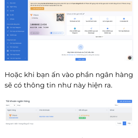
Hoặc khi bạn ấn vào phần ngân hàng
sẽ có thông tin như này hiện ra.