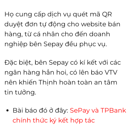
Họ cung cấp dịch vụ quét mã QR
duyệt đơn tự động cho website bán
hàng, từ cá nhân cho đến doanh
nghiệp bên Sepay đều phục vụ.
Đặc biệt, bên Sepay có kí kết với các
ngân hàng hẳn hoi, có lên báo VTV
nên khiến Thịnh hoàn toàn an tâm
tin tưởng.
Bài báo đó ở đây:
SePay và TPBank
chính thức ký kết hợp tác