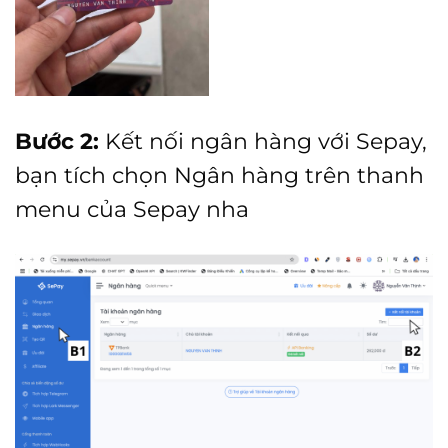
Bước 2:
Kết nối ngân hàng với Sepay,
bạn tích chọn Ngân hàng trên thanh
menu của Sepay nha