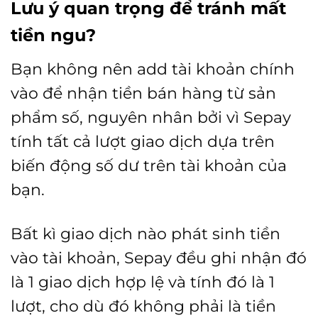
Lưu ý quan trọng để tránh mất
tiền ngu
?
Bạn không nên add tài khoản chính
vào để nhận tiền bán hàng từ sản
phẩm số, nguyên nhân bởi vì Sepay
tính tất cả lượt giao dịch dựa trên
biến động số dư trên tài khoản của
bạn.
Bất kì giao dịch nào phát sinh tiền
vào tài khoản, Sepay đều ghi nhận đó
là 1 giao dịch hợp lệ và tính đó là 1
lượt, cho dù đó không phải là tiền