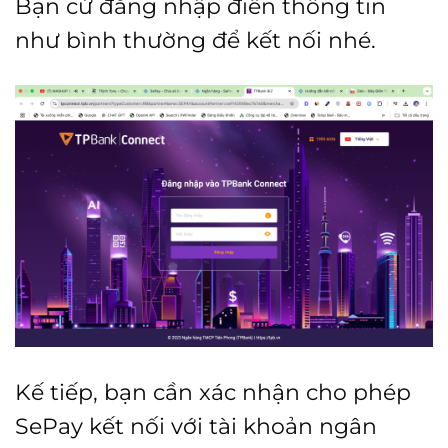
Bạn cứ đăng nhập điền thông tin
như bình thường để kết nối nhé.
Kế tiếp, bạn cần xác nhận cho phép
SePay kết nối với tài khoản ngân