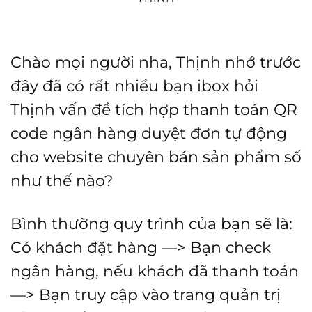
Chào mọi người nha, Thịnh nhớ trước
đây đã có rất nhiều bạn ibox hỏi
Thịnh vấn đề tích hợp thanh toán QR
code ngân hàng duyệt đơn tự động
cho website chuyên bán sản phẩm số
như thế nào?
Bình thường quy trình của bạn sẽ là:
Có khách đặt hàng —> Bạn check
ngân hàng, nếu khách đã thanh toán
—> Bạn truy cập vào trang quản trị