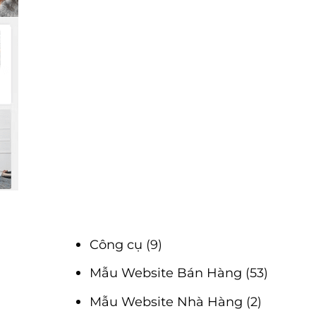
Công cụ
(9)
Mẫu Website Bán Hàng
(53)
Mẫu Website Nhà Hàng
(2)