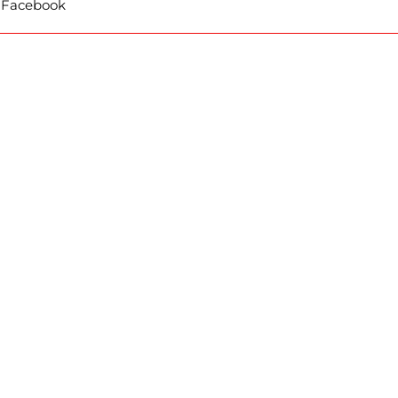
t Facebook