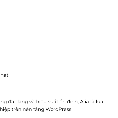
hat.
ng đa dạng và hiệu suất ổn định, Alia là lựa
hiệp trên nền tảng WordPress.