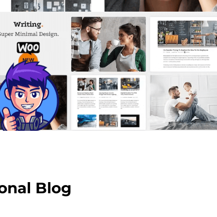
onal Blog