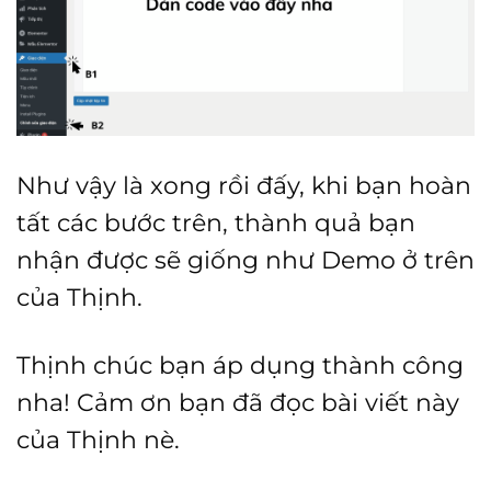
Như vậy là xong rồi đấy, khi bạn hoàn
tất các bước trên, thành quả bạn
nhận được sẽ giống như Demo ở trên
của Thịnh.
Thịnh chúc bạn áp dụng thành công
nha! Cảm ơn bạn đã đọc bài viết này
của Thịnh nè.