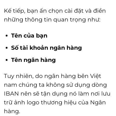
Kế tiếp, bạn ấn chọn cài đặt và điền
những thông tin quan trọng như:
Tên của bạn
Số tài khoản ngân hàng
Tên ngân hàng
Tuy nhiên, do ngân hàng bên Việt
nam chúng ta không sử dụng dòng
IBAN nên sẽ tận dụng nó làm nơi lưu
trữ ảnh logo thương hiệu của Ngân
hàng.