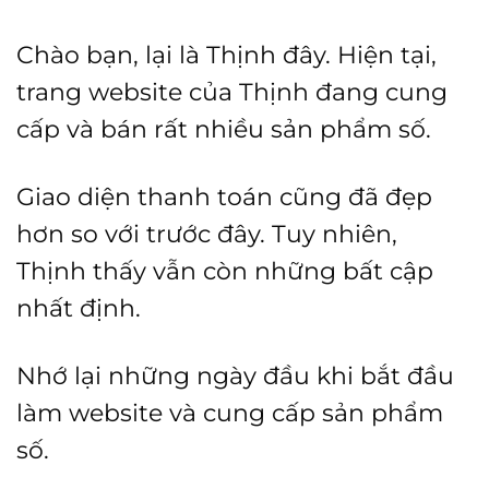
Chào bạn, lại là Thịnh đây. Hiện tại,
trang website của Thịnh đang cung
cấp và bán rất nhiều sản phẩm số.
Giao diện thanh toán cũng đã đẹp
hơn so với trước đây. Tuy nhiên,
Thịnh thấy vẫn còn những bất cập
nhất định.
Nhớ lại những ngày đầu khi bắt đầu
làm website và cung cấp sản phẩm
số.