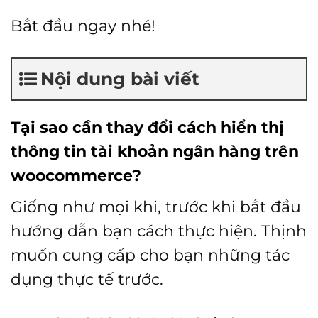
Bắt đầu ngay nhé!
Nội dung bài viết
Tại sao cần thay đổi cách hiển thị
thông tin tài khoản ngân hàng trên
woocommerce?
Giống như mọi khi, trước khi bắt đầu
hướng dẫn bạn cách thực hiện. Thịnh
muốn cung cấp cho bạn những tác
dụng thực tế trước.