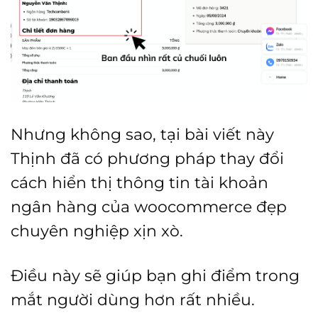
Nhưng không sao, tại bài viết này
Thịnh đã có phương pháp thay đổi
cách hiển thị thông tin tài khoản
ngân hàng của woocommerce đẹp
chuyên nghiệp xịn xò.
Điều này sẽ giúp bạn ghi điểm trong
mắt người dùng hơn rất nhiều.