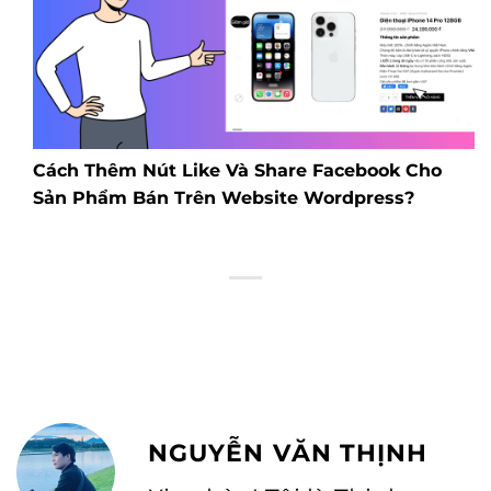
Cách Thêm Nút Like Và Share Facebook Cho
Sản Phẩm Bán Trên Website Wordpress?
NGUYỄN VĂN THỊNH