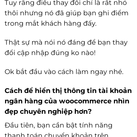
Tuy rằng điều thay đổi chỉ là rất nhỏ
thôi nhưng nó đã giúp bạn ghi điểm
trong mắt khách hàng đấy.
Thật sự mà nói nó đáng để bạn thay
đổi cập nhập đúng ko nào!
Ok bắt đầu vào cách làm ngay nhé.
Cách để hiển thị thông tin tài khoản
ngân hàng của woocommerce nhìn
đẹp chuyên nghiệp hơn
?
Đầu tiên, bạn cần bật tính năng
thanh toán chuyển khoản trên