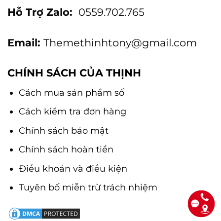
Hỗ Trợ Zalo:
0559.702.765
Email:
Themethinhtony@gmail.com
CHÍNH SÁCH CỦA THỊNH
Cách mua sản phẩm số
Cách kiểm tra đơn hàng
Chính sách bảo mật
Chính sách hoàn tiền
Điều khoản và điều kiện
Tuyên bố miễn trừ trách nhiệm