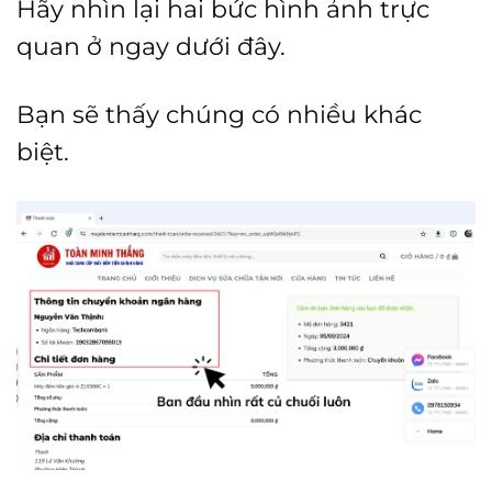
Hãy nhìn lại hai bức hình ảnh trực
quan ở ngay dưới đây.
Bạn sẽ thấy chúng có nhiều khác
biệt.