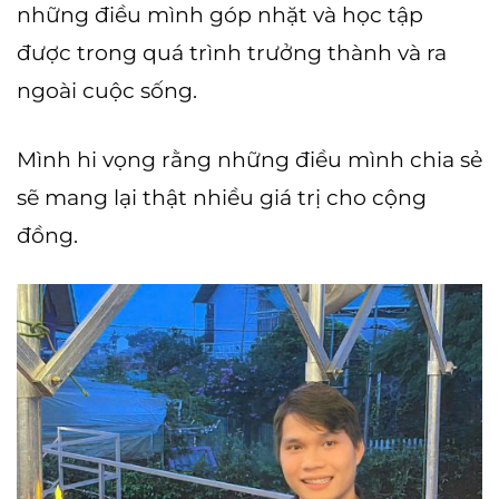
những điều mình góp nhặt và học tập
được trong quá trình trưởng thành và ra
ngoài cuộc sống.
Mình hi vọng rằng những điều mình chia sẻ
sẽ mang lại thật nhiều giá trị cho cộng
đồng.