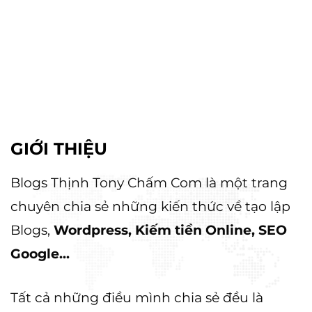
GIỚI THIỆU
Blogs Thịnh Tony Chấm Com là một trang
chuyên chia sẻ những kiến thức về tạo lập
Blogs,
Wordpress, Kiếm tiền Online, SEO
Google...
Tất cả những điều mình chia sẻ đều là