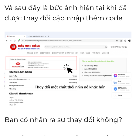
Và sau đây là bức ảnh hiện tại khi đã
được thay đổi cập nhập thêm code.
Bạn có nhận ra sự thay đổi không?