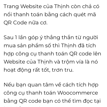
Trang Website của Thịnh còn chả có
nổi thanh toán bằng cách quét mã
QR Code nữa cơ.
Sau 1 lần góp ý thẳng thắn từ người
mua sản phẩm số thì Thịnh đã tích
hợp công cụ thanh toán QR code lên
Website của Thịnh và trộm vía là nó
hoạt động rất tốt, trơn tru.
Nếu bạn quan tâm về cách tích hợp
công cụ thanh toán Woocommerce
bằng QR code bạn có thể tìm đọc tại