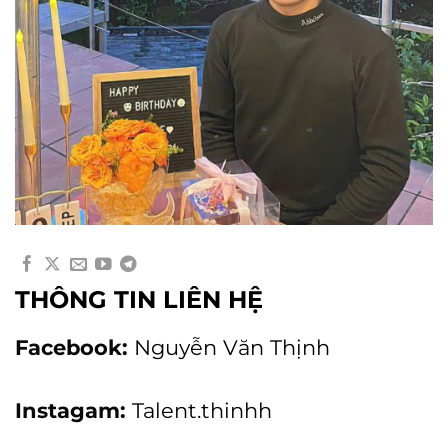
THÔNG TIN LIÊN HỆ
Facebook:
Nguyễn Văn Thịnh
Instagam:
Talent.thinhh