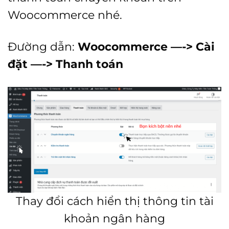
Woocommerce nhé.
Đường dẫn:
Woocommerce —-> Cài
đặt —-> Thanh toán
Thay đổi cách hiển thị thông tin tài
khoản ngân hàng