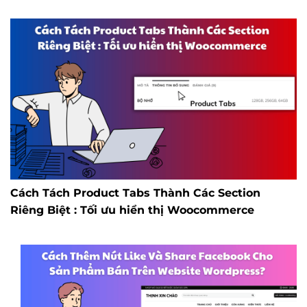
Cách Tách Product Tabs Thành Các Section
Riêng Biệt : Tối ưu hiển thị Woocommerce