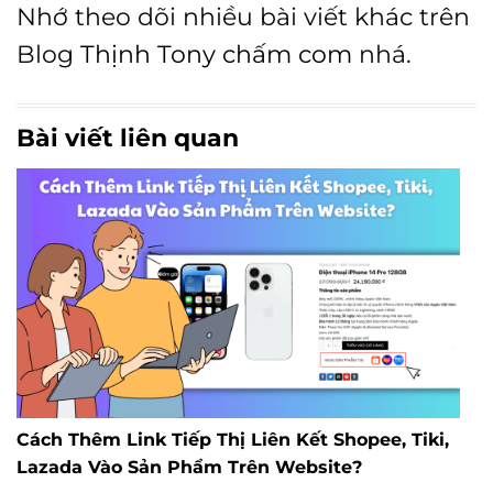
Nhớ theo dõi nhiều bài viết khác trên
Blog
Thịnh Tony chấm com
nhá.
Bài viết liên quan
Cách Thêm Link Tiếp Thị Liên Kết Shopee, Tiki,
Lazada Vào Sản Phẩm Trên Website?