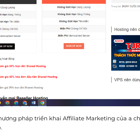
hương pháp triển khai Affiliate Marketing của a 
.