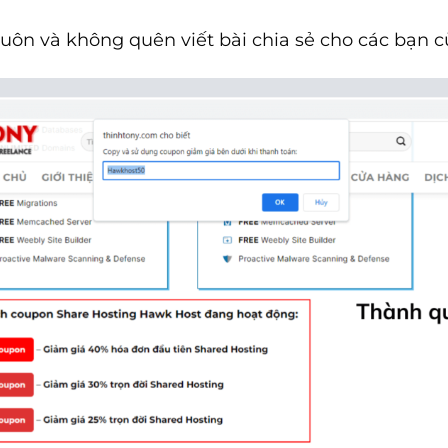
luôn và không quên viết bài chia sẻ cho các bạn c