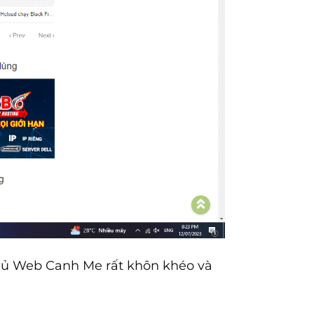
chủ Web Canh Me rất khôn khéo và