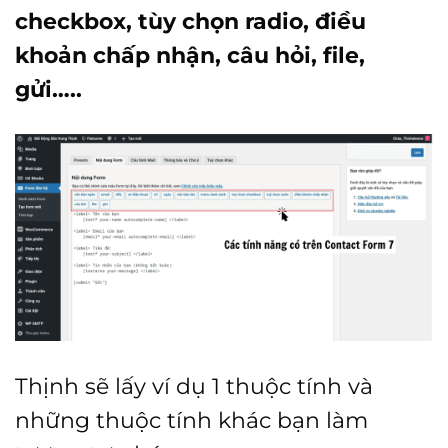
checkbox, tùy chọn radio, điều
khoản chấp nhận, câu hỏi, file,
gửi…..
Thịnh sẽ lấy ví dụ 1 thuộc tính và
những thuộc tính khác bạn làm