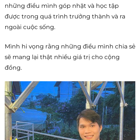
những điều mình góp nhặt và học tập
được trong quá trình trưởng thành và ra
ngoài cuộc sống.
Mình hi vọng rằng những điều mình chia sẻ
sẽ mang lại thật nhiều giá trị cho cộng
đồng.