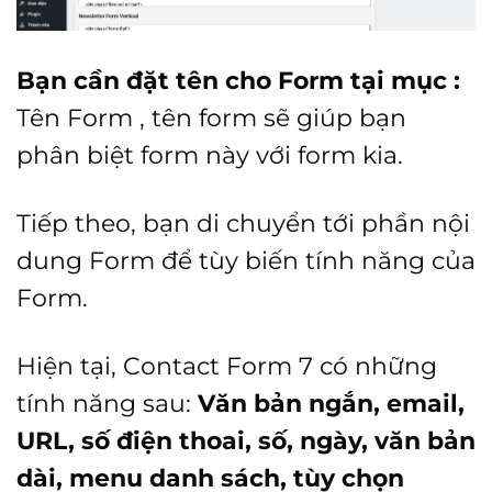
Bạn cần đặt tên cho Form tại mục :
Tên Form , tên form sẽ giúp bạn
phân biệt form này với form kia.
Tiếp theo, bạn di chuyển tới phần nội
dung Form để tùy biến tính năng của
Form.
Hiện tại, Contact Form 7 có những
tính năng sau:
Văn bản ngắn, email,
URL, số điện thoai, số, ngày, văn bản
dài, menu danh sách, tùy chọn