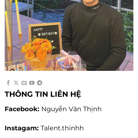
THÔNG TIN LIÊN HỆ
Facebook:
Nguyễn Văn Thịnh
Instagam:
Talent.thinhh