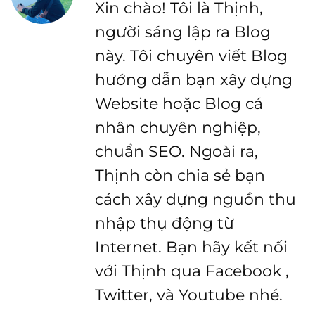
Xin chào! Tôi là Thịnh,
người sáng lập ra Blog
này. Tôi chuyên viết Blog
hướng dẫn bạn xây dựng
Website hoặc Blog cá
nhân chuyên nghiệp,
chuẩn SEO. Ngoài ra,
Thịnh còn chia sẻ bạn
cách xây dựng nguồn thu
nhập thụ động từ
Internet. Bạn hãy kết nối
với Thịnh qua Facebook ,
Twitter, và Youtube nhé.