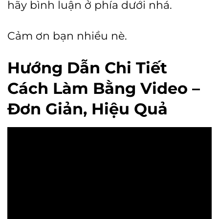
hãy bình luận ở phía dưới nhá.
Cảm ơn bạn nhiều nè.
Hướng Dẫn Chi Tiết
Cách Làm Bằng Video –
Đơn Giản, Hiệu Quả