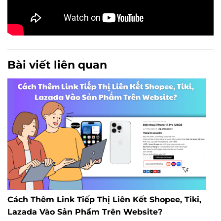
Bài viết liên quan
Cách Thêm Link Tiếp Thị Liên Kết Shopee, Tiki,
Lazada Vào Sản Phẩm Trên Website?