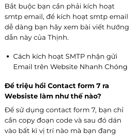
Bắt buộc bạn cần phải kích hoạt
smtp email, để kích hoạt smtp email
dễ dàng bạn hãy xem bài viết hướng
dẫn này của Thịnh.
Cách kích hoạt SMTP nhận gửi
Email trên Website Nhanh Chóng
Để triệu hồi Contact form 7 ra
Websiste làm như thế nào?
Để sử dụng contact form 7, bạn chỉ
cần copy đoạn code và sau đó dán
vào bất kì vị trí nào mà bạn đang