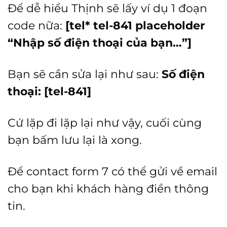
Để dễ hiểu Thịnh sẽ lấy ví dụ 1 đoạn
code nữa:
[tel* tel-841 placeholder
“Nhập số điện thoại của bạn…”]
Bạn sẽ cần sửa lại như sau:
Số điện
thoại: [tel-841]
Cứ lặp đi lặp lại như vậy, cuối cùng
bạn bấm lưu lại là xong.
Để contact form 7 có thể gửi về email
cho bạn khi khách hàng điền thông
tin.