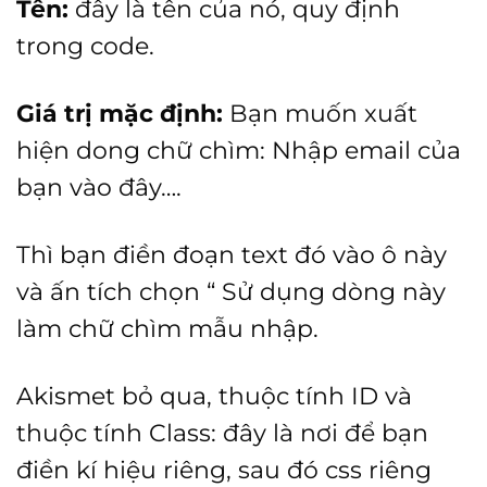
Tên:
đây là tên của nó, quy định
trong code.
Giá trị mặc định:
Bạn muốn xuất
hiện dong chữ chìm: Nhập email của
bạn vào đây….
Thì bạn điền đoạn text đó vào ô này
và ấn tích chọn “ Sử dụng dòng này
làm chữ chìm mẫu nhập.
Akismet bỏ qua, thuộc tính ID và
thuộc tính Class: đây là nơi để bạn
điền kí hiệu riêng, sau đó css riêng