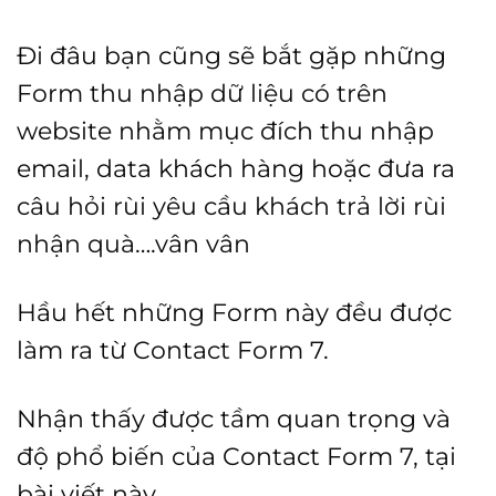
Đi đâu bạn cũng sẽ bắt gặp những
Form thu nhập dữ liệu có trên
website nhằm mục đích thu nhập
email, data khách hàng hoặc đưa ra
câu hỏi rùi yêu cầu khách trả lời rùi
nhận quà….vân vân
Hầu hết những Form này đều được
làm ra từ Contact Form 7.
Nhận thấy được tầm quan trọng và
độ phổ biến của Contact Form 7, tại
bài viết này