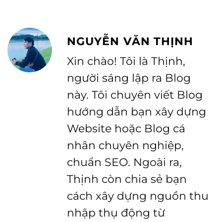
NGUYỄN VĂN THỊNH
Xin chào! Tôi là Thịnh,
người sáng lập ra Blog
này. Tôi chuyên viết Blog
hướng dẫn bạn xây dựng
Website hoặc Blog cá
nhân chuyên nghiệp,
chuẩn SEO. Ngoài ra,
Thịnh còn chia sẻ bạn
cách xây dựng nguồn thu
nhập thụ động từ