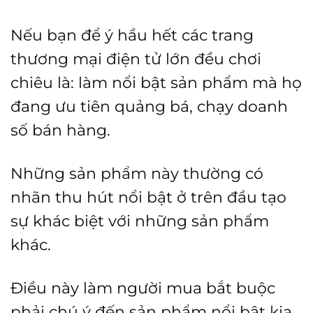
Nếu bạn để ý hầu hết các trang
thương mại điện tử lớn đều chơi
chiêu là: làm nổi bật sản phẩm mà họ
đang ưu tiên quảng bá, chạy doanh
số bán hàng.
Những sản phẩm này thường có
nhãn thu hút nổi bật ở trên đầu tạo
sự khác biệt với những sản phẩm
khác.
Điều này làm người mua bắt buộc
phải chú ý đến sản phẩm nổi bật kia.