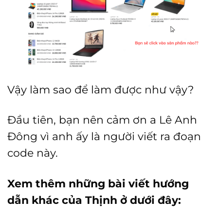
Vậy làm sao để làm được như vậy?
Đầu tiên, bạn nên cảm ơn a Lê Anh
Đông vì anh ấy là người viết ra đoạn
code này.
Xem thêm những bài viết hướng
dẫn khác của Thịnh ở dưới đây: