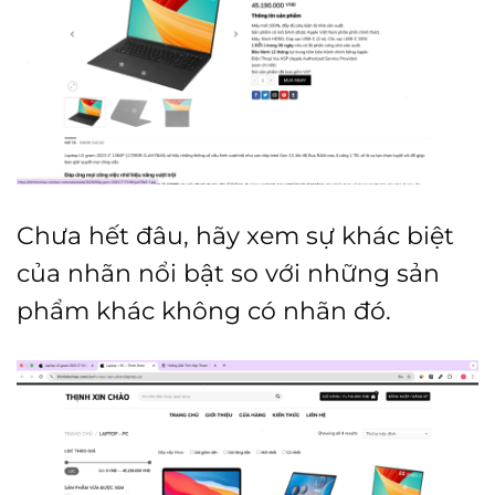
Chưa hết đâu, hãy xem sự khác biệt
của nhãn nổi bật so với những sản
phẩm khác không có nhãn đó.