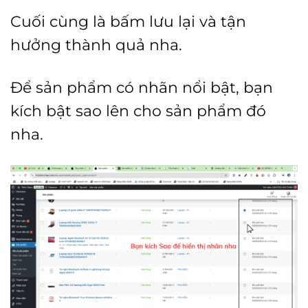
Cuối cùng là bấm lưu lại và tận
hưởng thành quả nha.
Để sản phẩm có nhãn nổi bật, bạn
kích bật sao lên cho sản phẩm đó
nha.