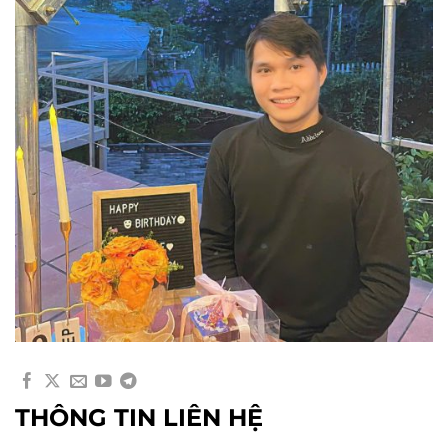
THÔNG TIN LIÊN HỆ