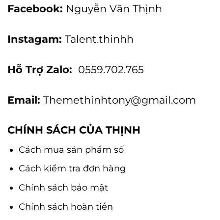
Facebook:
Nguyễn Văn Thịnh
Instagam:
Talent.thinhh
Hỗ Trợ Zalo:
0559.702.765
Email:
Themethinhtony@gmail.com
CHÍNH SÁCH CỦA THỊNH
Cách mua sản phẩm số
Cách kiểm tra đơn hàng
Chính sách bảo mật
Chính sách hoàn tiền