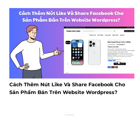
Cách Thêm Nút Like Và Share Facebook Cho
Sản Phẩm Bán Trên Website Wordpress?