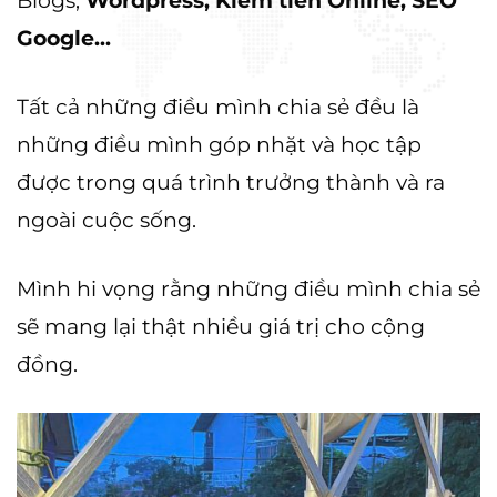
Google...
Tất cả những điều mình chia sẻ đều là
những điều mình góp nhặt và học tập
được trong quá trình trưởng thành và ra
ngoài cuộc sống.
Mình hi vọng rằng những điều mình chia sẻ
sẽ mang lại thật nhiều giá trị cho cộng
đồng.