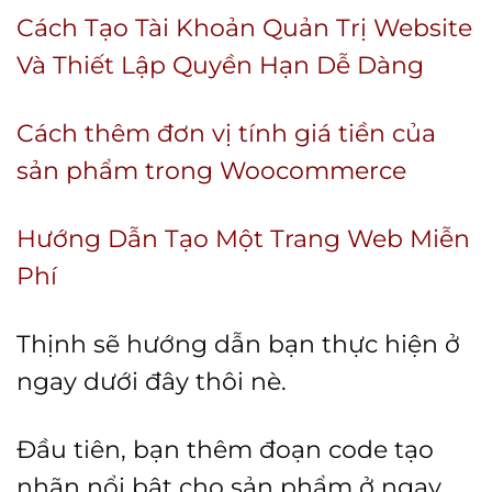
Cách Tạo Tài Khoản Quản Trị Website
Và Thiết Lập Quyền Hạn Dễ Dàng
Cách thêm đơn vị tính giá tiền của
sản phẩm trong Woocommerce
Hướng Dẫn Tạo Một Trang Web Miễn
Phí
Thịnh sẽ hướng dẫn bạn thực hiện ở
ngay dưới đây thôi nè.
Đầu tiên, bạn thêm đoạn code tạo
nhãn nổi bật cho sản phẩm ở ngay