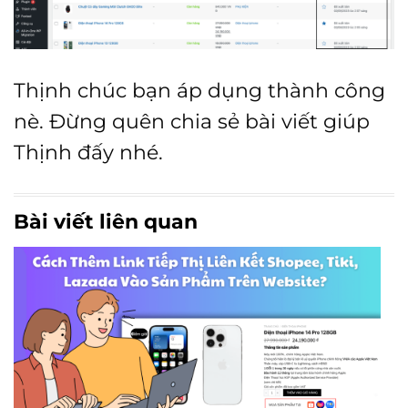
Thịnh chúc bạn áp dụng thành công
nè. Đừng quên chia sẻ bài viết giúp
Thịnh đấy nhé.
Bài viết liên quan