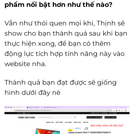
phẩm nổi bật hơn như thế nào?
Vẫn như thói quen mọi khi, Thịnh sẽ
show cho bạn thành quả sau khi bạn
thực hiện xong, để bạn có thêm
động lực tích hợp tính năng này vào
website nha.
Thành quả bạn đạt được sẽ giống
hình dưới đây nè