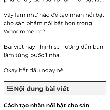
Vậy làm như nào để tạo nhãn nổi bật
cho sản phẩm nổi bật hơn trong
Wooommerce?
Bài viết này Thịnh sẽ hướng dẫn bạn
làm từng bước 1 nha.
Okay bắt đầu ngay nè
Nội dung bài viết
Cách tạo nhãn nổi bật cho sản