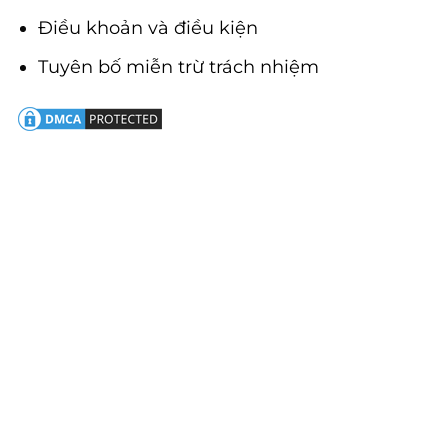
Điều khoản và điều kiện
Tuyên bố miễn trừ trách nhiệm