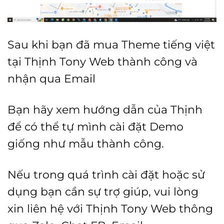
Sau khi bạn đã mua Theme tiếng việt
tại Thịnh Tony Web thành công và
nhận qua Email
Bạn hãy xem hướng dẫn của Thịnh
để có thể tự mình cài đặt Demo
giống như mẫu thành công.
Nếu trong quá trình cài đặt hoặc sử
dụng bạn cần sự trợ giúp, vui lòng
xin liên hệ với Thịnh Tony Web thông