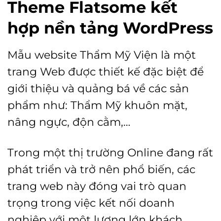
Theme Flatsome kết
hợp nền tảng WordPress
Mẫu website Thẩm Mỹ Viện là một
trang Web được thiết kế đặc biệt để
giới thiệu và quảng bá về các sản
phẩm như: Thẩm Mỹ khuôn mặt,
nâng ngực, độn cằm,…
Trong một thị trường Online đang rất
phát triển và trở nên phổ biến, các
trang web này đóng vai trò quan
trọng trong việc kết nối doanh
nghiệp với một lượng lớn khách