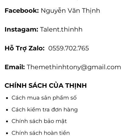
Facebook:
Nguyễn Văn Thịnh
Instagam:
Talent.thinhh
Hỗ Trợ Zalo:
0559.702.765
Email:
Themethinhtony@gmail.com
CHÍNH SÁCH CỦA THỊNH
Cách mua sản phẩm số
Cách kiểm tra đơn hàng
Chính sách bảo mật
Chính sách hoàn tiền