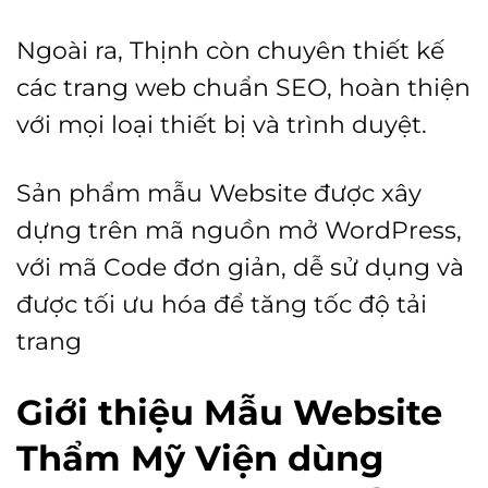
Ngoài ra, Thịnh còn chuyên thiết kế
các trang web chuẩn SEO, hoàn thiện
với mọi loại thiết bị và trình duyệt.
Sản phẩm mẫu Website được xây
dựng trên mã nguồn mở WordPress,
với mã Code đơn giản, dễ sử dụng và
được tối ưu hóa để tăng tốc độ tải
trang
Giới thiệu Mẫu Website
Thẩm Mỹ Viện dùng