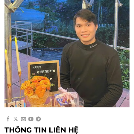
THÔNG TIN LIÊN HỆ