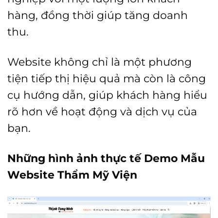
hàng, đồng thời giúp tăng doanh
thu.
Website không chỉ là một phương
tiện tiếp thị hiệu quả mà còn là công
cụ hướng dẫn, giúp khách hàng hiểu
rõ hơn về hoạt động và dịch vụ của
bạn.
Những hình ảnh thực tế Demo Mẫu
Website Thẩm Mỹ Viện