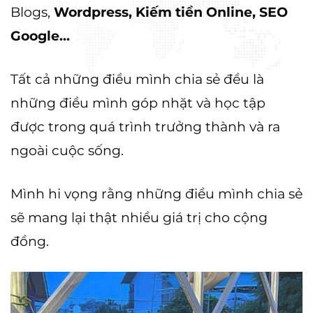
Blogs,
Wordpress, Kiếm tiền Online, SEO
Google...
Tất cả những điều mình chia sẻ đều là
những điều mình góp nhặt và học tập
được trong quá trình trưởng thành và ra
ngoài cuộc sống.
Mình hi vọng rằng những điều mình chia sẻ
sẽ mang lại thật nhiều giá trị cho cộng
đồng.