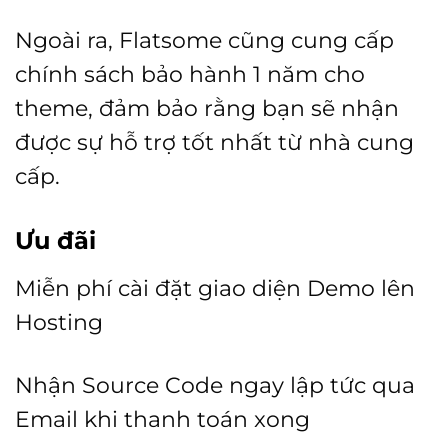
Ngoài ra, Flatsome cũng cung cấp
chính sách bảo hành 1 năm cho
theme, đảm bảo rằng bạn sẽ nhận
được sự hỗ trợ tốt nhất từ nhà cung
cấp.
Ưu đãi
Miễn phí cài đặt giao diện Demo lên
Hosting
Nhận Source Code ngay lập tức qua
Email khi thanh toán xong