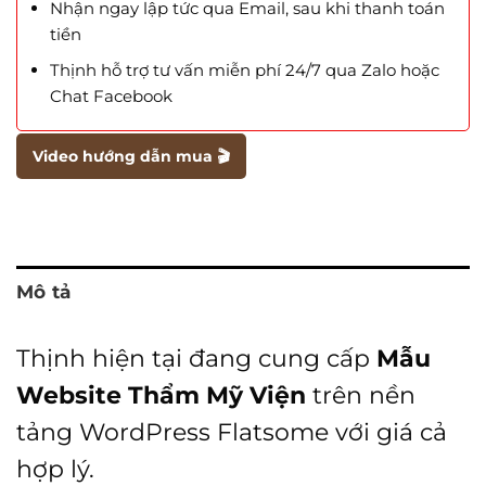
Nhận ngay lập tức qua Email, sau khi thanh toán
tiền
Thịnh hỗ trợ tư vấn miễn phí 24/7 qua Zalo hoặc
Chat Facebook
Video hướng dẫn mua 🎬
Mô tả
Thịnh hiện tại đang cung cấp
Mẫu
Website Thẩm Mỹ Viện
trên nền
tảng WordPress Flatsome với giá cả
hợp lý.