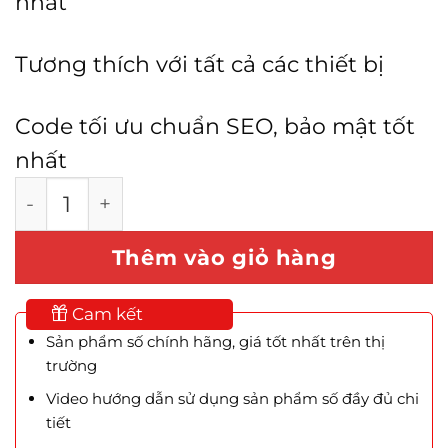
nhất
Tương thích với tất cả các thiết bị
Code tối ưu chuẩn SEO, bảo mật tốt
nhất
Mẫu Website Thẩm Mỹ Viện số lượng
Thêm vào giỏ hàng
Cam kết
Sản phẩm số chính hãng, giá tốt nhất trên thị
trường
Video hướng dẫn sử dụng sản phẩm số đầy đủ chi
tiết