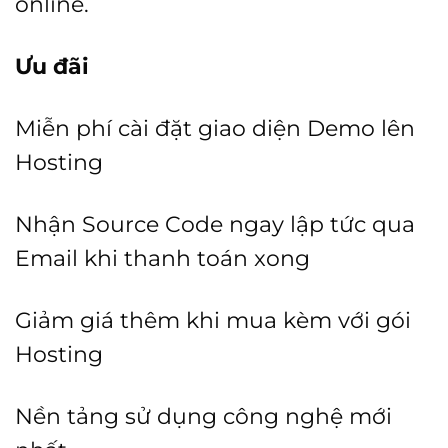
online.
Ưu đãi
Miễn phí cài đặt giao diện Demo lên
Hosting
Nhận Source Code ngay lập tức qua
Email khi thanh toán xong
Giảm giá thêm khi mua kèm với gói
Hosting
Nền tảng sử dụng công nghệ mới