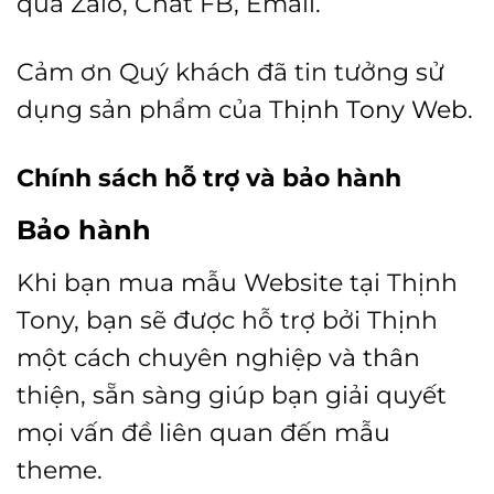
qua Zalo, Chat FB, Email.
Cảm ơn Quý khách đã tin tưởng sử
dụng sản phẩm của
Thịnh Tony Web.
Chính sách hỗ trợ và bảo hành
Bảo hành
Khi bạn mua mẫu Website tại Thịnh
Tony, bạn sẽ được hỗ trợ bởi Thịnh
một cách chuyên nghiệp và thân
thiện, sẵn sàng giúp bạn giải quyết
mọi vấn đề liên quan đến mẫu
theme.