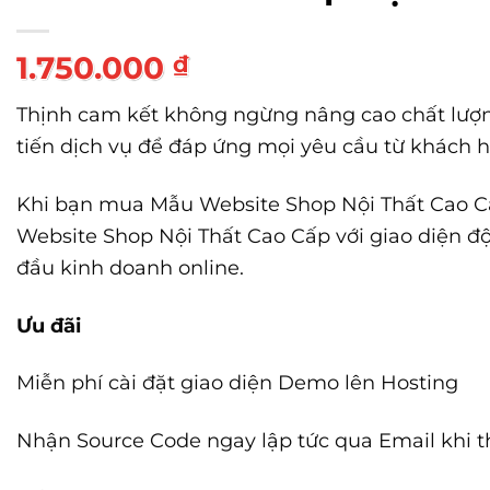
1.750.000
₫
Thịnh cam kết không ngừng nâng cao chất lượ
tiến dịch vụ để đáp ứng mọi yêu cầu từ khách 
Khi bạn mua Mẫu Website Shop Nội Thất Cao C
Website Shop Nội Thất Cao Cấp với giao diện độ
đầu kinh doanh online.
Ưu đãi
Miễn phí cài đặt giao diện Demo lên Hosting
Nhận Source Code ngay lập tức qua Email khi 