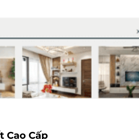
t Cao Cấp