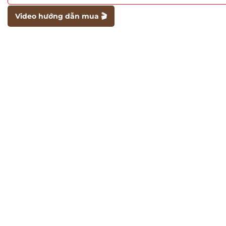
Video hướng dẫn mua 🎬