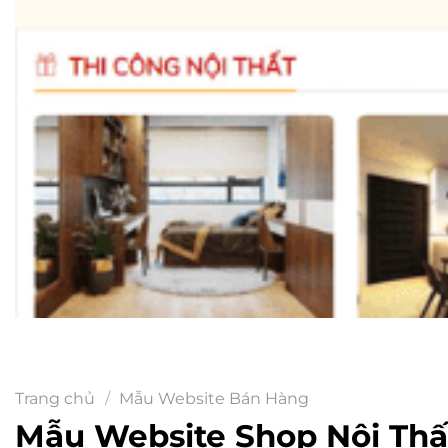
Trang chủ
/
Mẫu Website Bán Hàng
Mẫu Website Shop Nội Th