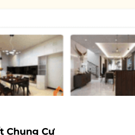
ất Chung Cư