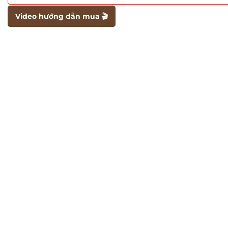
Video hướng dẫn mua 🎬