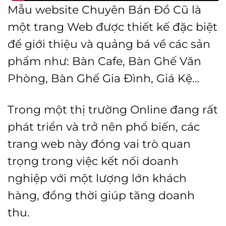
Mẫu website Chuyên Bán Đồ Cũ là
một trang Web được thiết kế đặc biệt
để giới thiệu và quảng bá về các sản
phẩm như: Bàn Cafe, Bàn Ghế Văn
Phòng, Bàn Ghế Gia Đình, Giá Kệ…
Trong một thị trường Online đang rất
phát triển và trở nên phổ biến, các
trang web này đóng vai trò quan
trọng trong việc kết nối doanh
nghiệp với một lượng lớn khách
hàng, đồng thời giúp tăng doanh
thu.