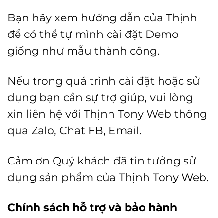
Bạn hãy xem hướng dẫn của Thịnh
để có thể tự mình cài đặt Demo
giống như mẫu thành công.
Nếu trong quá trình cài đặt hoặc sử
dụng bạn cần sự trợ giúp, vui lòng
xin liên hệ với Thịnh Tony Web thông
qua Zalo, Chat FB, Email.
Cảm ơn Quý khách đã tin tưởng sử
dụng sản phẩm của
Thịnh Tony Web.
Chính sách hỗ trợ và bảo hành