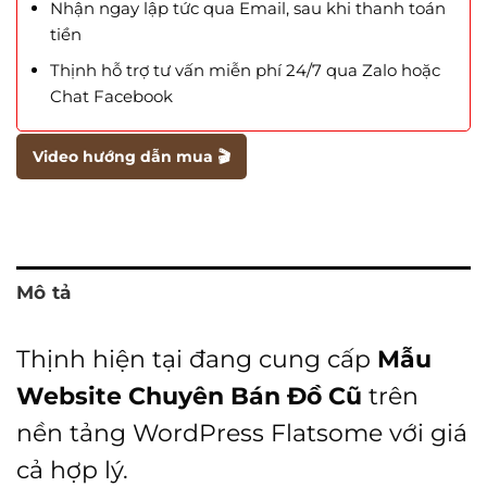
Nhận ngay lập tức qua Email, sau khi thanh toán
tiền
Thịnh hỗ trợ tư vấn miễn phí 24/7 qua Zalo hoặc
Chat Facebook
Video hướng dẫn mua 🎬
Mô tả
Thịnh hiện tại đang cung cấp
Mẫu
Website Chuyên Bán Đồ Cũ
trên
nền tảng WordPress Flatsome với giá
cả hợp lý.