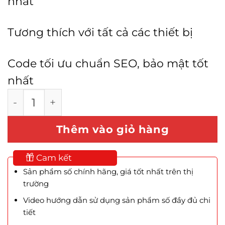
nhất
Tương thích với tất cả các thiết bị
Code tối ưu chuẩn SEO, bảo mật tốt
nhất
Mẫu Website Chuyên Bán Đồ Cũ số lượng
Thêm vào giỏ hàng
Cam kết
Sản phẩm số chính hãng, giá tốt nhất trên thị
trường
Video hướng dẫn sử dụng sản phẩm số đầy đủ chi
tiết