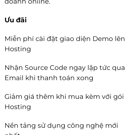
doanh online.
Ưu đãi
Miễn phí cài đặt giao diện Demo lên
Hosting
Nhận Source Code ngay lập tức qua
Email khi thanh toán xong
Giảm giá thêm khi mua kèm với gói
Hosting
Nền tảng sử dụng công nghệ mới