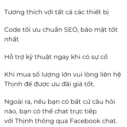
Tương thích với tất cả các thiết bị
Code tối ưu chuẩn SEO, bảo mật tốt
nhất
Hỗ trợ kỹ thuật ngay khi có sự cố
Khi mua số lượng lớn vui lòng liên hệ
Thịnh để được ưu đãi giá tốt.
Ngoài ra, nếu bạn có bất cứ câu hỏi
nào, bạn có thể chat trực tiếp
với
Thịnh
thông qua Facebook chat.