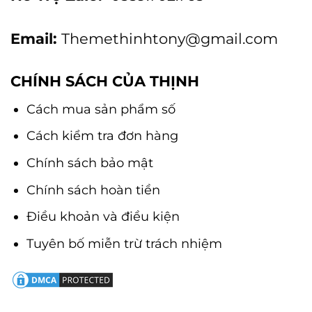
Email:
Themethinhtony@gmail.com
CHÍNH SÁCH CỦA THỊNH
Cách mua sản phẩm số
Cách kiểm tra đơn hàng
Chính sách bảo mật
Chính sách hoàn tiền
Điều khoản và điều kiện
Tuyên bố miễn trừ trách nhiệm