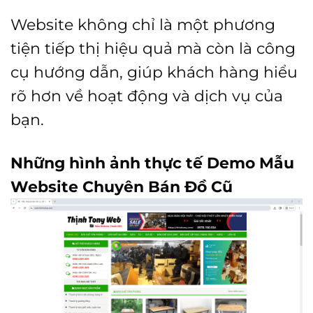
Website không chỉ là một phương
tiện tiếp thị hiệu quả mà còn là công
cụ hướng dẫn, giúp khách hàng hiểu
rõ hơn về hoạt động và dịch vụ của
bạn.
Những hình ảnh thực tế Demo Mẫu
Website Chuyên Bán Đồ Cũ