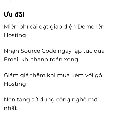
Ưu đãi
Miễn phí cài đặt giao diện Demo lên
Hosting
Nhận Source Code ngay lập tức qua
Email khi thanh toán xong
Giảm giá thêm khi mua kèm với gói
Hosting
Nền tảng sử dụng công nghệ mới
nhất