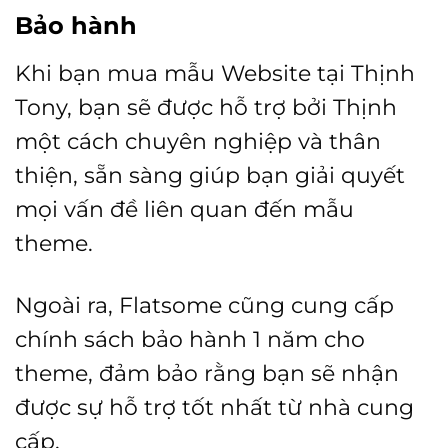
Bảo hành
Khi bạn mua mẫu Website tại Thịnh
Tony, bạn sẽ được hỗ trợ bởi Thịnh
một cách chuyên nghiệp và thân
thiện, sẵn sàng giúp bạn giải quyết
mọi vấn đề liên quan đến mẫu
theme.
Ngoài ra, Flatsome cũng cung cấp
chính sách bảo hành 1 năm cho
theme, đảm bảo rằng bạn sẽ nhận
được sự hỗ trợ tốt nhất từ nhà cung
cấp.