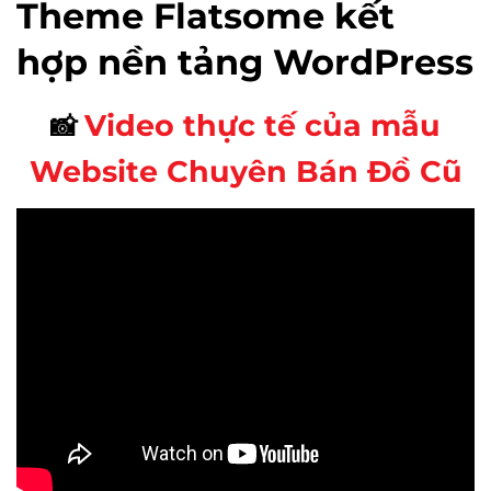
Theme Flatsome kết
hợp nền tảng WordPress
Video thực tế của mẫu
📸
Website Chuyên Bán Đồ Cũ