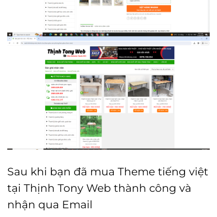
Sau khi bạn đã mua Theme tiếng việt
tại Thịnh Tony Web thành công và
nhận qua Email