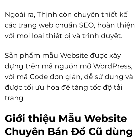
Ngoài ra, Thịnh còn chuyên thiết kế
các trang web chuẩn SEO, hoàn thiện
với mọi loại thiết bị và trình duyệt.
Sản phẩm mẫu Website được xây
dựng trên mã nguồn mở WordPress,
với mã Code đơn giản, dễ sử dụng và
được tối ưu hóa để tăng tốc độ tải
trang
Giới thiệu Mẫu Website
Chuyên Bán Đồ Cũ dùng