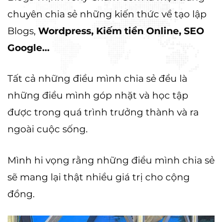
chuyên chia sẻ những kiến thức về tạo lập
Blogs,
Wordpress, Kiếm tiền Online, SEO
Google...
Tất cả những điều mình chia sẻ đều là
những điều mình góp nhặt và học tập
được trong quá trình trưởng thành và ra
ngoài cuộc sống.
Mình hi vọng rằng những điều mình chia sẻ
sẽ mang lại thật nhiều giá trị cho cộng
đồng.