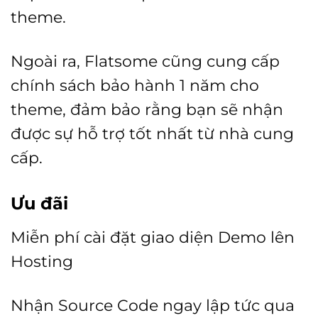
theme.
Ngoài ra, Flatsome cũng cung cấp
chính sách bảo hành 1 năm cho
theme, đảm bảo rằng bạn sẽ nhận
được sự hỗ trợ tốt nhất từ nhà cung
cấp.
Ưu đãi
Miễn phí cài đặt giao diện Demo lên
Hosting
Nhận Source Code ngay lập tức qua