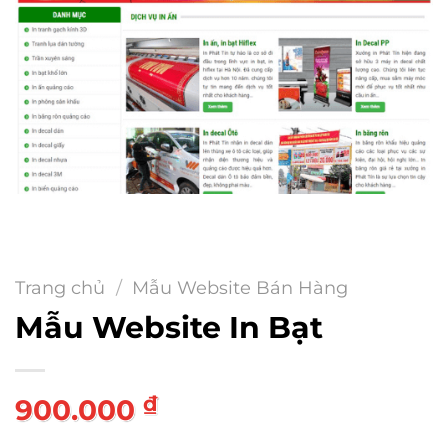
Trang chủ
/
Mẫu Website Bán Hàng
Mẫu Website In Bạt
₫
900.000