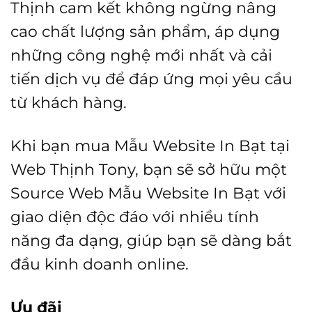
Thịnh cam kết không ngừng nâng
cao chất lượng sản phẩm, áp dụng
những công nghệ mới nhất và cải
tiến dịch vụ để đáp ứng mọi yêu cầu
từ khách hàng.
Khi bạn mua Mẫu Website In Bạt tại
Web Thịnh Tony, bạn sẽ sở hữu một
Source Web Mẫu Website In Bạt với
giao diện độc đáo với nhiều tính
năng đa dạng, giúp bạn sẽ dàng bắt
đầu kinh doanh online.
Ưu đãi