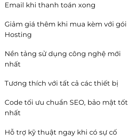
Email khi thanh toán xong
Giảm giá thêm khi mua kèm với gói
Hosting
Nền tảng sử dụng công nghệ mới
nhất
Tương thích với tất cả các thiết bị
Code tối ưu chuẩn SEO, bảo mật tốt
nhất
Hỗ trợ kỹ thuật ngay khi có sự cố