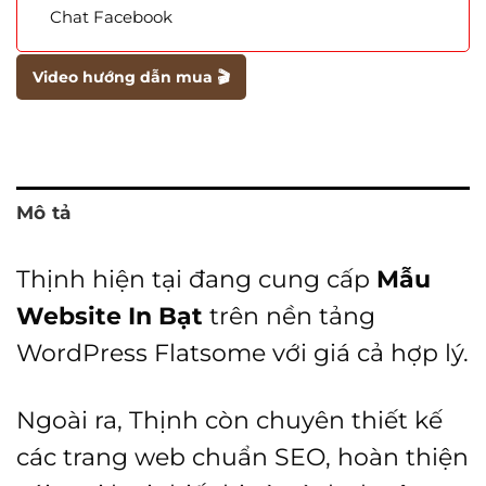
Chat Facebook
Video hướng dẫn mua 🎬
Mô tả
Thịnh hiện tại đang cung cấp
Mẫu
Website In Bạt
trên nền tảng
WordPress Flatsome với giá cả hợp lý.
Ngoài ra, Thịnh còn chuyên thiết kế
các trang web chuẩn SEO, hoàn thiện