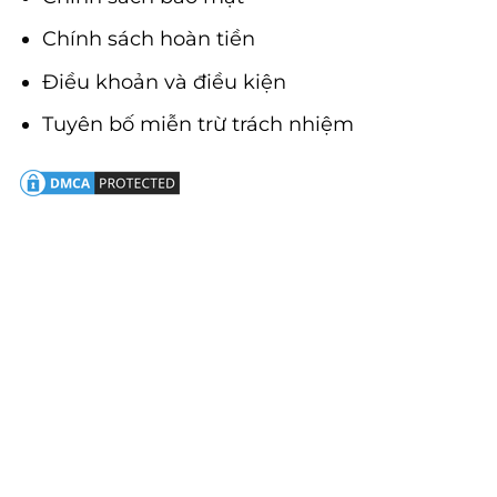
Chính sách hoàn tiền
Điều khoản và điều kiện
Tuyên bố miễn trừ trách nhiệm