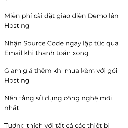
Miễn phí cài đặt giao diện Demo lên
Hosting
Nhận Source Code ngay lập tức qua
Email khi thanh toán xong
Giảm giá thêm khi mua kèm với gói
Hosting
Nền tảng sử dụng công nghệ mới
nhất
Tương thích với tất cả các thiết bị