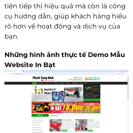
tiện tiếp thị hiệu quả mà còn là công
cụ hướng dẫn, giúp khách hàng hiểu
rõ hơn về hoạt động và dịch vụ của
bạn.
Những hình ảnh thực tế Demo Mẫu
Website In Bạt