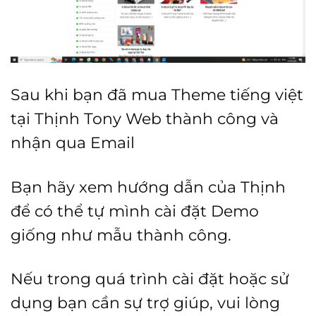
Sau khi bạn đã mua Theme tiếng việt
tại Thịnh Tony Web thành công và
nhận qua Email
Bạn hãy xem hướng dẫn của Thịnh
để có thể tự mình cài đặt Demo
giống như mẫu thành công.
Nếu trong quá trình cài đặt hoặc sử
dụng bạn cần sự trợ giúp, vui lòng