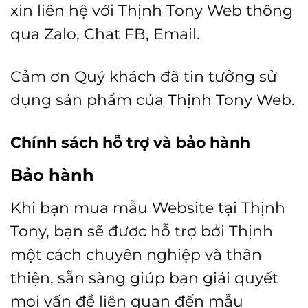
xin liên hệ với Thịnh Tony Web thông
qua Zalo, Chat FB, Email.
Cảm ơn Quý khách đã tin tưởng sử
dụng sản phẩm của
Thịnh Tony Web.
Chính sách hỗ trợ và bảo hành
Bảo hành
Khi bạn mua mẫu Website tại Thịnh
Tony, bạn sẽ được hỗ trợ bởi Thịnh
một cách chuyên nghiệp và thân
thiện, sẵn sàng giúp bạn giải quyết
mọi vấn đề liên quan đến mẫu