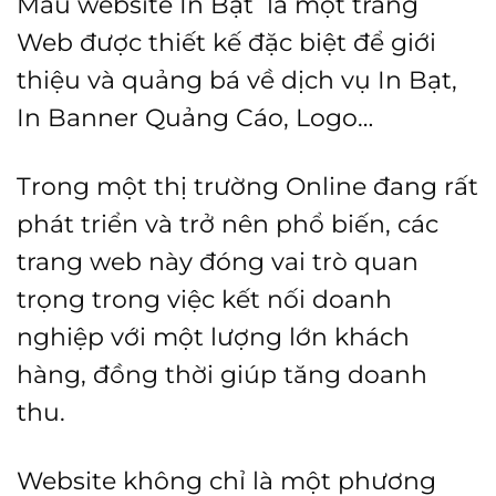
Mẫu website In Bạt là một trang
Web được thiết kế đặc biệt để giới
thiệu và quảng bá về dịch vụ In Bạt,
In Banner Quảng Cáo, Logo…
Trong một thị trường Online đang rất
phát triển và trở nên phổ biến, các
trang web này đóng vai trò quan
trọng trong việc kết nối doanh
nghiệp với một lượng lớn khách
hàng, đồng thời giúp tăng doanh
thu.
Website không chỉ là một phương