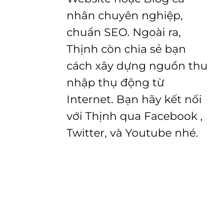
nhân chuyên nghiệp,
chuẩn SEO. Ngoài ra,
Thịnh còn chia sẻ bạn
cách xây dựng nguồn thu
nhập thụ động từ
Internet. Bạn hãy kết nối
với Thịnh qua Facebook ,
Twitter, và Youtube nhé.