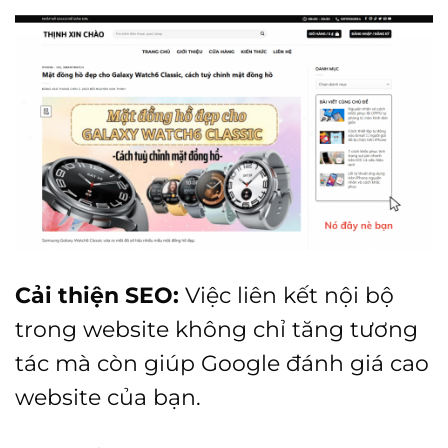
Cải thiện SEO:
Việc liên kết nội bộ
trong website không chỉ tăng tương
tác mà còn giúp Google đánh giá cao
website của bạn.