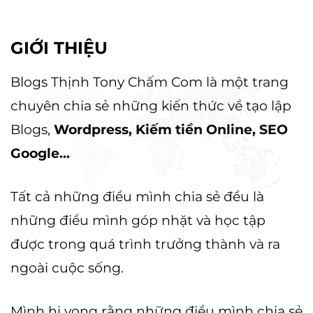
GIỚI THIỆU
Blogs Thịnh Tony Chấm Com là một trang
chuyên chia sẻ những kiến thức về tạo lập
Blogs,
Wordpress, Kiếm tiền Online, SEO
Google...
Tất cả những điều mình chia sẻ đều là
những điều mình góp nhặt và học tập
được trong quá trình trưởng thành và ra
ngoài cuộc sống.
Mình hi vọng rằng những điều mình chia sẻ