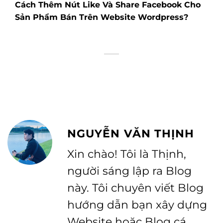
Cách Thêm Nút Like Và Share Facebook Cho
Sản Phẩm Bán Trên Website Wordpress?
NGUYỄN VĂN THỊNH
Xin chào! Tôi là Thịnh,
người sáng lập ra Blog
này. Tôi chuyên viết Blog
hướng dẫn bạn xây dựng
Website hoặc Blog cá