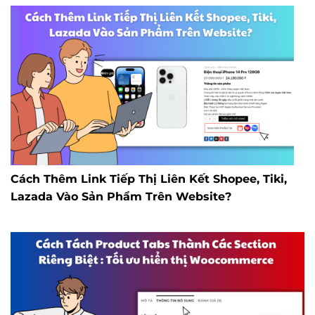
Cách Thêm Link Tiếp Thị Liên Kết Shopee, Tiki,
Lazada Vào Sản Phẩm Trên Website?