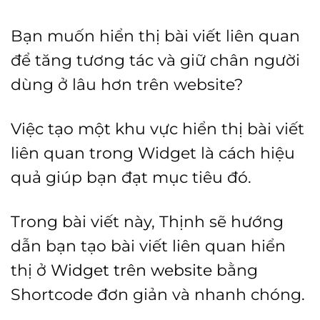
Bạn muốn hiển thị bài viết liên quan
để tăng tương tác và giữ chân người
dùng ở lâu hơn trên website?
Việc tạo một khu vực hiển thị bài viết
liên quan trong Widget là cách hiệu
quả giúp bạn đạt mục tiêu đó.
Trong bài viết này, Thịnh sẽ hướng
dẫn bạn tạo bài viết liên quan hiển
thị ở
Widget trên website
bằng
Shortcode đơn giản và nhanh chóng.