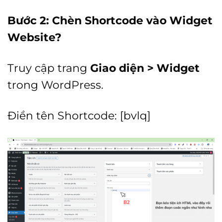
Bước 2: Chèn Shortcode vào Widget
Website?
Truy cập trang
Giao diện > Widget
trong WordPress.
Điền tên Shortcode: [bvlq]