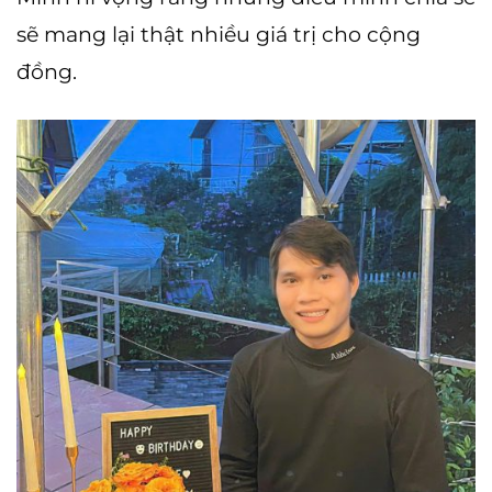
sẽ mang lại thật nhiều giá trị cho cộng
đồng.