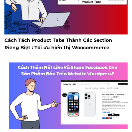
Cách Tách Product Tabs Thành Các Section
Riêng Biệt : Tối ưu hiển thị Woocommerce