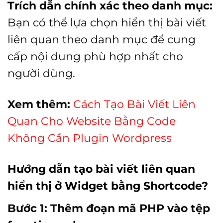
Trích dẫn chính xác theo danh mục:
Bạn có thể lựa chọn hiển thị bài viết
liên quan theo danh mục để cung
cấp nội dung phù hợp nhất cho
người dùng.
Xem thêm:
Cách Tạo Bài Viết Liên
Quan Cho Website Bằng Code
Không Cần Plugin Wordpress
Hướng dẫn tạo bài viết liên quan
hiển thị ở Widget bằng Shortcode?
Bước 1: Thêm đoạn mã PHP vào tệp