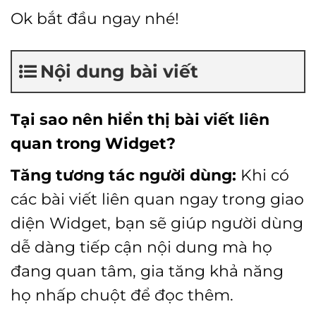
Ok bắt đầu ngay nhé!
Nội dung bài viết
Tại sao nên hiển thị bài viết liên
quan trong Widget?
Tăng tương tác người dùng:
Khi có
các bài viết liên quan ngay trong giao
diện Widget, bạn sẽ giúp người dùng
dễ dàng tiếp cận nội dung mà họ
đang quan tâm, gia tăng khả năng
họ nhấp chuột để đọc thêm.