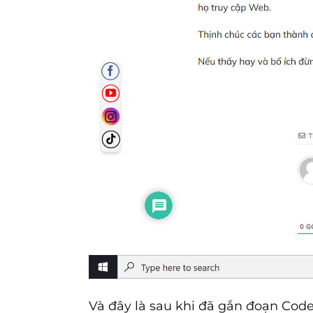
Và đây là sau khi đã gắn đoạn Code 