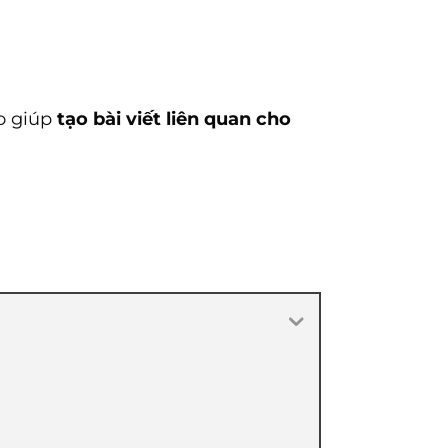
ảo giúp
tạo bài viết liên quan cho