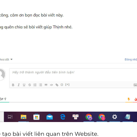
tạo bài viết liên quan trên Website.