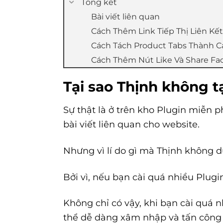
Tổng kết
Bài viết liên quan
Cách Thêm Link Tiếp Thị Liên Kế
Cách Tách Product Tabs Thành Cá
Cách Thêm Nút Like Và Share F
Tại sao Thịnh không t
Sự thật là ở trên kho Plugin miễn 
bài viết liên quan cho website.
Nhưng vì lí do gì mà Thịnh không 
Bởi vì, nếu bạn cài quá nhiều Plug
Không chỉ có vậy, khi bạn cài quá 
thể dễ dàng xâm nhập và tấn công 