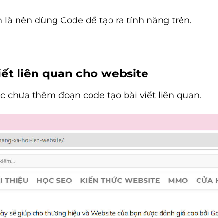
n là nên dùng Code để tạo ra tính năng trên.
iết liên quan cho website
úc chưa thêm đoạn code tạo bài viết liên quan.