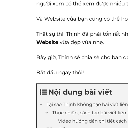
người xem có thể xem được nhiều t
Và Website của bạn cũng có thể ho
Thật sự thì, Thịnh đã phải tốn rất 
Website
vừa đẹp vừa nhẹ.
Bây giờ,
Thịnh
sẽ chia sẻ cho bạn đ
Bắt đầu ngay thôi!
Nội dung bài viết
Tại sao Thịnh không tạo bài viết l
Thực chiến, cách tạo bài viết liê
Video hướng dẫn chi tiết cách