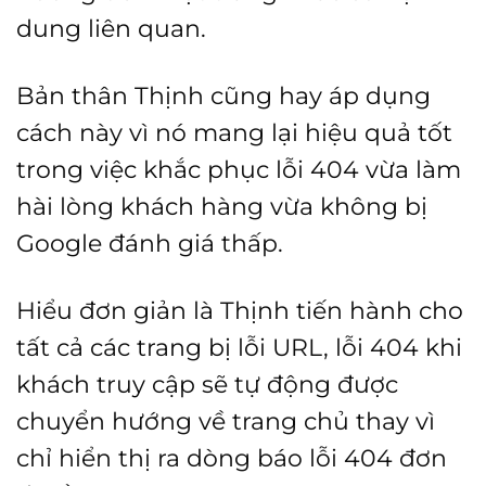
dung liên quan.
Bản thân Thịnh cũng hay áp dụng
cách này vì nó mang lại hiệu quả tốt
trong việc khắc phục lỗi 404 vừa làm
hài lòng khách hàng vừa không bị
Google đánh giá thấp.
Hiểu đơn giản là Thịnh tiến hành cho
tất cả các trang bị lỗi URL, lỗi 404 khi
khách truy cập sẽ tự động được
chuyển hướng về trang chủ thay vì
chỉ hiển thị ra dòng báo lỗi 404 đơn