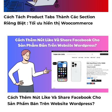
Cách Tách Product Tabs Thành Các Section
Riêng Biệt : Tối ưu hiển thị Woocommerce
Cách Thêm Nút Like Và Share Facebook Cho
Sản Phẩm Bán Trên Website Wordpress?