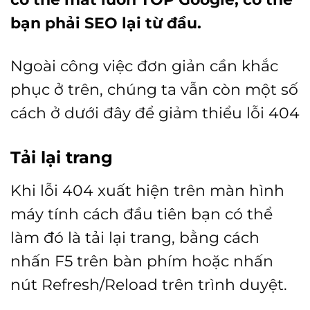
bạn phải SEO lại từ đầu.
Ngoài công việc đơn giản cần khắc
phục ở trên, chúng ta vẫn còn một số
cách ở dưới đây để giảm thiểu lỗi 404
Tải lại trang
Khi lỗi 404 xuất hiện trên màn hình
máy tính cách đầu tiên bạn có thể
làm đó là tải lại trang, bằng cách
nhấn F5 trên bàn phím hoặc nhấn
nút Refresh/Reload trên trình duyệt.