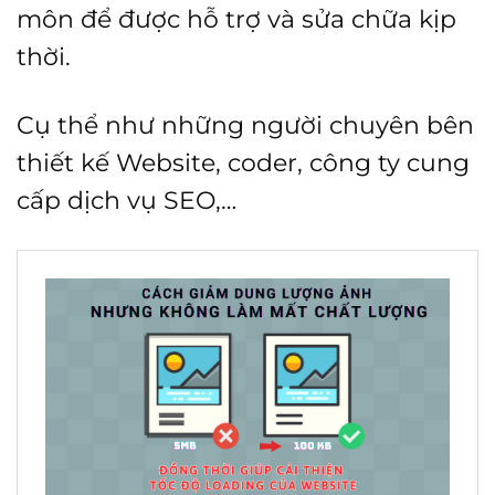
môn để được hỗ trợ và sửa chữa kịp
thời.
Cụ thể như những người chuyên bên
thiết kế Website, coder, công ty cung
cấp dịch vụ SEO,…