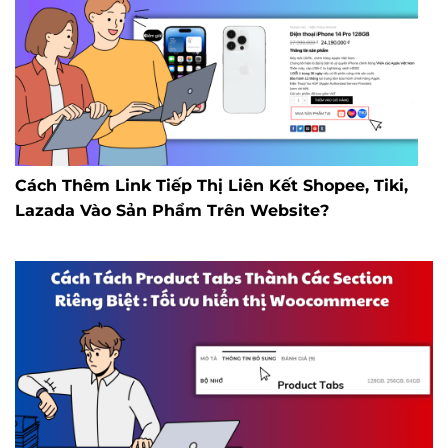
Cách Thêm Link Tiếp Thị Liên Kết Shopee, Tiki,
Lazada Vào Sản Phẩm Trên Website?