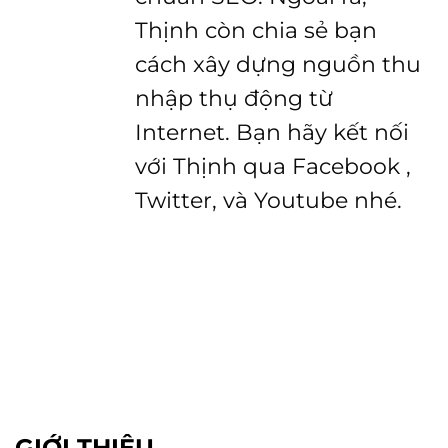
Thịnh còn chia sẻ bạn
cách xây dựng nguồn thu
nhập thụ động từ
Internet. Bạn hãy kết nối
với Thịnh qua Facebook ,
Twitter, và Youtube nhé.
GIỚI THIỆU