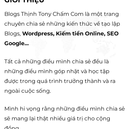
Blogs Thịnh Tony Chấm Com là một trang
chuyên chia sẻ những kiến thức về tạo lập
Blogs,
Wordpress, Kiếm tiền Online, SEO
Google...
Tất cả những điều mình chia sẻ đều là
những điều mình góp nhặt và học tập
được trong quá trình trưởng thành và ra
ngoài cuộc sống.
Mình hi vọng rằng những điều mình chia sẻ
sẽ mang lại thật nhiều giá trị cho cộng
đồng.