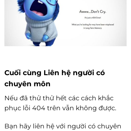
Cuối cùng Liên hệ người có
chuyên môn
Nếu đã thử thử hết các cách khắc
phục lỗi 404 trên vẫn không được.
Bạn hãy liên hệ với người có chuyên