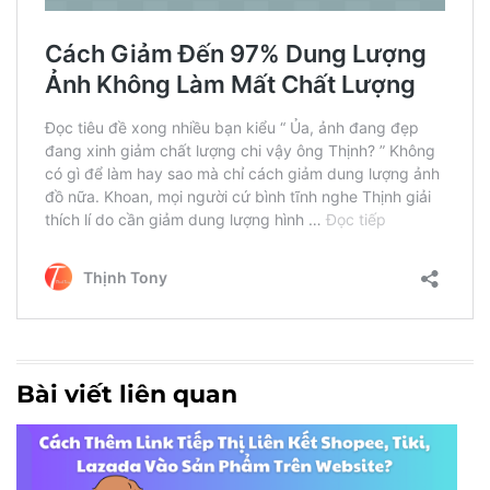
Bài viết liên quan