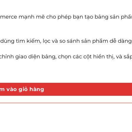
merce mạnh mẽ cho phép bạn tạo bảng sản phẩ
 dùng tìm kiếm, lọc và so sánh sản phẩm dễ dàng
hỉnh giao diện bảng, chọn các cột hiển thị, và sắ
m vào giỏ hàng