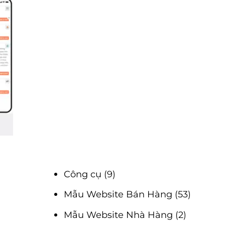
Công cụ
(9)
Mẫu Website Bán Hàng
(53)
Mẫu Website Nhà Hàng
(2)