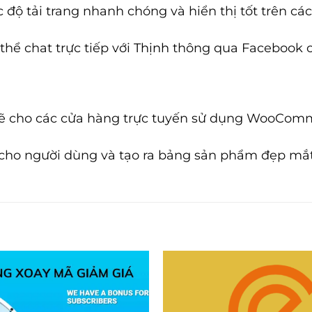
 tải trang nhanh chóng và hiển thị tốt trên các 
thể chat trực tiếp với
Thịnh
thông qua Facebook c
ẽ cho các cửa hàng trực tuyến sử dụng WooCom
cho người dùng và tạo ra bảng sản phẩm đẹp mắt