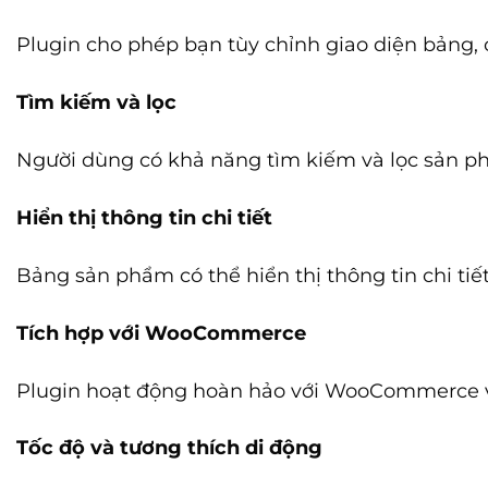
Plugin cho phép bạn tùy chỉnh giao diện bảng, 
Tìm kiếm và lọc
Người dùng có khả năng tìm kiếm và lọc sản p
Hiển thị thông tin chi tiết
Bảng sản phẩm có thể hiển thị thông tin chi ti
Tích hợp với WooCommerce
Plugin hoạt động hoàn hảo với WooCommerce và
Tốc độ và tương thích di động