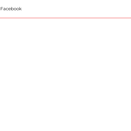
t Facebook