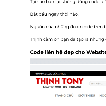
Tại sao bạn lại không dùng code lu
Bắt đầu ngay thôi nào!
Nguồn của những đoạn code trên 
Thịnh cảm ơn bạn đã tạo ra những 
Code liên hệ đẹp cho Websit