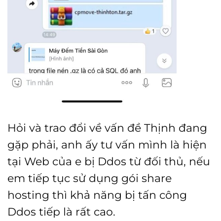
Hỏi và trao đổi về vấn đề Thịnh đang
gặp phải, anh ấy tư vấn mình là hiện
tại Web của e bị Ddos từ đối thủ, nếu
em tiếp tục sử dụng gói share
hosting thì khả năng bị tấn công
Ddos tiếp là rất cao.