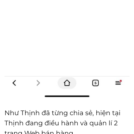
Như Thịnh đã từng chia sẻ, hiện tại
Thịnh đang điều hành và quản lí 2
trang Web bán hàng.