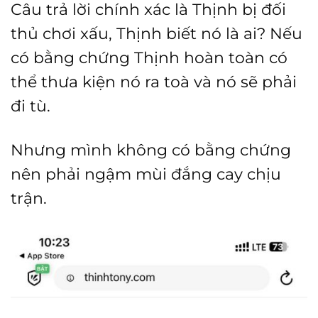
Câu trả lời chính xác là Thịnh bị đối
thủ chơi xấu, Thịnh biết nó là ai? Nếu
có bằng chứng Thịnh hoàn toàn có
thể thưa kiện nó ra toà và nó sẽ phải
đi tù.
Nhưng mình không có bằng chứng
nên phải ngậm mùi đắng cay chịu
trận.