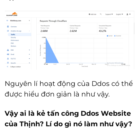
Nguyên lí hoạt động của Ddos có thể
được hiểu đơn giản là như vậy.
Vậy ai là kẻ tấn công Ddos Website
của Thịnh? Lí do gì nó làm như vậy?