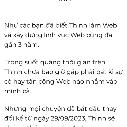
Như các bạn đã biết Thịnh làm Web
và xây dựng lĩnh vực Web cũng đã
gần 3 năm.
Trong suốt quãng thời gian trên
Thịnh chưa bao giờ gặp phải bất kì sự
cố hay tấn công Web nào nhắm vào
mình cả.
Nhưng mọi chuyện đã bắt đầu thay
đổi kể từ ngày 29/09/2023, Thịnh sẽ