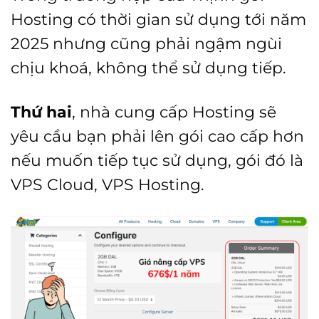
Hosting có thời gian sử dụng tới năm
2025 nhưng cũng phải ngậm ngùi
chịu khoá, không thể sử dụng tiếp.
Thứ hai
, nhà cung cấp Hosting sẽ
yêu cầu bạn phải lên gói cao cấp hơn
nếu muốn tiếp tục sử dụng, gói đó là
VPS Cloud, VPS Hosting.