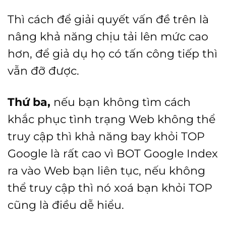
Thì cách để giải quyết vấn đề trên là
nâng khả năng chịu tải lên mức cao
hơn, để giả dụ họ có tấn công tiếp thì
vẫn đỡ được.
Thứ ba,
nếu bạn không tìm cách
khắc phục tình trạng Web không thể
truy cập thì khả năng bay khỏi TOP
Google là rất cao vì BOT Google Index
ra vào Web bạn liên tục, nếu không
thể truy cập thì nó xoá bạn khỏi TOP
cũng là điều dễ hiểu.