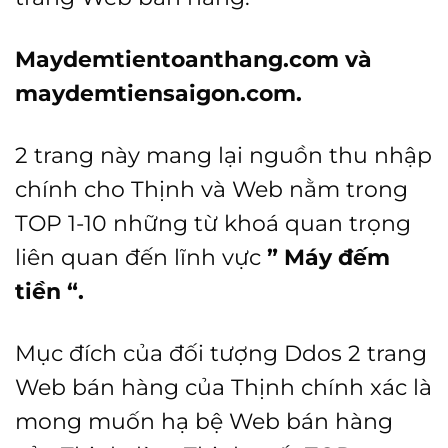
Maydemtientoanthang.com và
maydemtiensaigon.com.
2 trang này mang lại nguồn thu nhập
chính cho Thịnh và Web nằm trong
TOP 1-10 những từ khoá quan trọng
liên quan đến lĩnh vực
” Máy đếm
tiền “.
Mục đích của đối tượng Ddos 2 trang
Web bán hàng của Thịnh chính xác là
mong muốn hạ bệ Web bán hàng