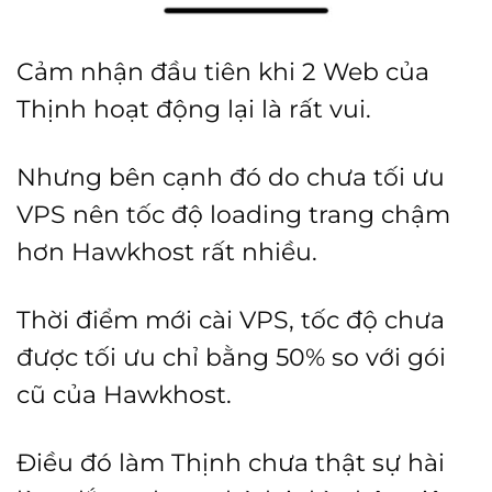
Cảm nhận đầu tiên khi 2 Web của
Thịnh hoạt động lại là rất vui.
Nhưng bên cạnh đó do chưa tối ưu
VPS nên tốc độ loading trang chậm
hơn Hawkhost rất nhiều.
Thời điểm mới cài VPS, tốc độ chưa
được tối ưu chỉ bằng 50% so với gói
cũ của Hawkhost.
Điều đó làm Thịnh chưa thật sự hài