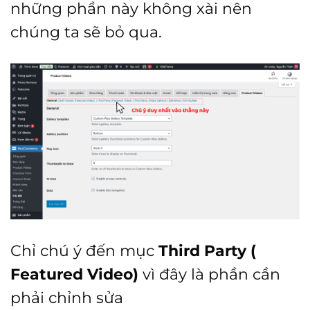
những phần này không xài nên
chúng ta sẽ bỏ qua.
Chỉ chú ý đến mục
Third Party (
Featured Video)
vì đây là phần cần
phải chỉnh sửa