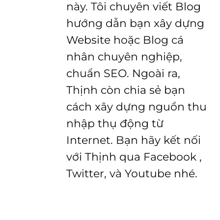
này. Tôi chuyên viết Blog
hướng dẫn bạn xây dựng
Website hoặc Blog cá
nhân chuyên nghiệp,
chuẩn SEO. Ngoài ra,
Thịnh còn chia sẻ bạn
cách xây dựng nguồn thu
nhập thụ động từ
Internet. Bạn hãy kết nối
với Thịnh qua Facebook ,
Twitter, và Youtube nhé.