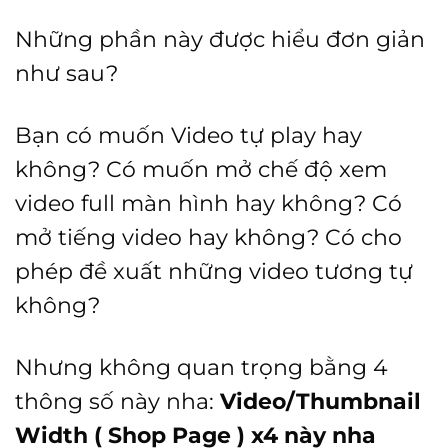
Những phần này được hiểu đơn giản
như sau?
Bạn có muốn Video tự play hay
không? Có muốn mở chế độ xem
video full màn hình hay không? Có
mở tiếng video hay không? Có cho
phép đề xuất những video tương tự
không?
Nhưng không quan trọng bằng 4
thông số này nha:
Video/Thumbnail
Width ( Shop Page )
x4 này nha