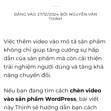
ĐĂNG VÀO
27/12/2024
BỞI
NGUYỄN VĂN
THỊNH
Việc thêm video vào mô tả sản phẩm
không chỉ giúp tăng cường sự hấp
dẫn của sản phẩm mà còn cải thiện
trải nghiệm người dùng và tăng khả
năng chuyển đổi.
Nếu bạn đang tìm cách
chèn video
vào sản phẩm WordPress
, bài viết
này Thịnh sẽ hướng dẫn bạn cách