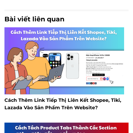
Bài viết liên quan
Cách Thêm Link Tiếp Thị Liên Kết Shopee, Tiki,
Lazada Vào Sản Phẩm Trên Website?