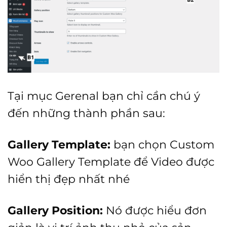
Tại mục Gerenal bạn chỉ cần chú ý
đến những thành phần sau:
Gallery Template:
bạn chọn Custom
Woo Gallery Template để Video được
hiển thị đẹp nhất nhé
Gallery Position:
Nó được hiểu đơn