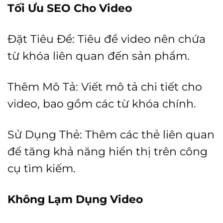
Tối Ưu SEO Cho Video
Đặt Tiêu Đề: Tiêu đề video nên chứa
từ khóa liên quan đến sản phẩm.
Thêm Mô Tả: Viết mô tả chi tiết cho
video, bao gồm các từ khóa chính.
Sử Dụng Thẻ: Thêm các thẻ liên quan
để tăng khả năng hiển thị trên công
cụ tìm kiếm.
Không Lạm Dụng Video