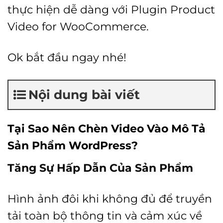
thực hiện dễ dàng với Plugin Product
Video for WooCommerce.
Ok bắt đầu ngay nhé!
Nội dung bài viết
Tại Sao Nên Chèn Video Vào Mô Tả
Sản Phẩm WordPress?
Tăng Sự Hấp Dẫn Của Sản Phẩm
Hình ảnh đôi khi không đủ để truyền
tải toàn bộ thông tin và cảm xúc về