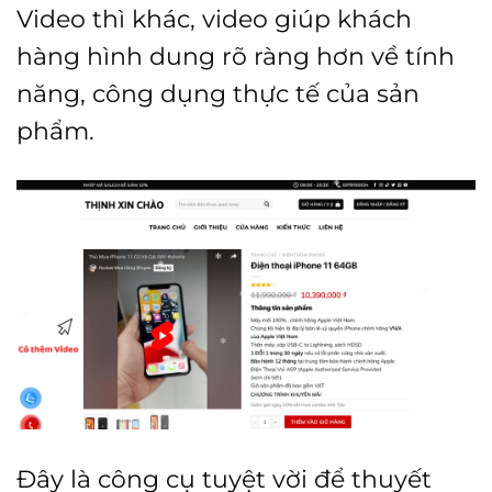
Video thì khác, video giúp khách
hàng hình dung rõ ràng hơn về tính
năng, công dụng thực tế của sản
phẩm.
Đây là công cụ tuyệt vời để thuyết