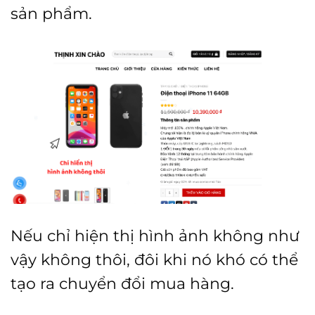
sản phẩm.
Nếu chỉ hiện thị hình ảnh không như
vậy không thôi, đôi khi nó khó có thể
tạo ra chuyển đổi mua hàng.