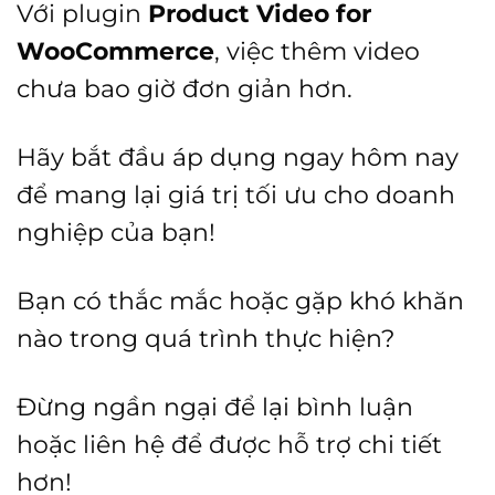
Với plugin
Product Video for
WooCommerce
, việc thêm video
chưa bao giờ đơn giản hơn.
Hãy bắt đầu áp dụng ngay hôm nay
để mang lại giá trị tối ưu cho doanh
nghiệp của bạn!
Bạn có thắc mắc hoặc gặp khó khăn
nào trong quá trình thực hiện?
Đừng ngần ngại để lại bình luận
hoặc liên hệ để được hỗ trợ chi tiết
hơn!