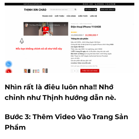
Nhìn rất là điêu luôn nha!! Nhớ
chỉnh như Thịnh hướng dẫn nè.
Bước 3: Thêm Video Vào Trang Sản
Phẩm