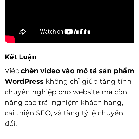
Kết Luận
Việc
chèn video vào mô tả sản phẩm
WordPress
không chỉ giúp tăng tính
chuyên nghiệp cho website mà còn
nâng cao trải nghiệm khách hàng,
cải thiện SEO, và tăng tỷ lệ chuyển
đổi.