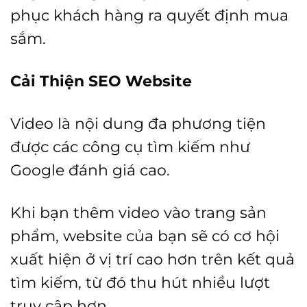
phục khách hàng ra quyết định mua
sắm.
Cải Thiện SEO Website
Video là nội dung đa phương tiện
được các công cụ tìm kiếm như
Google đánh giá cao.
Khi bạn thêm video vào trang sản
phẩm, website của bạn sẽ có cơ hội
xuất hiện ở vị trí cao hơn trên kết quả
tìm kiếm, từ đó thu hút nhiều lượt
truy cập hơn.