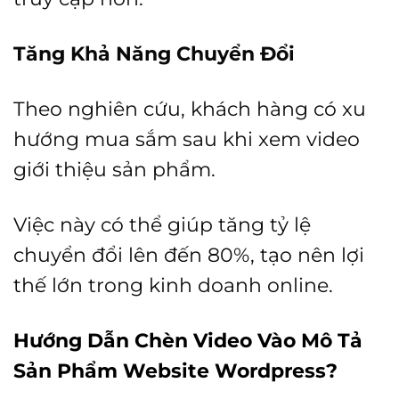
Tăng Khả Năng Chuyển Đổi
Theo nghiên cứu, khách hàng có xu
hướng mua sắm sau khi xem video
giới thiệu sản phẩm.
Việc này có thể giúp tăng tỷ lệ
chuyển đổi lên đến 80%, tạo nên lợi
thế lớn trong kinh doanh online.
Hướng Dẫn Chèn Video Vào Mô Tả
Sản Phẩm
Website Wordpress?