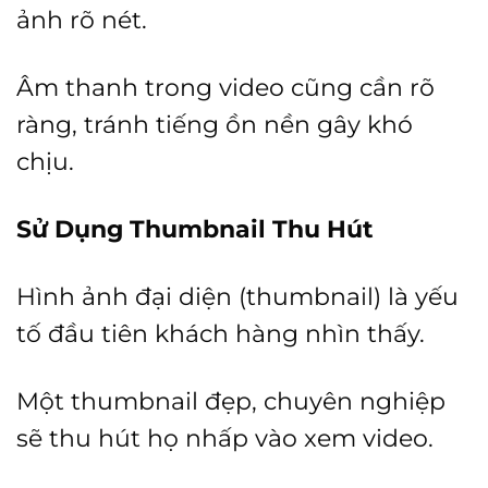
ảnh rõ nét.
Âm thanh trong video cũng cần rõ
ràng, tránh tiếng ồn nền gây khó
chịu.
Sử Dụng Thumbnail Thu Hút
Hình ảnh đại diện (thumbnail) là yếu
tố đầu tiên khách hàng nhìn thấy.
Một thumbnail đẹp, chuyên nghiệp
sẽ thu hút họ nhấp vào xem video.