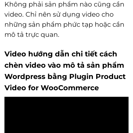
Không phải sản phẩm nào cũng cần
video. Chỉ nên sử dụng video cho
những sản phẩm phức tạp hoặc cần
mô tả trực quan.
Video hướng dẫn chi tiết cách
chèn video vào mô tả sản phẩm
Wordpress bằng Plugin Product
Video for WooCommerce