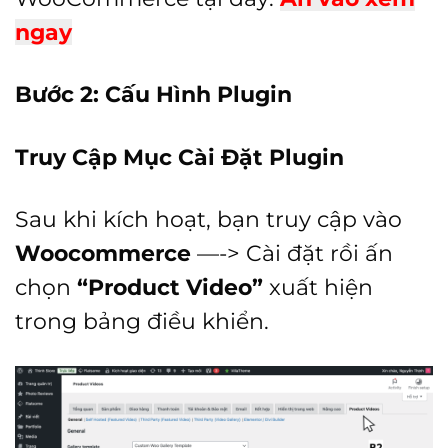
ngay
Bước 2: Cấu Hình Plugin
Truy Cập Mục Cài Đặt Plugin
Sau khi kích hoạt, bạn truy cập vào
Woocommerce
—-> Cài đặt rồi ấn
chọn
“Product Video”
xuất hiện
trong bảng điều khiển.