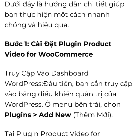
Dưới đây là hướng dẫn chi tiết giúp
bạn thực hiện một cách nhanh
chóng và hiệu quả.
Bước 1: Cài Đặt Plugin Product
Video for WooCommerce
Truy Cập Vào Dashboard
WordPress:Đầu tiên, bạn cần truy cập
vào bảng điều khiển quản trị của
WordPress. Ở menu bên trái, chọn
Plugins > Add New
(Thêm Mới).
Tải Plugin Product Video for