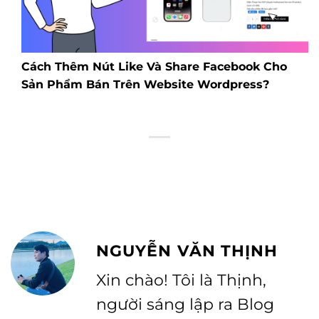
Cách Thêm Nút Like Và Share Facebook Cho
Sản Phẩm Bán Trên Website Wordpress?
NGUYỄN VĂN THỊNH
Xin chào! Tôi là Thịnh,
người sáng lập ra Blog