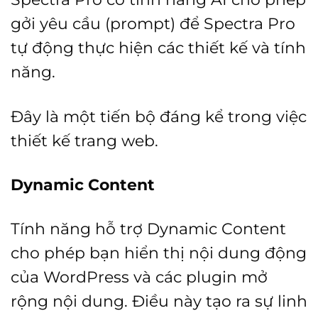
gởi yêu cầu (prompt) để Spectra Pro
tự động thực hiện các thiết kế và tính
năng.
Đây là một tiến bộ đáng kể trong việc
thiết kế trang web.
Dynamic Content
Tính năng hỗ trợ Dynamic Content
cho phép bạn hiển thị nội dung động
của WordPress và các plugin mở
rộng nội dung. Điều này tạo ra sự linh