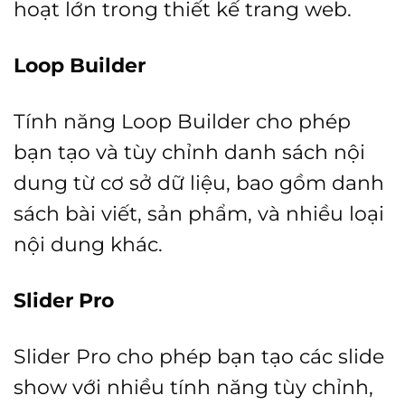
hoạt lớn trong thiết kế trang web.
Loop Builder
Tính năng Loop Builder cho phép
bạn tạo và tùy chỉnh danh sách nội
dung từ cơ sở dữ liệu, bao gồm danh
sách bài viết, sản phẩm, và nhiều loại
nội dung khác.
Slider Pro
Slider Pro cho phép bạn tạo các slide
show với nhiều tính năng tùy chỉnh,