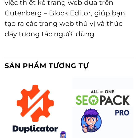
việc thiết kế trang web dựa trên
Gutenberg – Block Editor, giúp bạn
tạo ra các trang web thú vị và thúc
đẩy tương tác người dùng.
SẢN PHẨM TƯƠNG TỰ