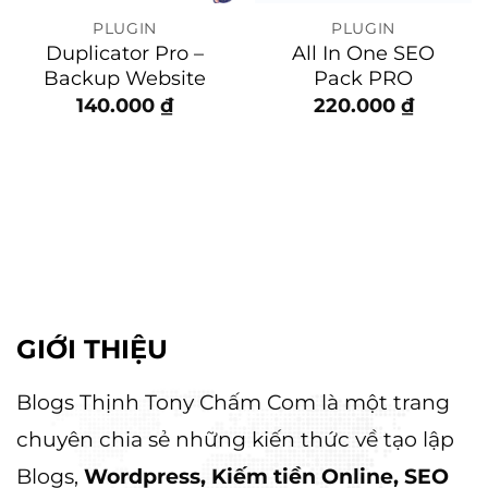
PLUGIN
PLUGIN
Duplicator Pro –
All In One SEO
Backup Website
Pack PRO
140.000
₫
220.000
₫
GIỚI THIỆU
Blogs Thịnh Tony Chấm Com là một trang
chuyên chia sẻ những kiến thức về tạo lập
Blogs,
Wordpress, Kiếm tiền Online, SEO