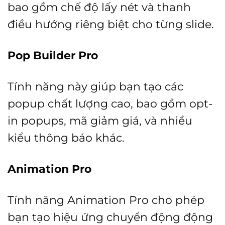
bao gồm chế độ lấy nét và thanh
điều hướng riêng biệt cho từng slide.
Pop Builder Pro
Tính năng này giúp bạn tạo các
popup chất lượng cao, bao gồm opt-
in popups, mã giảm giá, và nhiều
kiểu thông báo khác.
Animation Pro
Tính năng Animation Pro cho phép
bạn tạo hiệu ứng chuyển động động