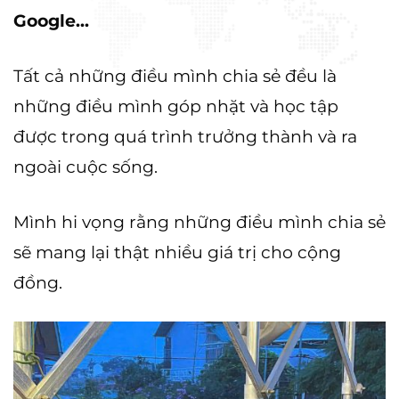
Google...
Tất cả những điều mình chia sẻ đều là
những điều mình góp nhặt và học tập
được trong quá trình trưởng thành và ra
ngoài cuộc sống.
Mình hi vọng rằng những điều mình chia sẻ
sẽ mang lại thật nhiều giá trị cho cộng
đồng.