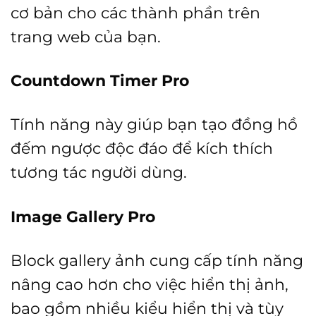
cơ bản cho các thành phần trên
trang web của bạn.
Countdown Timer Pro
Tính năng này giúp bạn tạo đồng hồ
đếm ngược độc đáo để kích thích
tương tác người dùng.
Image Gallery Pro
Block gallery ảnh cung cấp tính năng
nâng cao hơn cho việc hiển thị ảnh,
bao gồm nhiều kiểu hiển thị và tùy