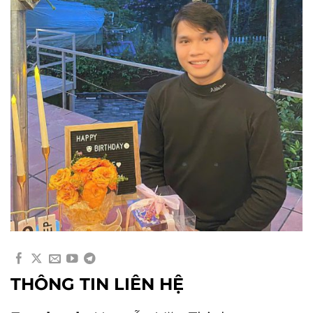
THÔNG TIN LIÊN HỆ