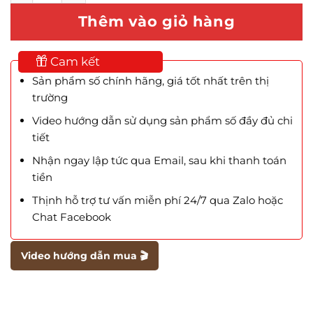
Thêm vào giỏ hàng
Cam kết
Sản phẩm số chính hãng, giá tốt nhất trên thị
trường
Video hướng dẫn sử dụng sản phẩm số đầy đủ chi
tiết
Nhận ngay lập tức qua Email, sau khi thanh toán
tiền
Thịnh hỗ trợ tư vấn miễn phí 24/7 qua Zalo hoặc
Chat Facebook
Video hướng dẫn mua 🎬