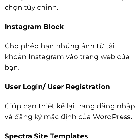
chọn tùy chỉnh.
Instagram Block
Cho phép bạn nhúng ảnh từ tài
khoản Instagram vào trang web của
bạn.
User Login/ User Registration
Giúp bạn thiết kế lại trang đăng nhập
và đăng ký mặc định của WordPress.
Spectra Site Templates