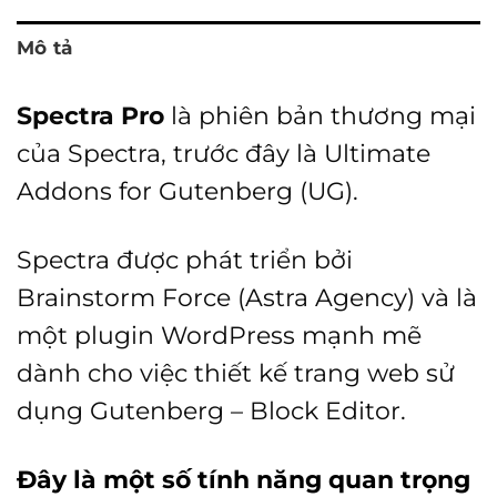
Mô tả
Spectra Pro
là phiên bản thương mại
của Spectra, trước đây là Ultimate
Addons for Gutenberg (UG).
Spectra được phát triển bởi
Brainstorm Force (Astra Agency) và là
một plugin WordPress mạnh mẽ
dành cho việc thiết kế trang web sử
dụng Gutenberg – Block Editor.
Đây là một số tính năng quan trọng