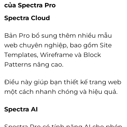
của Spectra Pro
Spectra Cloud
Bản Pro bổ sung thêm nhiều mẫu
web chuyên nghiệp, bao gồm Site
Templates, Wireframe và Block
Patterns nâng cao.
Điều này giúp bạn thiết kế trang web
một cách nhanh chóng và hiệu quả.
Spectra AI
Spectra Pro có tính năng AI cho phép