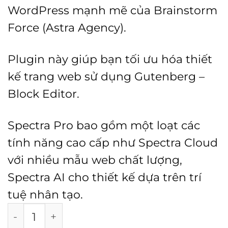
WordPress mạnh mẽ của Brainstorm
Force (Astra Agency).
Plugin này giúp bạn tối ưu hóa thiết
kế trang web sử dụng Gutenberg –
Block Editor.
Spectra Pro bao gồm một loạt các
tính năng cao cấp như Spectra Cloud
với nhiều mẫu web chất lượng,
Spectra AI cho thiết kế dựa trên trí
tuệ nhân tạo.
Spectra Pro số lượng