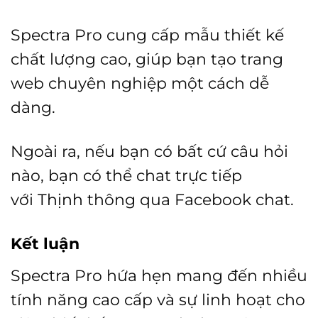
Spectra Pro cung cấp mẫu thiết kế
chất lượng cao, giúp bạn tạo trang
web chuyên nghiệp một cách dễ
dàng.
Ngoài ra, nếu bạn có bất cứ câu hỏi
nào, bạn có thể chat trực tiếp
với
Thịnh
thông qua Facebook chat.
Kết luận
Spectra Pro hứa hẹn mang đến nhiều
tính năng cao cấp và sự linh hoạt cho