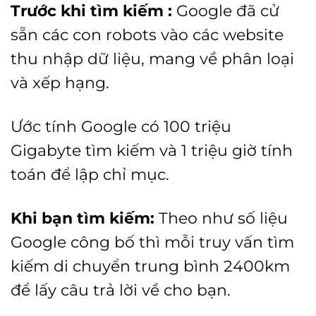
Trước khi tìm kiếm :
Google đã cử
sẵn các con robots vào các website
thu nhập dữ liệu, mang về phân loại
và xếp hạng.
Ước tính Google có 100 triệu
Gigabyte tìm kiếm và 1 triệu giờ tính
toán để lập chỉ mục.
Khi bạn tìm kiếm:
Theo như số liệu
Google công bố thì mỗi truy vấn tìm
kiếm di chuyển trung bình 2400km
để lấy câu trả lời về cho bạn.