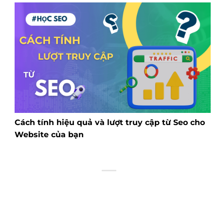
Cách tính hiệu quả và lượt truy cập từ Seo cho
Website của bạn