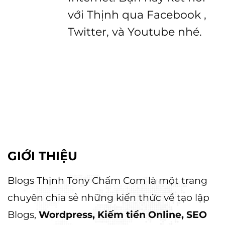
với Thịnh qua Facebook ,
Twitter, và Youtube nhé.
GIỚI THIỆU
Blogs Thịnh Tony Chấm Com là một trang
chuyên chia sẻ những kiến thức về tạo lập
Blogs,
Wordpress, Kiếm tiền Online, SEO