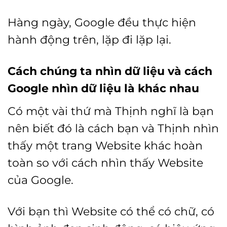
Hàng ngày, Google đều thực hiện
hành động trên, lặp đi lặp lại.
Cách chúng ta nhìn dữ liệu và cách
Google nhìn dữ liệu là khác nhau
Có một vài thứ mà Thịnh nghĩ là bạn
nên biết đó là cách bạn và Thịnh nhìn
thấy một trang Website khác hoàn
toàn so với cách nhìn thấy Website
của Google.
Với bạn thì Website có thể có chữ, có