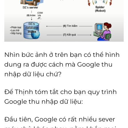
Nhìn bức ảnh ở trên bạn có thể hình
dung ra được cách mà Google thu
nhập dữ liệu chứ?
Để Thịnh tóm tắt cho bạn quy trình
Google thu nhập dữ liệu:
Đầu tiên, Google có rất nhiều sever