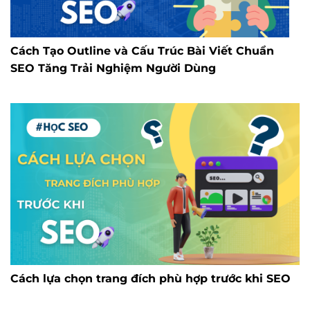
Cách Tạo Outline và Cấu Trúc Bài Viết Chuẩn
SEO Tăng Trải Nghiệm Người Dùng
Cách lựa chọn trang đích phù hợp trước khi SEO