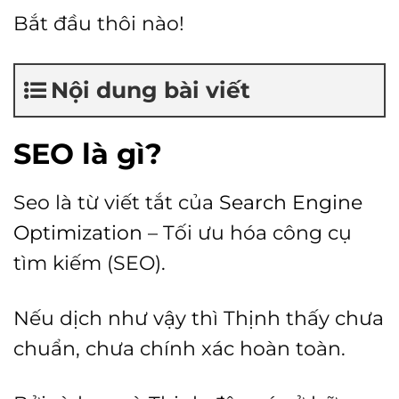
Bắt đầu thôi nào!
Nội dung bài viết
SEO là gì?
Seo là từ viết tắt của
Search Engine
Optimization
– Tối ưu hóa công cụ
tìm kiếm (SEO).
Nếu dịch như vậy thì Thịnh thấy chưa
chuẩn, chưa chính xác hoàn toàn.