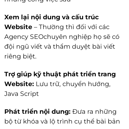
Xem lại nội dung và cấu trúc
Website
– Thường thì đối với các
Agency SEOchuyên nghiệp họ sẽ có
đội ngũ viết và thẩm duyệt bài viết
riêng biệt.
Trợ giúp kỹ thuật phát triển trang
Website:
Lưu trữ, chuyển hướng,
Java Script
Phát triển nội dung:
Đưa ra những
bộ từ khóa và lộ trình cụ thể bài bản