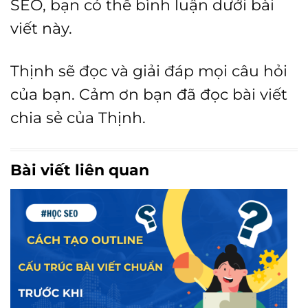
SEO, bạn có thể bình luận dưới bài
viết này.
Thịnh sẽ đọc và giải đáp mọi câu hỏi
của bạn. Cảm ơn bạn đã đọc bài viết
chia sẻ của Thịnh.
Bài viết liên quan