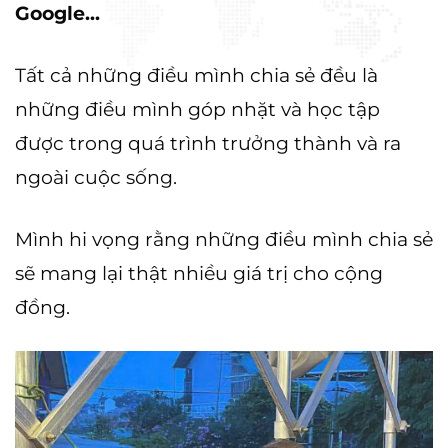
Google...
Tất cả những điều mình chia sẻ đều là
những điều mình góp nhặt và học tập
được trong quá trình trưởng thành và ra
ngoài cuộc sống.
Mình hi vọng rằng những điều mình chia sẻ
sẽ mang lại thật nhiều giá trị cho cộng
đồng.