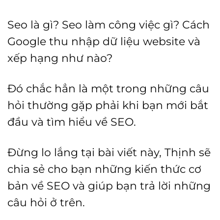
Seo là gì? Seo làm công việc gì? Cách
Google thu nhập dữ liệu website và
xếp hạng như nào?
Đó chắc hẳn là một trong những câu
hỏi thường gặp phải khi bạn mới bắt
đầu và tìm hiểu về SEO.
Đừng lo lắng tại bài viết này, Thịnh sẽ
chia sẻ cho bạn những kiến thức cơ
bản về SEO và giúp bạn trả lời những
câu hỏi ở trên.