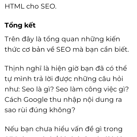
HTML cho SEO
.
Tổng kết
Trên đây là tổng quan những
kiến
thức cơ bản về SEO
mà bạn cần biết.
Thịnh nghĩ là hiện giờ bạn đã có thể
tự mình trả lời được những câu hỏi
như: Seo là gì? Seo làm công việc gì?
Cách Google thu nhập nội dung ra
sao rùi đúng không?
Nếu bạn chưa hiểu vấn đề gì trong