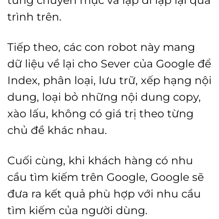
trình trên.
Tiếp theo, các con robot này mang
dữ liệu về lại cho Sever của Google để
Index, phân loại, lưu trữ, xếp hạng nội
dung, loại bỏ những nội dung copy,
xào lấu, không có giá trị theo từng
chủ đề khác nhau.
Cuối cùng, khi khách hàng có nhu
cầu tìm kiếm trên Google, Google sẽ
đưa ra kết quả phù hợp với nhu cầu
tìm kiếm của người dùng.