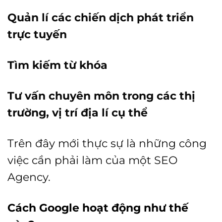
Quản lí các chiến dịch phát triển
trực tuyến
Tìm kiếm từ khóa
Tư vấn chuyên môn trong các thị
trường, vị trí địa lí cụ thể
Trên đây mới thực sự là những công
việc cần phải làm của một SEO
Agency.
Cách Google hoạt động như thế