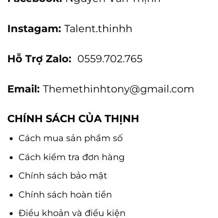
Instagam:
Talent.thinhh
Hỗ Trợ Zalo:
0559.702.765
Email:
Themethinhtony@gmail.com
CHÍNH SÁCH CỦA THỊNH
Cách mua sản phẩm số
Cách kiểm tra đơn hàng
Chính sách bảo mật
Chính sách hoàn tiền
Điều khoản và điều kiện