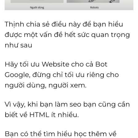
Thịnh chia sẻ điều này để bạn hiểu
được một vấn đề hết sức quan trọng
như sau
Hãy tối ưu Website cho cả Bot
Google, đừng chỉ tối ưu riêng cho
người dùng, người xem.
Vì vậy, khi bạn làm seo bạn cũng cần
biết về HTML ít nhiều.
Bạn có thể tìm hiểu
học thêm về