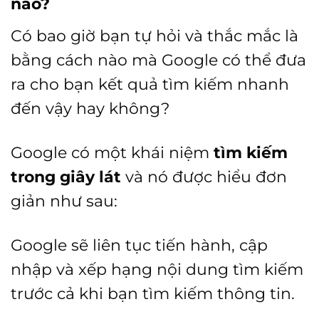
nào?
Có bao giờ bạn tự hỏi và thắc mắc là
bằng cách nào mà Google có thể đưa
ra cho bạn kết quả tìm kiếm nhanh
đến vậy hay không?
Google có một khái niệm
tìm kiếm
trong giây lát
và nó được hiểu đơn
giản như sau:
Google sẽ liên tục tiến hành, cập
nhập và xếp hạng nội dung tìm kiếm
trước cả khi bạn tìm kiếm thông tin.