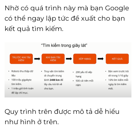
Nhờ có quá trình này mà bạn Google
có thể ngay lập tức đề xuất cho bạn
kết quả tìm kiếm.
Quy trình trên được mô tả dễ hiểu
như hình ở trên.