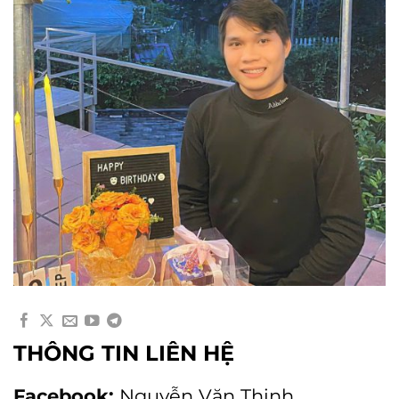
THÔNG TIN LIÊN HỆ
Facebook:
Nguyễn Văn Thịnh