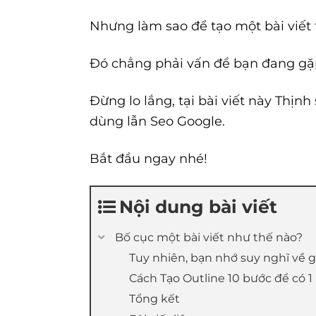
Nhưng làm sao để tạo một bài viết 
Đó chẳng phải vấn đề bạn đang g
Đừng lo lắng, tại bài viết này Thịnh
dùng lẫn Seo Google.
Bắt đầu ngay nhé!
Nội dung bài viết
Bố cục một bài viết như thế nào?
Tuy nhiên, bạn nhớ suy nghĩ về giá
Cách Tạo Outline 10 bước để có 1
Tổng kết