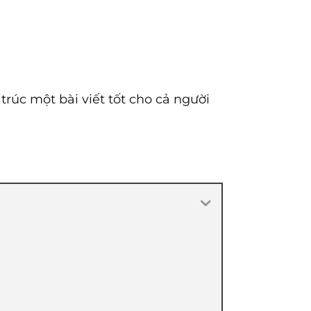
 trúc một bài viết tốt cho cả người