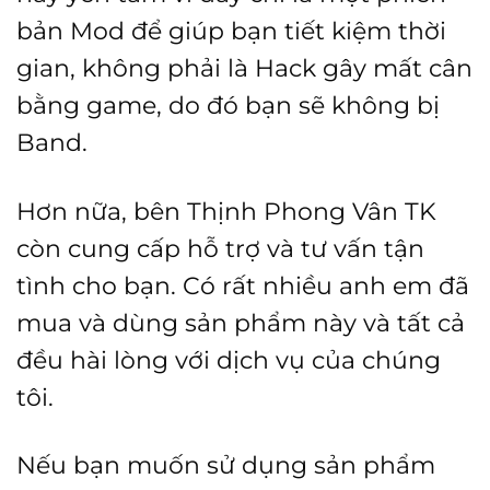
bản Mod để giúp bạn tiết kiệm thời
gian, không phải là Hack gây mất cân
bằng game, do đó bạn sẽ không bị
Band.
Hơn nữa, bên Thịnh Phong Vân TK
còn cung cấp hỗ trợ và tư vấn tận
tình cho bạn. Có rất nhiều anh em đã
mua và dùng sản phẩm này và tất cả
đều hài lòng với dịch vụ của chúng
tôi.
Nếu bạn muốn sử dụng sản phẩm