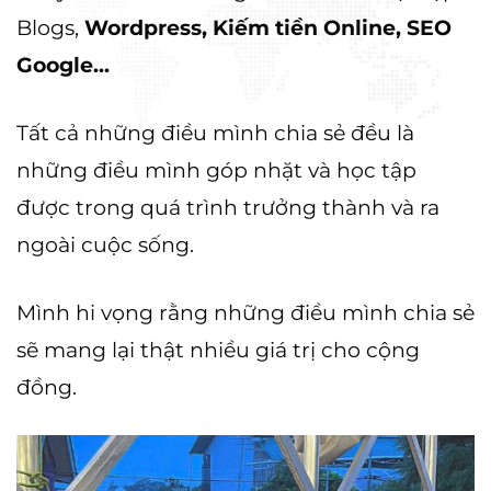
Blogs,
Wordpress, Kiếm tiền Online, SEO
Google...
Tất cả những điều mình chia sẻ đều là
những điều mình góp nhặt và học tập
được trong quá trình trưởng thành và ra
ngoài cuộc sống.
Mình hi vọng rằng những điều mình chia sẻ
sẽ mang lại thật nhiều giá trị cho cộng
đồng.