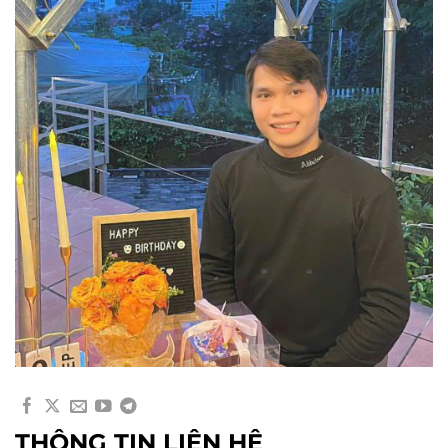
THÔNG TIN LIÊN HỆ