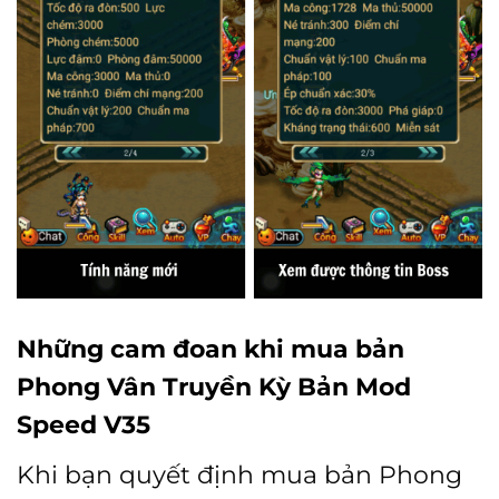
Những cam đoan khi mua bản
Phong Vân Truyền Kỳ Bản Mod
Speed V35
Khi bạn quyết định mua bản Phong