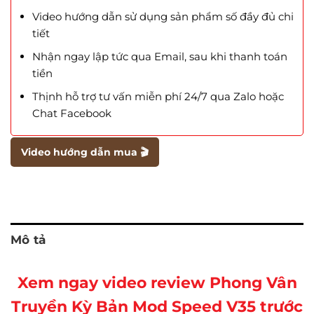
Video hướng dẫn sử dụng sản phẩm số đầy đủ chi
tiết
Nhận ngay lập tức qua Email, sau khi thanh toán
tiền
Thịnh hỗ trợ tư vấn miễn phí 24/7 qua Zalo hoặc
Chat Facebook
Video hướng dẫn mua 🎬
Mô tả
Xem ngay video review Phong Vân
Truyền Kỳ Bản Mod Speed V35 trước