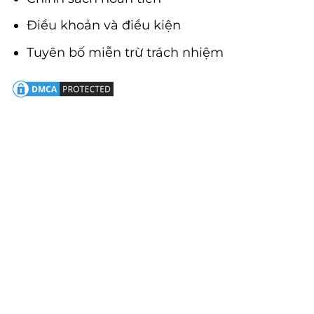
Điều khoản và điều kiện
Tuyên bố miễn trừ trách nhiệm