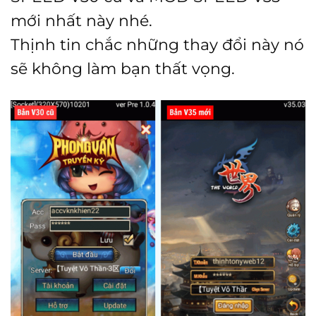
mới nhất này nhé.
Thịnh tin chắc những thay đổi này nó
sẽ không làm bạn thất vọng.