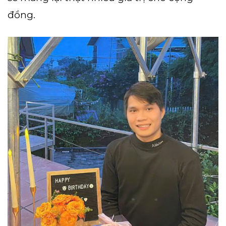
đồng.