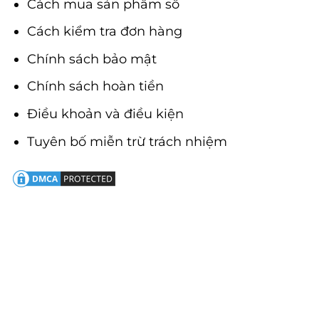
Cách mua sản phẩm số
Cách kiểm tra đơn hàng
Chính sách bảo mật
Chính sách hoàn tiền
Điều khoản và điều kiện
Tuyên bố miễn trừ trách nhiệm