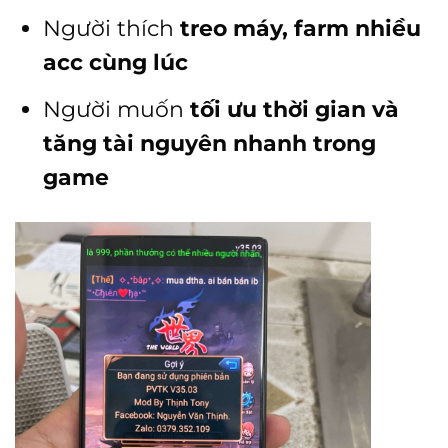
Người thích
treo máy, farm nhiều
acc cùng lúc
Người muốn
tối ưu thời gian và
tăng tài nguyên nhanh trong
game