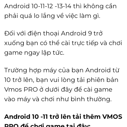
Android 10-11-12 -13-14 thì không cần
phải quá lo lắng về việc làm gì.
Đối với điện thoại Android 9 trở
xuống bạn có thể cài trực tiếp và chơi
game ngay lập tức.
Trường hợp máy của bạn Android từ
10 trở lên, bạn vui lòng tải phiên bản
Vmos PRO ở dưới đây để cài game
vào máy và chơi như bình thường.
Android 10 -11 trở lên tải thêm VMOS
PRO để chơi game tại đây: