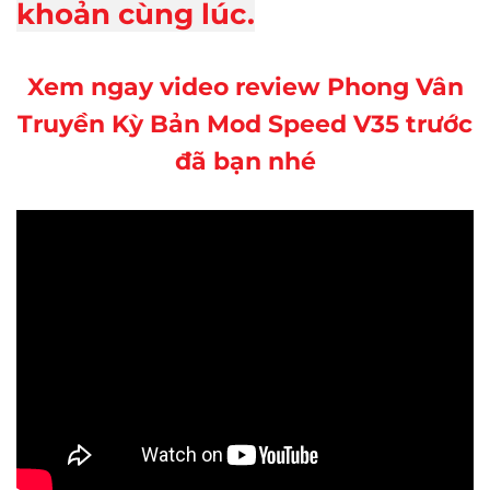
khoản cùng lúc.
Xem ngay video review Phong Vân
Truyền Kỳ Bản Mod Speed V35 trước
đã bạn nhé