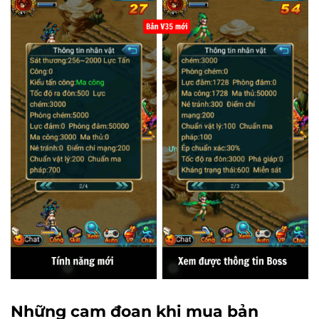
Những cam đoan khi mua bản