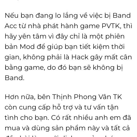
Nếu bạn đang lo lắng về việc bị Band
Acc từ nhà phát hành game PVTK, thì
hãy yên tâm vì đây chỉ là một phiên
bản Mod để giúp bạn tiết kiệm thời
gian, không phải là Hack gây mất cân
bằng game, do đó bạn sẽ không bị
Band.
Hơn nữa, bên Thịnh Phong Vân TK
còn cung cấp hỗ trợ và tư vấn tận
tình cho bạn. Có rất nhiều anh em đã
mua và dùng sản phẩm này và tất cả