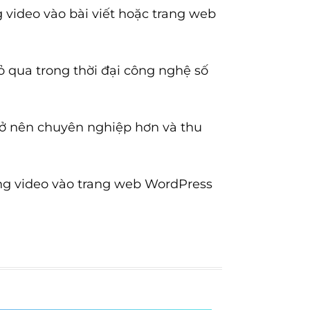
 video vào bài viết hoặc trang web
 qua trong thời đại công nghệ số
rở nên chuyên nghiệp hơn và thu
ng video vào trang web WordPress