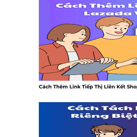
Cách Thêm Link Tiếp Thị Liên Kết Sho