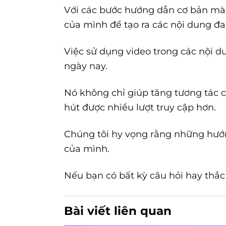
Với các bước hướng dẫn cơ bản m
của mình để tạo ra các nội dung đa
Việc sử dụng video trong các nội 
ngày nay.
Nó không chỉ giúp tăng tương tác 
hút được nhiều lượt truy cập hơn.
Chúng tôi hy vọng rằng những hướn
của mình.
Nếu bạn có bất kỳ câu hỏi hay thắc 
Bài viết liên quan