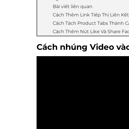
Bài viết liên quan
Cách Thêm Link Tiếp Thị Liên Kế
Cách Tách Product Tabs Thành Cá
Cách Thêm Nút Like Và Share F
Cách nhúng Video vào 