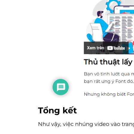
Tổng kết
Như vậy, việc nhúng video vào tran