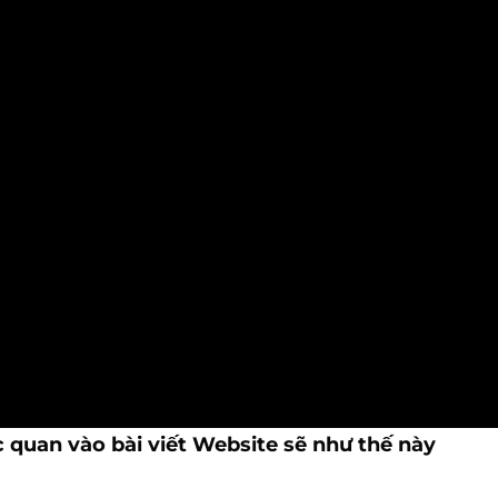
 quan vào bài viết Website sẽ như thế này