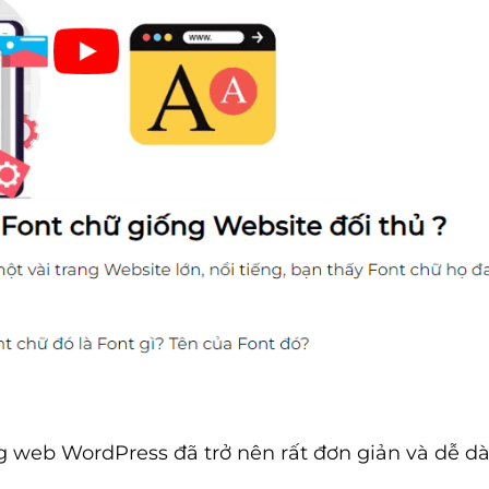
g web WordPress đã trở nên rất đơn giản và dễ d