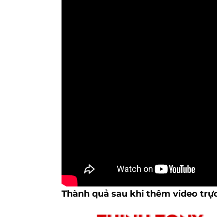
Thành quả sau khi thêm video trực