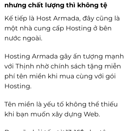
nhưng chất lượng thì không tệ
Kế tiếp là Host Armada, đây cũng là
một nhà cung cấp Hosting ở bên
nước ngoài.
Hosting Armada gây ấn tượng mạnh
với Thịnh nhờ chính sách tặng miễn
phí tên miền khi mua cùng với gói
Hosting.
Tên miền là yếu tố không thể thiếu
khi bạn muốn xây dựng Web.