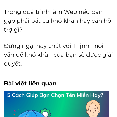
Trong quá trình làm Web nếu bạn
gặp phải bất cứ khó khăn hay cần hỗ
trợ gì?
Đừng ngại hãy chát với Thịnh, mọi
vấn đề khó khăn của bạn sẽ được giải
quyết.
Bài viết liên quan