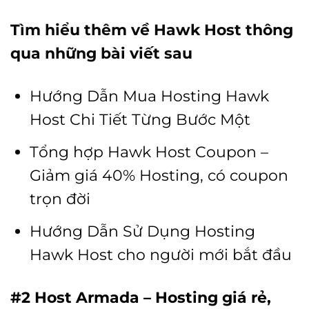
Tìm hiểu thêm về Hawk Host thông
qua những bài viết sau
Hướng Dẫn Mua Hosting Hawk
Host Chi Tiết Từng Bước Một
Tổng hợp Hawk Host Coupon –
Giảm giá 40% Hosting, có coupon
trọn đời
Hướng Dẫn Sử Dụng Hosting
Hawk Host cho người mới bắt đầu
#2 Host Armada – Hosting giá rẻ,