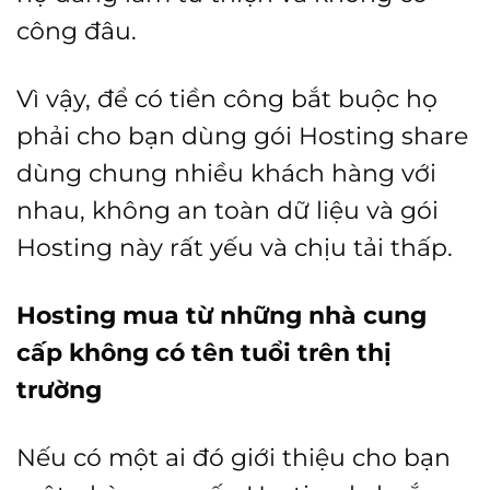
công đâu.
Vì vậy, để có tiền công bắt buộc họ
phải cho bạn dùng gói Hosting share
dùng chung nhiều khách hàng với
nhau, không an toàn dữ liệu và gói
Hosting này rất yếu và chịu tải thấp.
Hosting mua từ những nhà cung
cấp không có tên tuổi trên thị
trường
Nếu có một ai đó giới thiệu cho bạn