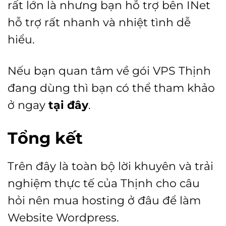
rất lớn là nhưng bạn hỗ trợ bên INet
hỗ trợ rất nhanh và nhiệt tình dễ
hiểu.
Nếu bạn quan tâm về gói VPS Thịnh
đang dùng thì bạn có thể tham khảo
ở ngay
tại đây
.
Tổng kết
Trên đây là toàn bộ lời khuyên và trải
nghiệm thực tế của Thịnh cho câu
hỏi nên mua hosting ở đâu để làm
Website Wordpress.