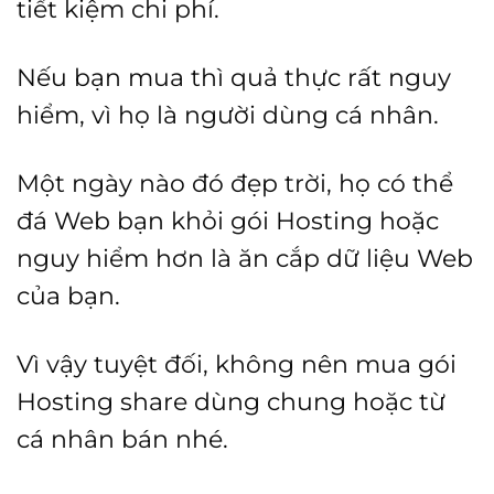
tiết kiệm chi phí.
Nếu bạn mua thì quả thực rất nguy
hiểm, vì họ là người dùng cá nhân.
Một ngày nào đó đẹp trời, họ có thể
đá Web bạn khỏi gói Hosting hoặc
nguy hiểm hơn là ăn cắp dữ liệu Web
của bạn.
Vì vậy tuyệt đối, không nên mua gói
Hosting share dùng chung hoặc từ
cá nhân bán nhé.