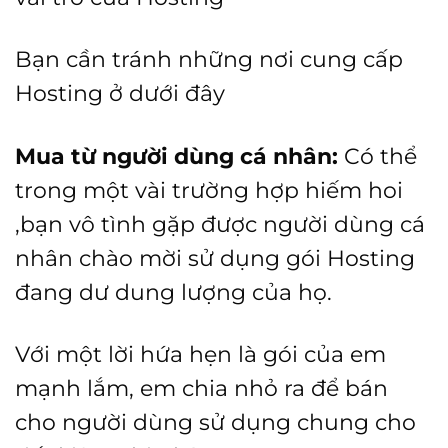
Bạn cần tránh những nơi cung cấp
Hosting ở dưới đây
Mua từ người dùng cá nhân:
Có thể
trong một vài trường hợp hiếm hoi
,bạn vô tình gặp được người dùng cá
nhân chào mời sử dụng gói Hosting
đang dư dung lượng của họ.
Với một lời hứa hẹn là gói của em
mạnh lắm, em chia nhỏ ra để bán
cho người dùng sử dụng chung cho