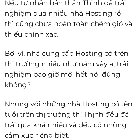
Nếu tự nhận bản thân Thịnh đã trải
nghiệm qua nhiều nhà Hosting rồi
thì cũng chưa hoàn toàn chém gió và
thiếu chính xác.
Bởi vì, nhà cung cấp Hosting có trên
thị trường nhiều như nấm vậy á, trải
nghiệm bao giờ mới hết nổi đúng
không?
Nhưng với những nhà Hosting có tên
tuổi trên thị trường thì Thịnh đều đã
trải qua khá nhiều và đều có những
cảm xúc riêng biệt.