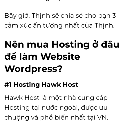
Bây giờ, Thịnh sẽ chia sẻ cho bạn 3
cảm xúc ấn tượng nhất của Thịnh.
Nên mua Hosting ở đâu
để làm Website
Wordpress?
#1 Hosting Hawk Host
Hawk Host là một nhà cung cấp
Hosting tại nước ngoài, được ưu
chuộng và phổ biến nhất tại VN.