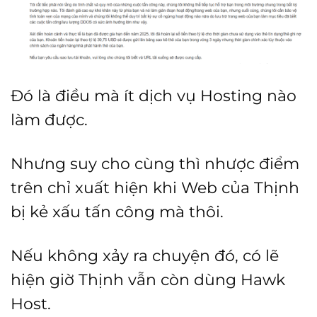
Đó là điều mà ít dịch vụ Hosting nào
làm được.
Nhưng suy cho cùng thì nhược điểm
trên chỉ xuất hiện khi Web của Thịnh
bị kẻ xấu tấn công mà thôi.
Nếu không xảy ra chuyện đó, có lẽ
hiện giờ Thịnh vẫn còn dùng Hawk
Host.