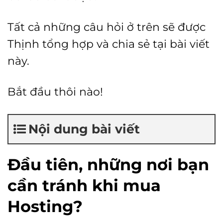
Tất cả những câu hỏi ở trên sẽ được
Thịnh tổng hợp và chia sẻ tại bài viết
này.
Bắt đầu thôi nào!
Nội dung bài viết
Đầu tiên, những nơi bạn
cần tránh khi mua
Hosting
?