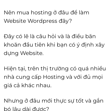
Nên mua hosting ở đâu để làm
Website Wordpress đây?
Đây có lẽ là câu hỏi và là điều băn
khoăn đầu tiên khi bạn có ý định xây
dựng Website.
Hiện tại, trên thị trường có quá nhiều
nhà cung cấp Hosting và với đủ mọi
giá cả khác nhau.
Nhưng ở đâu mới thực sự tốt và gắn
bó lâu dài được?