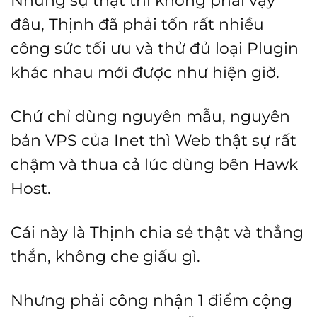
đâu, Thịnh đã phải tốn rất nhiều
công sức tối ưu và thử đủ loại Plugin
khác nhau mới được như hiện giờ.
Chứ chỉ dùng nguyên mẫu, nguyên
bản VPS của Inet thì Web thật sự rất
chậm và thua cả lúc dùng bên Hawk
Host.
Cái này là Thịnh chia sẻ thật và thẳng
thắn, không che giấu gì.
Nhưng phải công nhận 1 điểm cộng