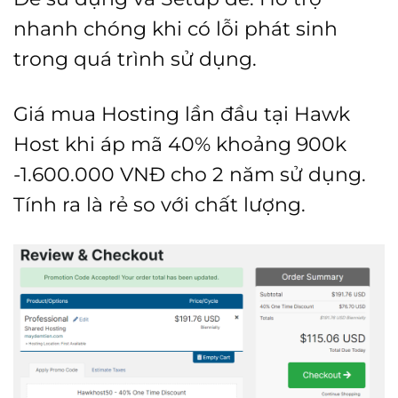
nhanh chóng khi có lỗi phát sinh
trong quá trình sử dụng.
Giá mua Hosting lần đầu tại Hawk
Host khi áp mã 40% khoảng 900k
-1.600.000 VNĐ cho 2 năm sử dụng.
Tính ra là rẻ so với chất lượng.