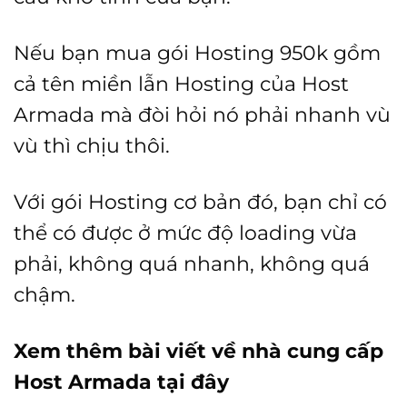
Nếu bạn mua gói Hosting 950k gồm
cả tên miền lẫn Hosting của Host
Armada mà đòi hỏi nó phải nhanh vù
vù thì chịu thôi.
Với gói Hosting cơ bản đó, bạn chỉ có
thể có được ở mức độ loading vừa
phải, không quá nhanh, không quá
chậm.
Xem thêm bài viết về nhà cung cấp
Host Armada tại đây