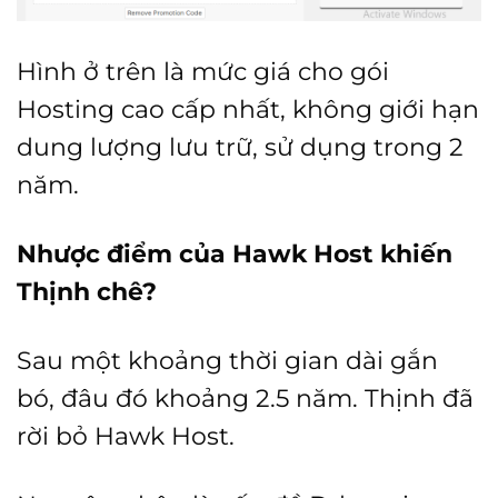
Hình ở trên là mức giá cho gói
Hosting cao cấp nhất, không giới hạn
dung lượng lưu trữ, sử dụng trong 2
năm.
Nhược điểm của Hawk Host khiến
Thịnh chê?
Sau một khoảng thời gian dài gắn
bó, đâu đó khoảng 2.5 năm. Thịnh đã
rời bỏ Hawk Host.