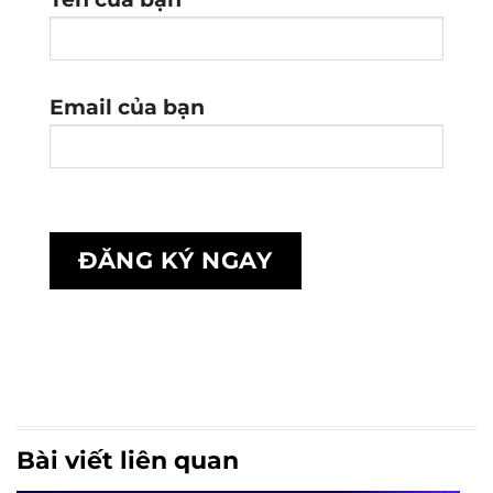
Email của bạn
Bài viết liên quan