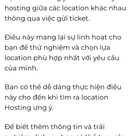
hosting giữa các location khác nhau
thông qua việc gửi ticket.
Điều này mang lại sự linh hoạt cho
bạn để thử nghiệm và chọn lựa
location phù hợp nhất với yêu cầu
của mình.
Bạn có thể dễ dàng thực hiện điều
này cho đến khi tìm ra location
Hosting ưng ý.
Để biết thêm thông tin và trải