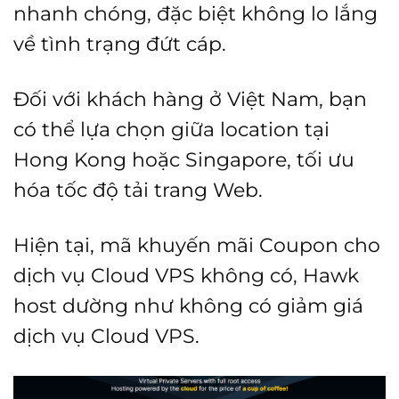
nhanh chóng, đặc biệt không lo lắng
về tình trạng đứt cáp.
Đối với khách hàng ở Việt Nam, bạn
có thể lựa chọn giữa location tại
Hong Kong hoặc Singapore, tối ưu
hóa tốc độ tải trang Web.
Hiện tại, mã khuyến mãi Coupon cho
dịch vụ Cloud VPS không có, Hawk
host dường như không có giảm giá
dịch vụ Cloud VPS.