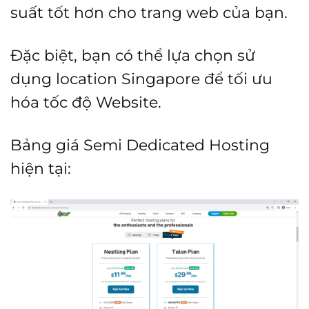
suất tốt hơn cho trang web của bạn.
Đặc biệt, bạn có thể lựa chọn sử
dụng location Singapore để tối ưu
hóa tốc độ Website.
Bảng giá Semi Dedicated Hosting
hiện tại: