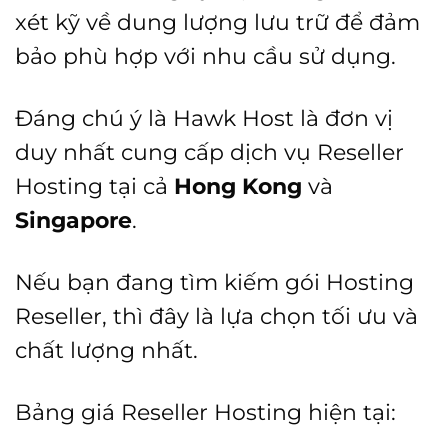
xét kỹ về dung lượng lưu trữ để đảm
bảo phù hợp với nhu cầu sử dụng.
Đáng chú ý là Hawk Host là đơn vị
duy nhất cung cấp dịch vụ Reseller
Hosting tại cả
Hong Kong
và
Singapore
.
Nếu bạn đang tìm kiếm gói Hosting
Reseller, thì đây là lựa chọn tối ưu và
chất lượng nhất.
Bảng giá Reseller Hosting hiện tại: