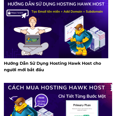
Hướng Dẫn Sử Dụng Hosting Hawk Host cho
người mới bắt đầu