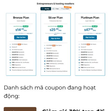
Danh sách mã coupon đang hoạt
động: