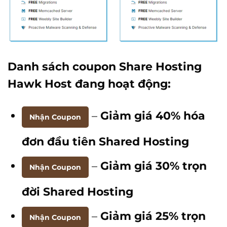
Danh sách coupon Share Hosting
Hawk Host đang hoạt động:
–
Giảm giá 40% hóa
Nhận Coupon
đơn đầu tiên Shared Hosting
–
Giảm giá 30% trọn
Nhận Coupon
đời Shared Hosting
–
Giảm giá 25% trọn
Nhận Coupon