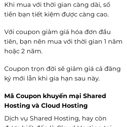
Khi mua với thời gian càng dài, số
tiền bạn tiết kiệm được càng cao.
Với coupon giảm giá hóa đơn đầu
tiên, bạn nên mua với thời gian 1 năm
hoặc 2 năm.
Coupon trọn đời sẽ giảm giá cả đăng
ký mới lẫn khi gia hạn sau này.
Mã Coupon khuyến mại Shared
Hosting và Cloud Hosting
Dịch vụ Shared Hosting, hay còn