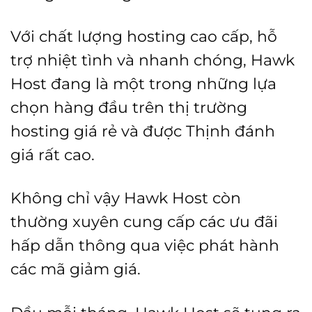
Với chất lượng hosting cao cấp, hỗ
trợ nhiệt tình và nhanh chóng, Hawk
Host đang là một trong những lựa
chọn hàng đầu trên thị trường
hosting giá rẻ và được Thịnh đánh
giá rất cao.
Không chỉ vậy Hawk Host còn
thường xuyên cung cấp các ưu đãi
hấp dẫn thông qua việc phát hành
các mã giảm giá.