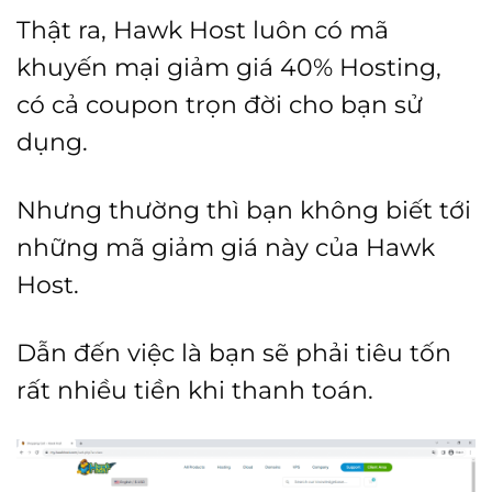
Thật ra, Hawk Host luôn có mã
khuyến mại giảm giá 40% Hosting,
có cả coupon trọn đời cho bạn sử
dụng.
Nhưng thường thì bạn không biết tới
những mã giảm giá này của Hawk
Host.
Dẫn đến việc là bạn sẽ phải tiêu tốn
rất nhiều tiền khi thanh toán.