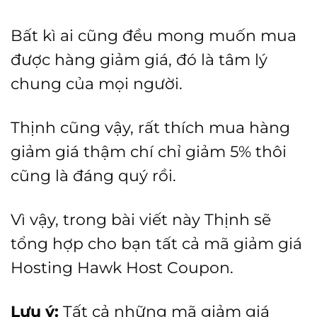
Bất kì ai cũng đều mong muốn mua
được hàng giảm giá, đó là tâm lý
chung của mọi người.
Thịnh cũng vậy, rất thích mua hàng
giảm giá thậm chí chỉ giảm 5% thôi
cũng là đáng quý rồi.
Vì vậy, trong bài viết này Thịnh sẽ
tổng hợp cho bạn tất cả mã giảm giá
Hosting Hawk Host Coupon.
Lưu ý:
Tất cả những mã giảm giá