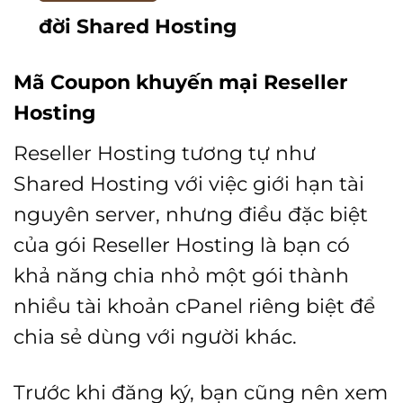
đời Shared Hosting
Mã Coupon khuyến mại Reseller
Hosting
Reseller Hosting tương tự như
Shared Hosting với việc giới hạn tài
nguyên server, nhưng điều đặc biệt
của gói Reseller Hosting là bạn có
khả năng chia nhỏ một gói thành
nhiều tài khoản cPanel riêng biệt để
chia sẻ dùng với người khác.
Trước khi đăng ký, bạn cũng nên xem