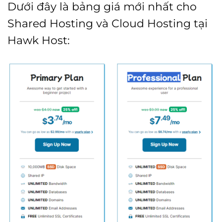
Dưới đây là bảng giá mới nhất cho
Shared Hosting và Cloud Hosting tại
Hawk Host: