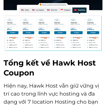
Tổng kết về Hawk Host
Coupon
Hiện nay, Hawk Host vẫn giữ vững vị
trí cao trong lĩnh vực hosting và đa
dạng với 7 location Hosting cho bạn