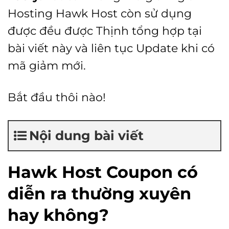
Hosting Hawk Host còn sử dụng
được đều được Thịnh tổng hợp tại
bài viết này và liên tục Update khi có
mã giảm mới.
Bắt đầu thôi nào!
Nội dung bài viết
Hawk Host Coupon có
diễn ra thường xuyên
hay không?