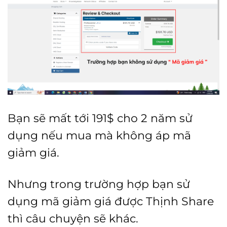
Bạn sẽ mất tới 191$ cho 2 năm sử
dụng nếu mua mà không áp mã
giảm giá.
Nhưng trong trường hợp bạn sử
dụng mã giảm giá được Thịnh Share
thì câu chuyện sẽ khác.