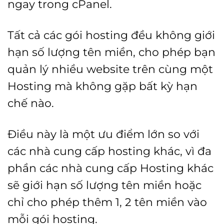
ngay trong cPanel.
Tất cả các gói hosting đều không giới
hạn số lượng tên miền, cho phép bạn
quản lý nhiều website trên cùng một
Hosting mà không gặp bất kỳ hạn
chế nào.
Điều này là một ưu điểm lớn so với
các nhà cung cấp hosting khác, vì đa
phần các nhà cung cấp Hosting khác
sẽ giới hạn số lượng tên miền hoặc
chỉ cho phép thêm 1, 2 tên miền vào
mỗi gói hosting.