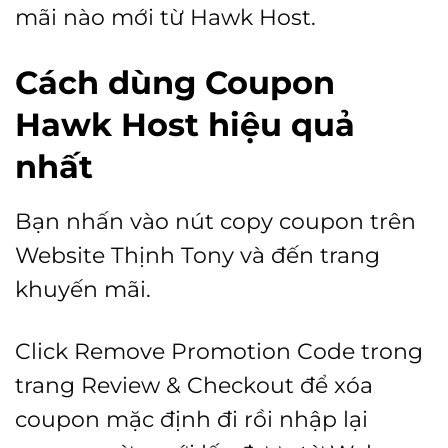
mãi nào mới từ Hawk Host.
Cách dùng Coupon
Hawk Host hiệu quả
nhất
Bạn nhấn vào nút copy coupon trên
Website Thịnh Tony và đến trang
khuyến mãi.
Click Remove Promotion Code trong
trang Review & Checkout để xóa
coupon mặc định đi rồi nhập lại